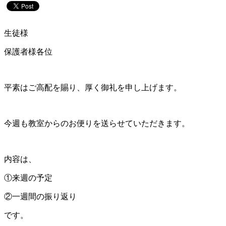
生徒様
保護者様各位
平素はご高配を賜り、厚く御礼を申し上げます。
今週も教室からのお便りを送らせていただきます。
内容は、
①来週の予定
②一週間の振り返り
です。