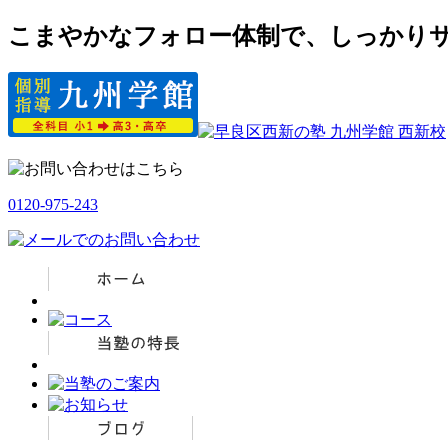
こまやかなフォロー体制で、しっかりサ
0120-975-243