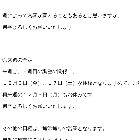
週によって内容が変わることもあるとは思いますが、
何卒よろしくお願いいたします。
①来週の予定
来週は、５週目の調整の関係上、
１２月６日（金）、１７日（土）が休校となりますので、ご
再来週の１２月９日（月）もお休みです。
何卒よろしくお願いいたします。
その他の日程は、通常通りの営業となります。
自習に授業にご活用ください。