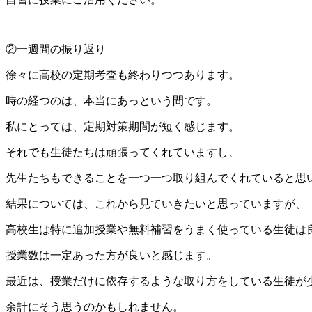
②一週間の振り返り
徐々に高校の定期考査も終わりつつあります。
時の経つのは、本当にあっという間です。
私にとっては、定期対策期間が短く感じます。
それでも生徒たちは頑張ってくれていますし、
先生たちもできることを一つ一つ取り組んでくれていると思
結果については、これから見ていきたいと思っていますが、
高校生は特に追加授業や無料補習をうまく使っている生徒は
授業数は一定あった方が良いと感じます。
最近は、授業だけに依存するような取り方をしている生徒が
余計にそう思うのかもしれません。