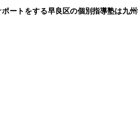
ポートをする早良区の個別指導塾は九州