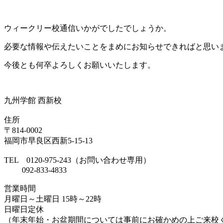
ウィークリー校通信いかがでしたでしょうか。
必要な情報や伝えたいことをまめにお知らせできればと思い
今後とも何卒よろしくお願いいたします。
九州学館 西新校
住所
〒814-0002
福岡市早良区西新5-15-13
TEL 0120-975-243（お問い合わせ専用）
092-833-4833
営業時間
月曜日～土曜日 15時～22時
日曜日定休
（年末年始・お盆期間については事前にお確かめの上ご来校