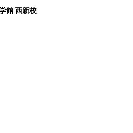
学館 西新校