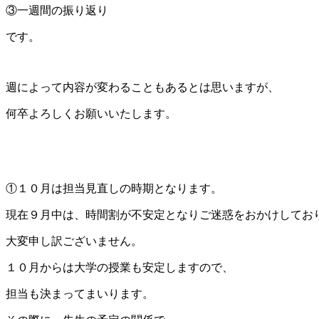
③一週間の振り返り
です。
週によって内容が変わることもあるとは思いますが、
何卒よろしくお願いいたします。
①１０月は担当見直しの時期となります。
現在９月中は、時間割が不安定となりご迷惑をおかけしてお
大変申し訳ございません。
１０月からは大学の授業も安定しますので、
担当も決まってまいります。