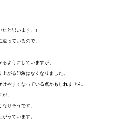
、
いたと思います。）
に違っているので、
かるようにしていますが、
り上がる印象はなくなりました。
受けやすくなっている点かもしれません。
すが、
くなりそうです。
上がっています。