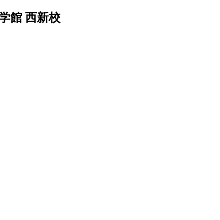
学館 西新校