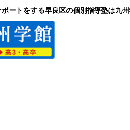
ポートをする早良区の個別指導塾は九州