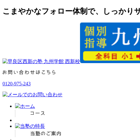
こまやかなフォロー体制で、しっかりサ
0120-975-243