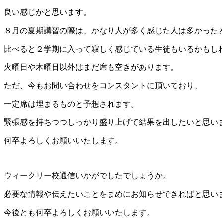
良い感じかと思います。
８月の夏期講習の際は、かなり人が多く感じた人は多かった
比べると２学期に入って寂しく感じている生徒もいるかもし
火曜日や木曜日以外はまだ席も空きがあります。
ただ、今もお問い合わせをコンスタントに頂いており、
一定席は埋まるものと予想されます。
緊張感を持ちつつしっかり盛り上げて結果を出したいと思い
何卒よろしくお願いいたします。
ウィークリー校通信いかがでしたでしょうか。
必要な情報や伝えたいことをまめにお知らせできればと思い
今後とも何卒よろしくお願いいたします。