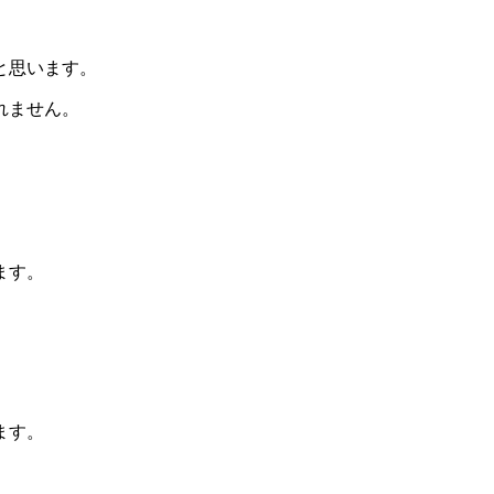
と思います。
れません。
ます。
ます。