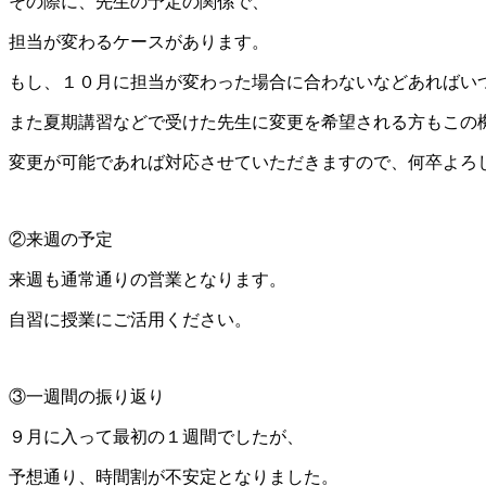
その際に、先生の予定の関係で、
担当が変わるケースがあります。
もし、１０月に担当が変わった場合に合わないなどあればい
また夏期講習などで受けた先生に変更を希望される方もこの
変更が可能であれば対応させていただきますので、何卒よろ
②来週の予定
来週も通常通りの営業となります。
自習に授業にご活用ください。
③一週間の振り返り
９月に入って最初の１週間でしたが、
予想通り、時間割が不安定となりました。