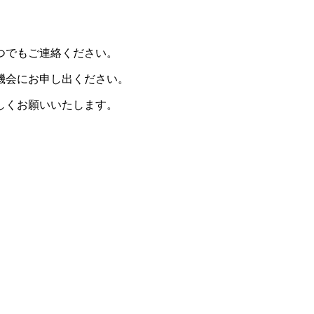
つでもご連絡ください。
機会にお申し出ください。
しくお願いいたします。