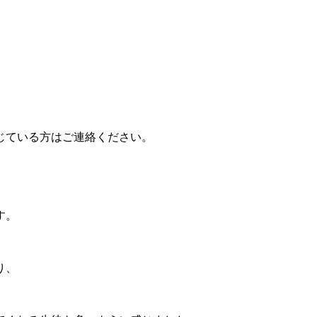
じている方はご連絡ください。
す。
り、