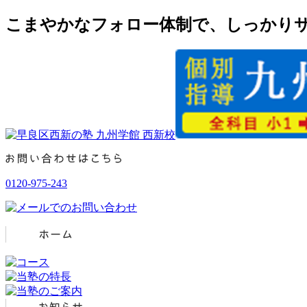
こまやかなフォロー体制で、しっかりサ
0120-975-243