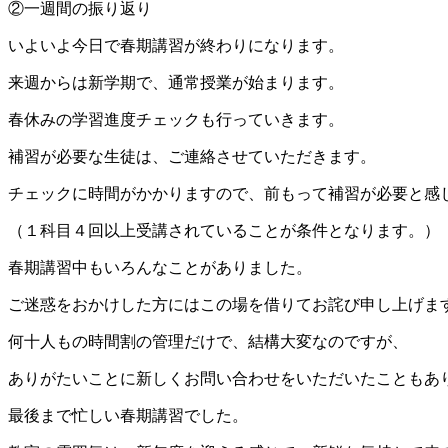
②一週間の振り返り
いよいよ今日で春期講習が終わりになります。
来週からは新学期で、通常授業が始まります。
春休みの学習進度チェックも行っていきます。
補習が必要な生徒は、ご連絡させていただきます。
チェックに時間がかかりますので、前もって補習が必要と感
（１科目４回以上受講されていることが条件となります。）
春期講習中もいろんなことがありました。
ご迷惑をおかけした方にはこの場を借りてお詫び申し上げま
何十人もの時間割の管理だけで、結構大変なのですが、
ありがたいことに新しくお問い合わせをいただいたこともあ
最後まで忙しい春期講習でした。