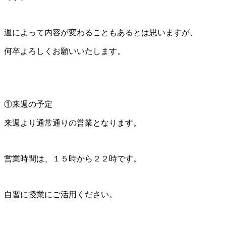
週によって内容が変わることもあるとは思いますが、
何卒よろしくお願いいたします。
①来週の予定
来週より通常通りの営業となります。
営業時間は、１５時から２２時です。
自習に授業にご活用ください。