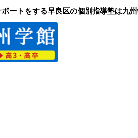
ポートをする早良区の個別指導塾は九州