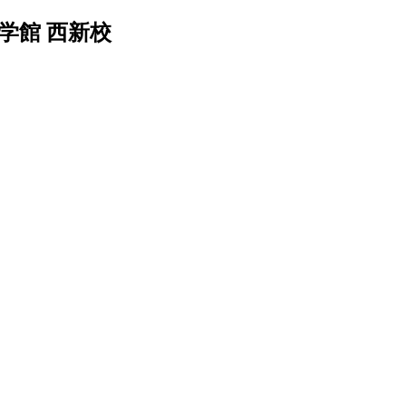
学館 西新校