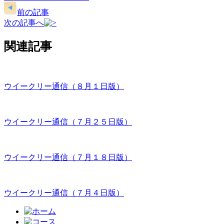
前の記事
次の記事へ
関連記事
ウイークリー通信（８月１日版）
ウイークリー通信（７月２５日版）
ウイークリー通信（７月１８日版）
ウイークリー通信（７月４日版）