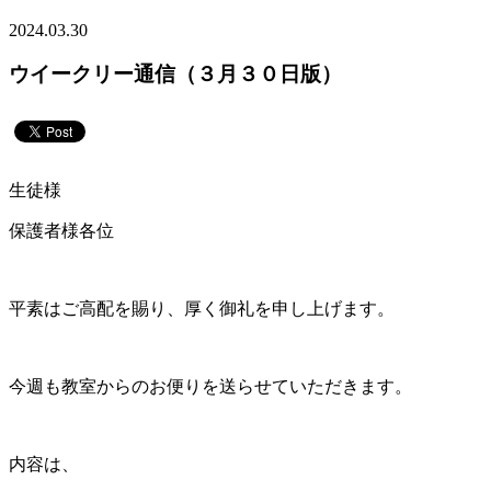
2024.03.30
ウイークリー通信（３月３０日版）
生徒様
保護者様各位
平素はご高配を賜り、厚く御礼を申し上げます。
今週も教室からのお便りを送らせていただきます。
内容は、