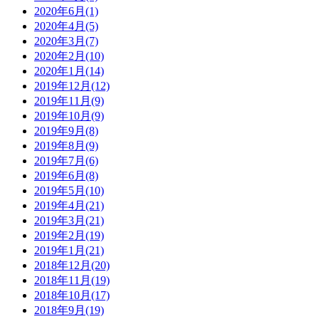
2020年6月(1)
2020年4月(5)
2020年3月(7)
2020年2月(10)
2020年1月(14)
2019年12月(12)
2019年11月(9)
2019年10月(9)
2019年9月(8)
2019年8月(9)
2019年7月(6)
2019年6月(8)
2019年5月(10)
2019年4月(21)
2019年3月(21)
2019年2月(19)
2019年1月(21)
2018年12月(20)
2018年11月(19)
2018年10月(17)
2018年9月(19)