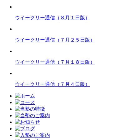
ウイークリー通信（８月１日版）
ウイークリー通信（７月２５日版）
ウイークリー通信（７月１８日版）
ウイークリー通信（７月４日版）