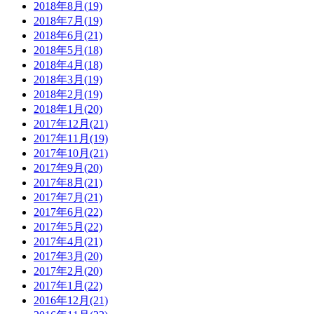
2018年8月(19)
2018年7月(19)
2018年6月(21)
2018年5月(18)
2018年4月(18)
2018年3月(19)
2018年2月(19)
2018年1月(20)
2017年12月(21)
2017年11月(19)
2017年10月(21)
2017年9月(20)
2017年8月(21)
2017年7月(21)
2017年6月(22)
2017年5月(22)
2017年4月(21)
2017年3月(20)
2017年2月(20)
2017年1月(22)
2016年12月(21)