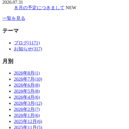
2026.07.31
８月の予定につきまして
NEW
一覧を見る
テーマ
ブログ(1171)
お知らせ(317)
月別
2026年8月(1)
2026年7月(10)
2026年6月(8)
2026年5月(8)
2026年4月(6)
2026年3月(12)
2026年2月(7)
2026年1月(6)
2025年12月(6)
2025年11月(5)