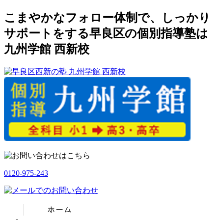
こまやかなフォロー体制で、しっかり
サポートをする早良区の個別指導塾は
九州学館 西新校
0120-975-243