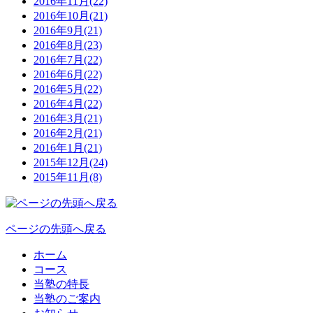
2016年11月(22)
2016年10月(21)
2016年9月(21)
2016年8月(23)
2016年7月(22)
2016年6月(22)
2016年5月(22)
2016年4月(22)
2016年3月(21)
2016年2月(21)
2016年1月(21)
2015年12月(24)
2015年11月(8)
ページの先頭へ戻る
ホーム
コース
当塾の特長
当塾のご案内