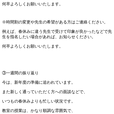
何卒よろしくお願いいたします。
※時間割の変更や先生の希望がある方はご連絡ください。
例えば、春休みに違う先生で受けて印象が良かったなどで先
生を指名したい場合があれば、お知らせください。
何卒よろしくお願いいたします。
③一週間の振り返り
今は、新年度の準備に追われています。
また新しく通っていただく方への面談などで、
いつもの春休みよりも忙しい状況です。
教室の授業は、かなり順調な雰囲気で、