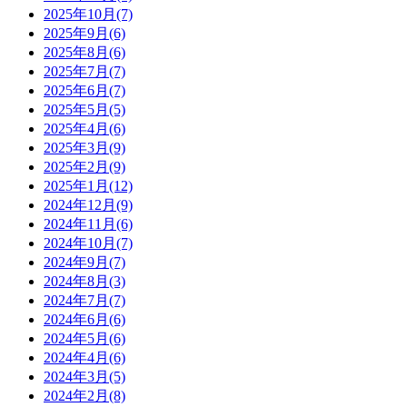
2025年10月(7)
2025年9月(6)
2025年8月(6)
2025年7月(7)
2025年6月(7)
2025年5月(5)
2025年4月(6)
2025年3月(9)
2025年2月(9)
2025年1月(12)
2024年12月(9)
2024年11月(6)
2024年10月(7)
2024年9月(7)
2024年8月(3)
2024年7月(7)
2024年6月(6)
2024年5月(6)
2024年4月(6)
2024年3月(5)
2024年2月(8)