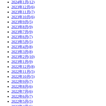
2024年1月(12)
2023年12月(6)
2023年11月(7)
2023年10月(6)
2023年9月(5)
2023年8月(9)
2023年7月(9)
2023年6月(7)
2023年5月(5)
2023年4月(8)
2023年3月(8)
2023年2月(10)
2023年1月(9)
2022年12月(8)
2022年11月(5)
2022年10月(5)
2022年9月(7)
2022年8月(6)
2022年7月(6)
2022年6月(7)
2022年5月(5)