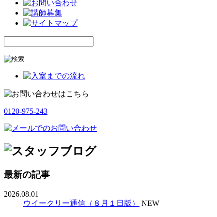
0120-975-243
最新の記事
2026.08.01
ウイークリー通信（８月１日版）
NEW