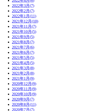
2022年4月(6)
2022年3月(7)
2022年2月(7)
2022年1月(11)
2021年12月(10)
2021年11月(7)
2021年10月(5)
2021年9月(5)
2021年8月(7)
2021年7月(6)
2021年6月(7)
2021年5月(5)
2021年4月(5)
2021年3月(8)
2021年2月(8)
2021年1月(9)
2020年12月(9)
2020年11月(9)
2020年10月(9)
2020年9月(7)
2020年8月(11)
2020年7月(7)