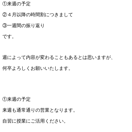
①来週の予定
②４月以降の時間割につきまして
③一週間の振り返り
です。
週によって内容が変わることもあるとは思いますが、
何卒よろしくお願いいたします。
①来週の予定
来週も通常通りの営業となります。
自習に授業にご活用ください。