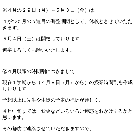
※４月の２９日（月）～５月３日（金）は、
４がつ５月の５週目の調整期間として、休校とさせていただ
きます。
５月４日（土）は開校しております。
何卒よろしくお願いいたします。
②４月以降の時間割につきまして
現在１学期から（４月８日（月）から）の授業時間割を作成
しおります。
予想以上に先生や生徒の予定の把握が難しく、
４月中旬までは、変更などいろいろご迷惑をおかけするかと
思います。
その都度ご連絡させていただきますので、