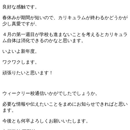
良好な感触です。
春休みが期間が短いので、カリキュラムが終わるかどうかが
少し真愛ですが、
４月の第一週目が学校も進まないことを考えるとカリキュラ
ム自体は消化できるのかなと思います。
いよいよ新年度。
ワクワクします。
頑張りたいと思います！
ウィークリー校通信いかがでしたでしょうか。
必要な情報や伝えたいことをまめにお知らせできればと思い
ます。
今後とも何卒よろしくお願いいたします。