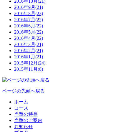
2016年10月(21)
2016年9月(21)
2016年8月(23)
2016年7月(22)
2016年6月(22)
2016年5月(22)
2016年4月(22)
2016年3月(21)
2016年2月(21)
2016年1月(21)
2015年12月(24)
2015年11月(8)
ページの先頭へ戻る
ホーム
コース
当塾の特長
当塾のご案内
お知らせ