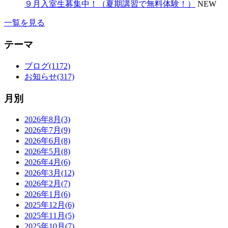
９月入室生募集中！（夏期講習で無料体験！）
NEW
一覧を見る
テーマ
ブログ(1172)
お知らせ(317)
月別
2026年8月(3)
2026年7月(9)
2026年6月(8)
2026年5月(8)
2026年4月(6)
2026年3月(12)
2026年2月(7)
2026年1月(6)
2025年12月(6)
2025年11月(5)
2025年10月(7)