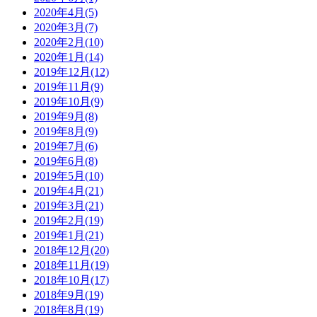
2020年4月(5)
2020年3月(7)
2020年2月(10)
2020年1月(14)
2019年12月(12)
2019年11月(9)
2019年10月(9)
2019年9月(8)
2019年8月(9)
2019年7月(6)
2019年6月(8)
2019年5月(10)
2019年4月(21)
2019年3月(21)
2019年2月(19)
2019年1月(21)
2018年12月(20)
2018年11月(19)
2018年10月(17)
2018年9月(19)
2018年8月(19)