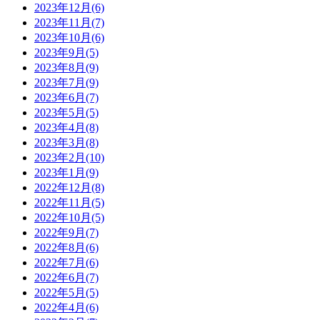
2023年12月(6)
2023年11月(7)
2023年10月(6)
2023年9月(5)
2023年8月(9)
2023年7月(9)
2023年6月(7)
2023年5月(5)
2023年4月(8)
2023年3月(8)
2023年2月(10)
2023年1月(9)
2022年12月(8)
2022年11月(5)
2022年10月(5)
2022年9月(7)
2022年8月(6)
2022年7月(6)
2022年6月(7)
2022年5月(5)
2022年4月(6)