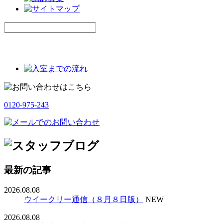
0120-975-243
最新の記事
2026.08.08
ウイークリー通信（８月８日版）
NEW
2026.08.08