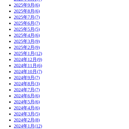
2025年9月(6)
2025年8月(6)
2025年7月(7)
2025年6月(7)
2025年5月(5)
2025年4月(6)
2025年3月(9)
2025年2月(9)
2025年1月(12)
2024年12月(9)
2024年11月(6)
2024年10月(7)
2024年9月(7)
2024年8月(3)
2024年7月(7)
2024年6月(6)
2024年5月(6)
2024年4月(6)
2024年3月(5)
2024年2月(8)
2024年1月(12)