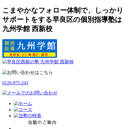
こまやかなフォロー体制で、しっかり
サポートをする早良区の個別指導塾は
九州学館 西新校
0120-975-243