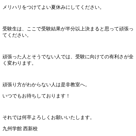
メリハリをつけてよい夏休みにしてください。
受験生は、ここで受験結果が半分以上決まると思って頑張っ
てください。
頑張った人とそうでない人では、受験に向けての有利さが全
く変わります。
頑張り方がわからない人は是非教室へ。
いつでもお待ちしております！
それでは何卒よろしくお願いいたします。
九州学館 西新校