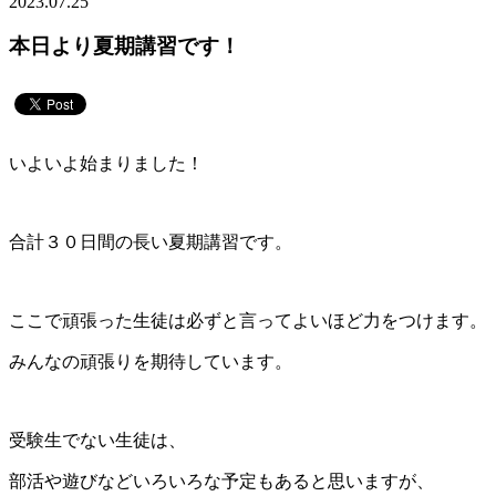
2023.07.25
本日より夏期講習です！
いよいよ始まりました！
合計３０日間の長い夏期講習です。
ここで頑張った生徒は必ずと言ってよいほど力をつけます。
みんなの頑張りを期待しています。
受験生でない生徒は、
部活や遊びなどいろいろな予定もあると思いますが、