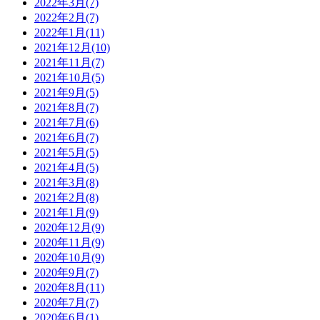
2022年3月(7)
2022年2月(7)
2022年1月(11)
2021年12月(10)
2021年11月(7)
2021年10月(5)
2021年9月(5)
2021年8月(7)
2021年7月(6)
2021年6月(7)
2021年5月(5)
2021年4月(5)
2021年3月(8)
2021年2月(8)
2021年1月(9)
2020年12月(9)
2020年11月(9)
2020年10月(9)
2020年9月(7)
2020年8月(11)
2020年7月(7)
2020年6月(1)