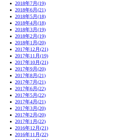
2018年7月(19)
2018年6月(21)
2018年5月(18)
2018年4月(18)
2018年3月(19)
2018年2月(19)
2018年1月(20)
2017年12月(21)
2017年11月(19)
2017年10月(21)
2017年9月(20)
2017年8月(21)
2017年7月(21)
2017年6月(22)
2017年5月(22)
2017年4月(21)
2017年3月(20)
2017年2月(20)
2017年1月(22)
2016年12月(21)
2016年11月(22)