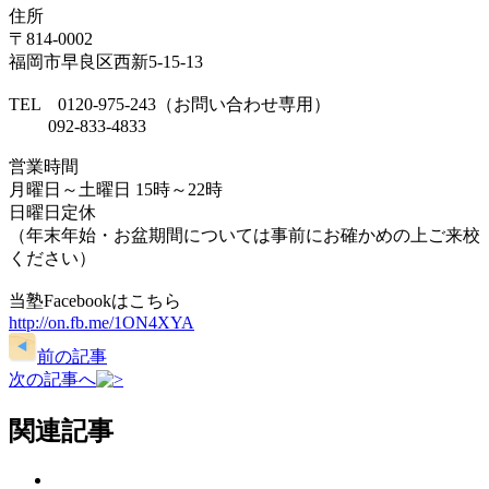
住所
〒814-0002
福岡市早良区西新5-15-13
TEL 0120-975-243（お問い合わせ専用）
092-833-4833
営業時間
月曜日～土曜日 15時～22時
日曜日定休
（年末年始・お盆期間については事前にお確かめの上ご来校
ください）
当塾Facebookはこちら
http://on.fb.me/1ON4XYA
前の記事
次の記事へ
関連記事