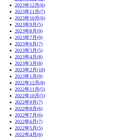
2023年12月(6)
2023年11月(7)
2023年10月(6)
2023年9月(5)
2023年8月(9)
2023年7月(9)
2023年6月(7)
2023年5月(5)
2023年4月(8)
2023年3月(8)
2023年2月(10)
2023年1月(9)
2022年12月(8)
2022年11月(5)
2022年10月(5)
2022年9月(7)
2022年8月(6)
2022年7月(6)
2022年6月(7)
2022年5月(5)
2022年4月(6)