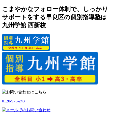
こまやかなフォロー体制で、しっかり
サポートをする早良区の個別指導塾は
九州学館 西新校
0120-975-243