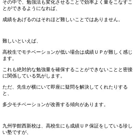
その中で、勉強法も変化させることで効率よく量をこなすこ
とができるようになれば、
成績をあげるのはそれほど難しいことではありません。
難しいといえば、
高校生でモチベーションが低い場合は成績ＵＰが難しく感じ
ます。
これも絶対的な勉強量を確保することができないことと密接
に関係している気がします。
ただ、先生が横にいて即座に疑問を解決してくれたりする
と、
多少モチベーションが改善する傾向があります。
九州学館西新校は、高校生にも成績ＵＰ保証をしている珍し
い塾ですが、