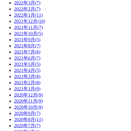
2022年3月(7)
2022年2月(7)
2022年1月(11)
2021年12月(10)
2021年11月(7)
2021年10月(5)
2021年9月(5)
2021年8月(7)
2021年7月(6)
2021年6月(7)
2021年5月(5)
2021年4月(5)
2021年3月(8)
2021年2月(8)
2021年1月(9)
2020年12月(9)
2020年11月(9)
2020年10月(9)
2020年9月(7)
2020年8月(11)
2020年7月(7)