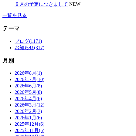
８月の予定につきまして
NEW
一覧を見る
テーマ
ブログ(1171)
お知らせ(317)
月別
2026年8月(1)
2026年7月(10)
2026年6月(8)
2026年5月(8)
2026年4月(6)
2026年3月(12)
2026年2月(7)
2026年1月(6)
2025年12月(6)
2025年11月(5)