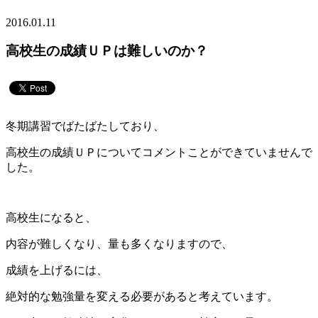
2016.01.11
高校生の成績ＵＰは難しいのか？
冬期講習でばたばたしており、
高校生の成績ＵＰについてコメントことができていませんで
した。
高校生になると、
内容が難しくなり、量も多くなりますので、
成績を上げるには、
絶対的な勉強量を変える必要があると考えています。