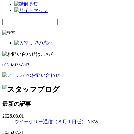
0120-975-243
最新の記事
2026.08.01
ウイークリー通信（８月１日版）
NEW
2026.07.31