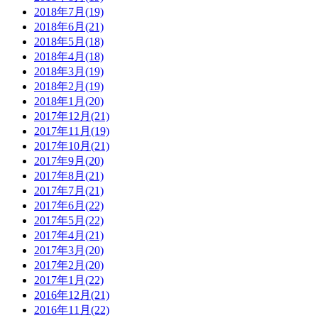
2018年7月(19)
2018年6月(21)
2018年5月(18)
2018年4月(18)
2018年3月(19)
2018年2月(19)
2018年1月(20)
2017年12月(21)
2017年11月(19)
2017年10月(21)
2017年9月(20)
2017年8月(21)
2017年7月(21)
2017年6月(22)
2017年5月(22)
2017年4月(21)
2017年3月(20)
2017年2月(20)
2017年1月(22)
2016年12月(21)
2016年11月(22)