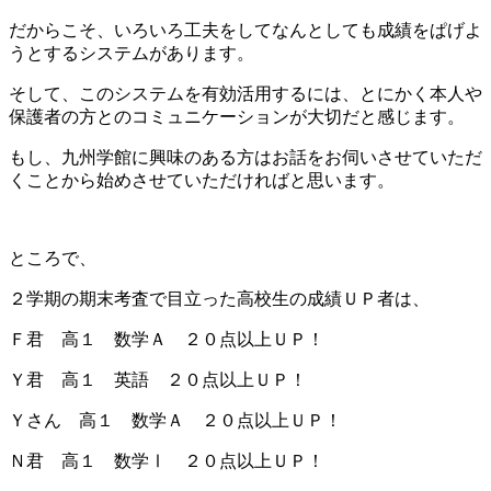
だからこそ、いろいろ工夫をしてなんとしても成績をぱげよ
うとするシステムがあります。
そして、このシステムを有効活用するには、とにかく本人や
保護者の方とのコミュニケーションが大切だと感じます。
もし、九州学館に興味のある方はお話をお伺いさせていただ
くことから始めさせていただければと思います。
ところで、
２学期の期末考査で目立った高校生の成績ＵＰ者は、
Ｆ君 高１ 数学Ａ ２０点以上ＵＰ！
Ｙ君 高１ 英語 ２０点以上ＵＰ！
Ｙさん 高１ 数学Ａ ２０点以上ＵＰ！
Ｎ君 高１ 数学Ⅰ ２０点以上ＵＰ！