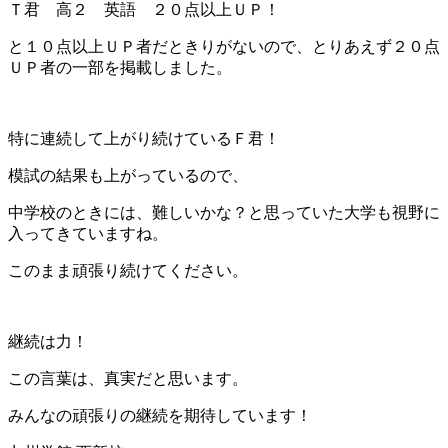
Ｔ君 高２ 英語 ２０点以上ＵＰ！
と１０点以上ＵＰ者だときりがないので、とりあえず２０点
ＵＰ者の一部を掲載しました。
特に連続して上がり続けているＦ君！
模試の結果も上がっているので、
中学校のときには、難しいかな？と思っていた大学も視野に
入ってきていますね。
このまま頑張り続けてください。
継続は力！
この言葉は、真実だと思います。
みんなの頑張りの継続を期待しています！