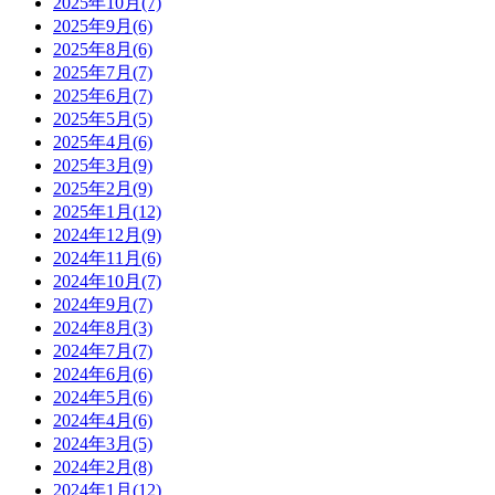
2025年10月(7)
2025年9月(6)
2025年8月(6)
2025年7月(7)
2025年6月(7)
2025年5月(5)
2025年4月(6)
2025年3月(9)
2025年2月(9)
2025年1月(12)
2024年12月(9)
2024年11月(6)
2024年10月(7)
2024年9月(7)
2024年8月(3)
2024年7月(7)
2024年6月(6)
2024年5月(6)
2024年4月(6)
2024年3月(5)
2024年2月(8)
2024年1月(12)