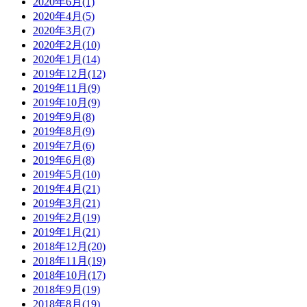
2020年6月(1)
2020年4月(5)
2020年3月(7)
2020年2月(10)
2020年1月(14)
2019年12月(12)
2019年11月(9)
2019年10月(9)
2019年9月(8)
2019年8月(9)
2019年7月(6)
2019年6月(8)
2019年5月(10)
2019年4月(21)
2019年3月(21)
2019年2月(19)
2019年1月(21)
2018年12月(20)
2018年11月(19)
2018年10月(17)
2018年9月(19)
2018年8月(19)