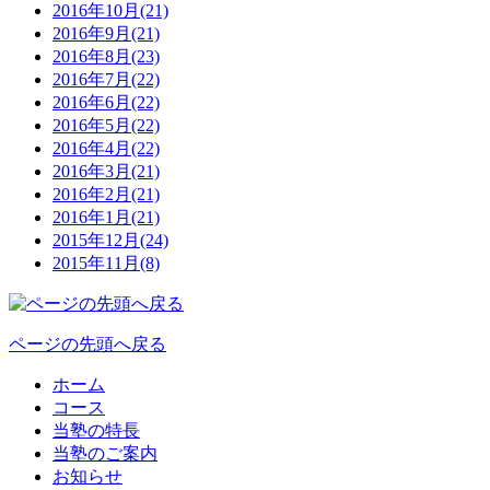
2016年10月(21)
2016年9月(21)
2016年8月(23)
2016年7月(22)
2016年6月(22)
2016年5月(22)
2016年4月(22)
2016年3月(21)
2016年2月(21)
2016年1月(21)
2015年12月(24)
2015年11月(8)
ページの先頭へ戻る
ホーム
コース
当塾の特長
当塾のご案内
お知らせ