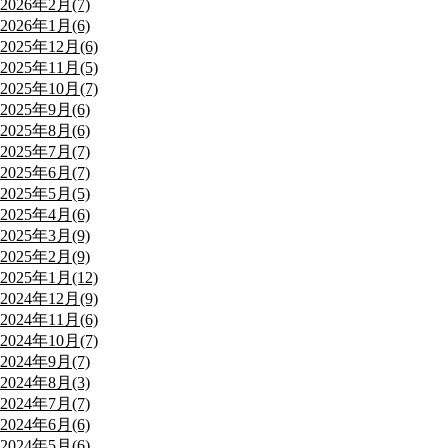
2026年2月(7)
2026年1月(6)
2025年12月(6)
2025年11月(5)
2025年10月(7)
2025年9月(6)
2025年8月(6)
2025年7月(7)
2025年6月(7)
2025年5月(5)
2025年4月(6)
2025年3月(9)
2025年2月(9)
2025年1月(12)
2024年12月(9)
2024年11月(6)
2024年10月(7)
2024年9月(7)
2024年8月(3)
2024年7月(7)
2024年6月(6)
2024年5月(6)