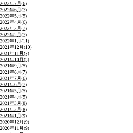
2022年7月(6)
2022年6月(7)
2022年5月(5)
2022年4月(6)
2022年3月(7)
2022年2月(7)
2022年1月(11)
2021年12月(10)
2021年11月(7)
2021年10月(5)
2021年9月(5)
2021年8月(7)
2021年7月(6)
2021年6月(7)
2021年5月(5)
2021年4月(5)
2021年3月(8)
2021年2月(8)
2021年1月(9)
2020年12月(9)
2020年11月(9)