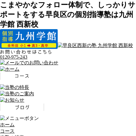
こまやかなフォロー体制で、しっかりサ
ポートをする早良区の個別指導塾は九州
学館 西新校
0120-975-243
ホーム
コース