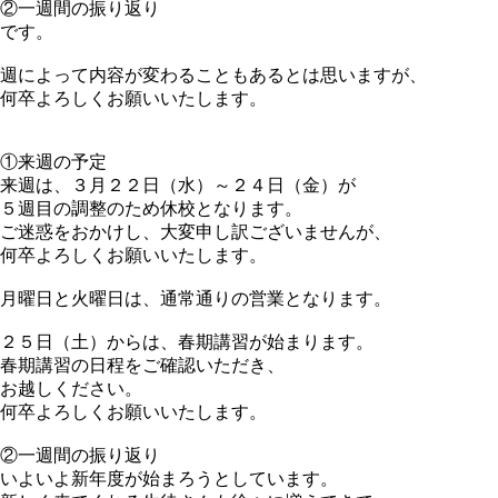
②一週間の振り返り
です。
週によって内容が変わることもあるとは思いますが、
何卒よろしくお願いいたします。
①来週の予定
来週は、３月２２日（水）～２４日（金）が
５週目の調整のため休校となります。
ご迷惑をおかけし、大変申し訳ございませんが、
何卒よろしくお願いいたします。
月曜日と火曜日は、通常通りの営業となります。
２５日（土）からは、春期講習が始まります。
春期講習の日程をご確認いただき、
お越しください。
何卒よろしくお願いいたします。
②一週間の振り返り
いよいよ新年度が始まろうとしています。