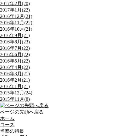
2017年2月(20)
2017年1月(22)
2016年12月(21)
2016年11月(22)
2016年10月(21)
2016年9月(21)
2016年8月(23)
2016年7月(22)
2016年6月(22)
2016年5月(22)
2016年4月(22)
2016年3月(21)
2016年2月(21)
2016年1月(21)
2015年12月(24)
2015年11月(8)
ページの先頭へ戻る
ホーム
コース
当塾の特長