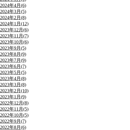
2024年4月(6)
2024年3月(5)
2024年2月(8)
2024年1月(12)
2023年12月(6)
2023年11月(7)
2023年10月(6)
2023年9月(5)
2023年8月(9)
2023年7月(9)
2023年6月(7)
2023年5月(5)
2023年4月(8)
2023年3月(8)
2023年2月(10)
2023年1月(9)
2022年12月(8)
2022年11月(5)
2022年10月(5)
2022年9月(7)
2022年8月(6)