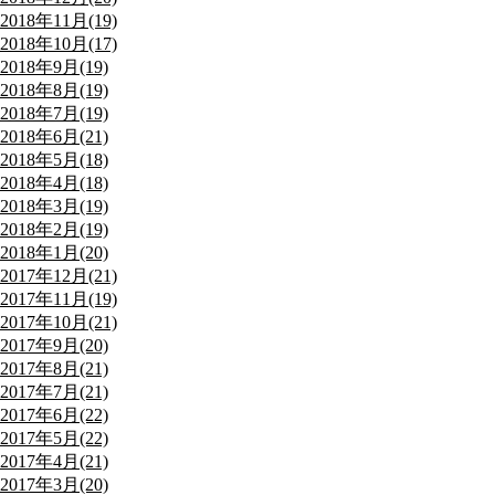
2018年11月(19)
2018年10月(17)
2018年9月(19)
2018年8月(19)
2018年7月(19)
2018年6月(21)
2018年5月(18)
2018年4月(18)
2018年3月(19)
2018年2月(19)
2018年1月(20)
2017年12月(21)
2017年11月(19)
2017年10月(21)
2017年9月(20)
2017年8月(21)
2017年7月(21)
2017年6月(22)
2017年5月(22)
2017年4月(21)
2017年3月(20)