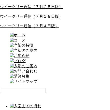
ウイークリー通信（７月２５日版）
ウイークリー通信（７月１８日版）
ウイークリー通信（７月４日版）