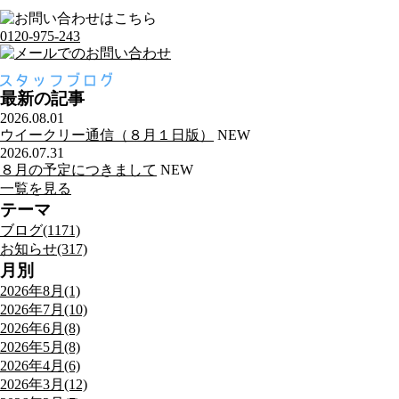
0120-975-243
最新の記事
2026.08.01
ウイークリー通信（８月１日版）
NEW
2026.07.31
８月の予定につきまして
NEW
一覧を見る
テーマ
ブログ(1171)
お知らせ(317)
月別
2026年8月(1)
2026年7月(10)
2026年6月(8)
2026年5月(8)
2026年4月(6)
2026年3月(12)