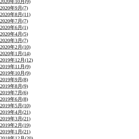
2020年10月(9)
2020年9月(7)
2020年8月(11)
2020年7月(7)
2020年6月(1)
2020年4月(5)
2020年3月(7)
2020年2月(10)
2020年1月(14)
2019年12月(12)
2019年11月(9)
2019年10月(9)
2019年9月(8)
2019年8月(9)
2019年7月(6)
2019年6月(8)
2019年5月(10)
2019年4月(21)
2019年3月(21)
2019年2月(19)
2019年1月(21)
2018年12月(20)