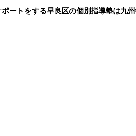
ポートをする早良区の個別指導塾は九州