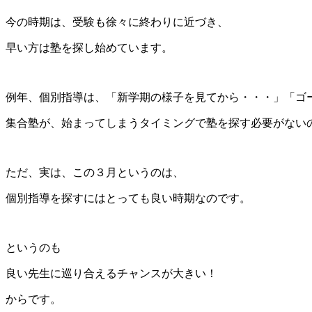
今の時期は、受験も徐々に終わりに近づき、
早い方は塾を探し始めています。
例年、個別指導は、「新学期の様子を見てから・・・」「ゴ
集合塾が、始まってしまうタイミングで塾を探す必要がない
ただ、実は、この３月というのは、
個別指導を探すにはとっても良い時期なのです。
というのも
良い先生に巡り合えるチャンスが大きい！
からです。