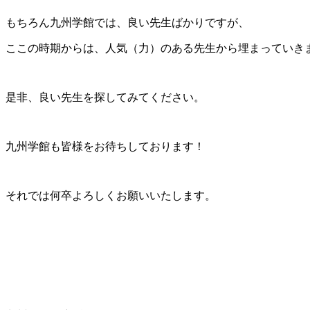
もちろん九州学館では、良い先生ばかりですが、
ここの時期からは、人気（力）のある先生から埋まっていき
是非、良い先生を探してみてください。
九州学館も皆様をお待ちしております！
それでは何卒よろしくお願いいたします。