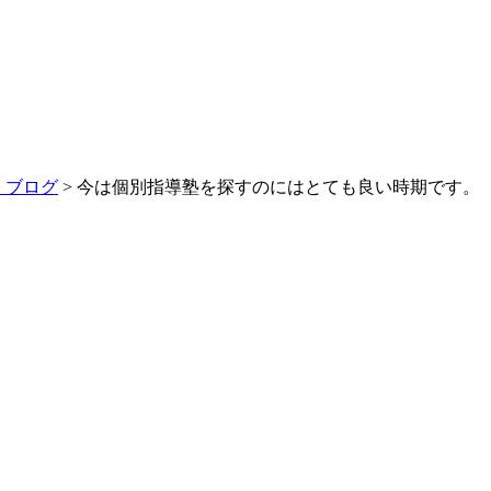
>
ブログ
> 今は個別指導塾を探すのにはとても良い時期です。