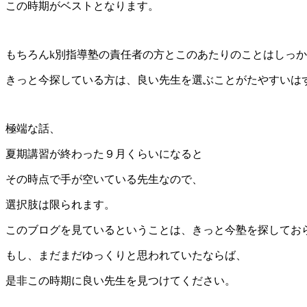
この時期がベストとなります。
もちろんk別指導塾の責任者の方とこのあたりのことはしっ
きっと今探している方は、良い先生を選ぶことがたやすいは
極端な話、
夏期講習が終わった９月くらいになると
その時点で手が空いている先生なので、
選択肢は限られます。
このブログを見ているということは、きっと今塾を探してお
もし、まだまだゆっくりと思われていたならば、
是非この時期に良い先生を見つけてください。