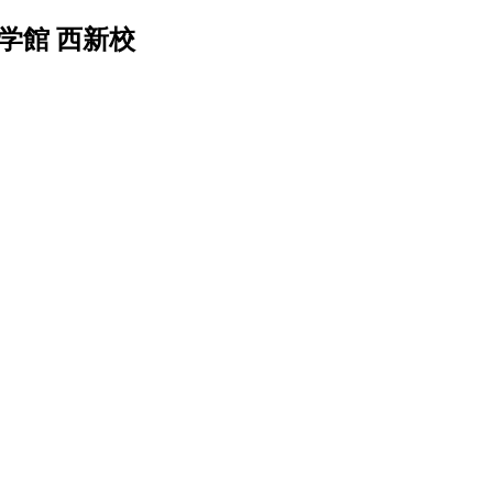
学館 西新校