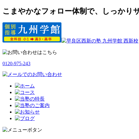
こまやかなフォロー体制で、しっかりサ
0120-975-243