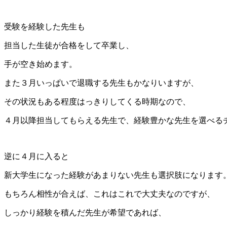
受験を経験した先生も
担当した生徒が合格をして卒業し、
手が空き始めます。
また３月いっぱいで退職する先生もかなりいますが、
その状況もある程度はっきりしてくる時期なので、
４月以降担当してもらえる先生で、経験豊かな先生を選べる
逆に４月に入ると
新大学生になった経験があまりない先生も選択肢になります
もちろん相性が合えば、これはこれで大丈夫なのですが、
しっかり経験を積んだ先生が希望であれば、