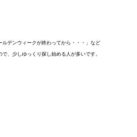
ールデンウィークが終わってから・・・」など
ので、少しゆっくり探し始める人が多いです。