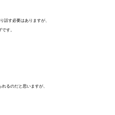
かり話す必要はありますが、
ずです。
られるのだと思いますが、