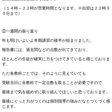
（１４時～２２時が営業時間となります。※自習は２２時３
０分まで）
②一週間の振り返り
年も明けいよいよ冬期講習の後半が始まりました。
報告書には、過去問などの点数が出てきており、
ほとんどの生徒が確実に力をつけてきていると感じておりま
す。
ただ各教科ごとでは、そのように見えていても
受験当日に全教科で一定点数を取ることが必要ですので、
最後まで気を緩めずに取り組んでほしいと思っております。
最後にぐっと力がつくのは個別指導の強みだなとつくづく感
じます。