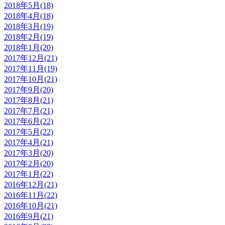
2018年5月(18)
2018年4月(18)
2018年3月(19)
2018年2月(19)
2018年1月(20)
2017年12月(21)
2017年11月(19)
2017年10月(21)
2017年9月(20)
2017年8月(21)
2017年7月(21)
2017年6月(22)
2017年5月(22)
2017年4月(21)
2017年3月(20)
2017年2月(20)
2017年1月(22)
2016年12月(21)
2016年11月(22)
2016年10月(21)
2016年9月(21)