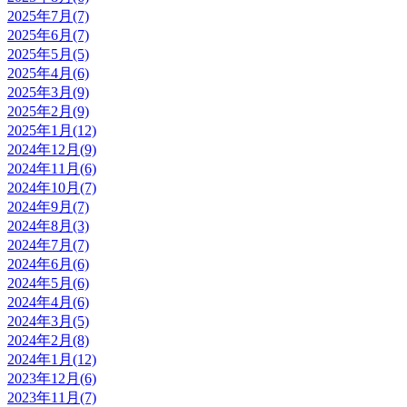
2025年7月(7)
2025年6月(7)
2025年5月(5)
2025年4月(6)
2025年3月(9)
2025年2月(9)
2025年1月(12)
2024年12月(9)
2024年11月(6)
2024年10月(7)
2024年9月(7)
2024年8月(3)
2024年7月(7)
2024年6月(6)
2024年5月(6)
2024年4月(6)
2024年3月(5)
2024年2月(8)
2024年1月(12)
2023年12月(6)
2023年11月(7)