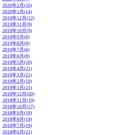
2020年2月(10)
2020年1月(14)
2019年12月(12)
2019年11月(9)
2019年10月(9)
2019年9月(8)
2019年8月(9)
2019年7月(6)
2019年6月(8)
2019年5月(10)
2019年4月(21)
2019年3月(21)
2019年2月(19)
2019年1月(21)
2018年12月(20)
2018年11月(19)
2018年10月(17)
2018年9月(19)
2018年8月(19)
2018年7月(19)
2018年6月(21)