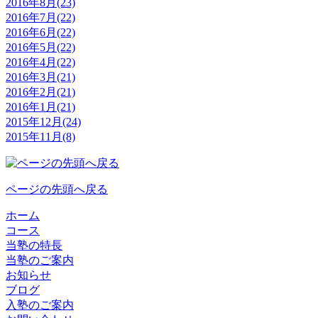
2016年8月(23)
2016年7月(22)
2016年6月(22)
2016年5月(22)
2016年4月(22)
2016年3月(21)
2016年2月(21)
2016年1月(21)
2015年12月(24)
2015年11月(8)
ページの先頭へ戻る
ホーム
コース
当塾の特長
当塾のご案内
お知らせ
ブログ
入塾のご案内