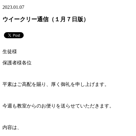
2023.01.07
ウイークリー通信（１月７日版）
生徒様
保護者様各位
平素はご高配を賜り、厚く御礼を申し上げます。
今週も教室からのお便りを送らせていただきます。
内容は、