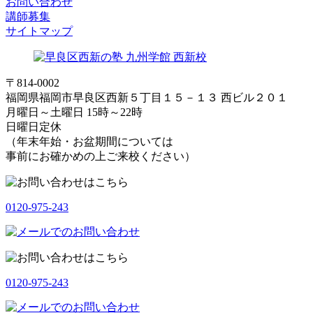
お問い合わせ
講師募集
サイトマップ
〒814-0002
福岡県福岡市早良区西新５丁目１５－１３ 西ビル２０１
月曜日～土曜日 15時～22時
日曜日定休
（年末年始・お盆期間については
事前にお確かめの上ご来校ください）
0120-975-243
0120-975-243