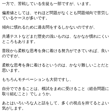
一方で、苦戦している生徒も一部ですが、います。
偏差値としては、それほど問題がなくとも問題傾向で苦労し
ているケースが多いです。
傾向に慣れるために過去問をするしかないのですが、
共通テストなどまだ歴史の浅いものは、なかなか慣れにくい
ところもあります。
普段から柔軟な思考を身に着ける努力ができていれば、良い
のですが、
柔軟な思考を身に着けるというのは、かなり難しいことだと
思います。
もちろんモチベーションも大切ですし、
自分でできることは、模試をまめに受けること（総合問題に
取り組むこと）でしょうか。
あとはいろいろな人と話をして、多くの視点を持てるとよい
気がします。