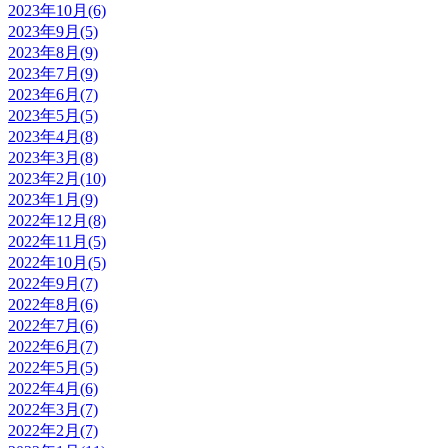
2023年10月(6)
2023年9月(5)
2023年8月(9)
2023年7月(9)
2023年6月(7)
2023年5月(5)
2023年4月(8)
2023年3月(8)
2023年2月(10)
2023年1月(9)
2022年12月(8)
2022年11月(5)
2022年10月(5)
2022年9月(7)
2022年8月(6)
2022年7月(6)
2022年6月(7)
2022年5月(5)
2022年4月(6)
2022年3月(7)
2022年2月(7)