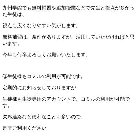
九州学館でも無料補習や追加授業などで先生と接点が多かっ
た生徒は、
視点も広くなりやすい気がします。
無料補習は、条件がありますが、活用していただければと思
います。
今年も何卒よろしくお願いいたします。
③生徒様もコミルの利用が可能です。
定期的にお知らせしておりますが、
生徒様も生徒専用のアカウントで、コミルの利用が可能で
す。
欠席連絡など便利なことも多いので、
是非ご利用ください。