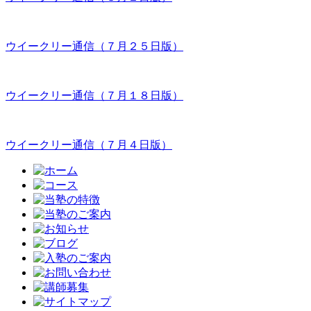
ウイークリー通信（７月２５日版）
ウイークリー通信（７月１８日版）
ウイークリー通信（７月４日版）