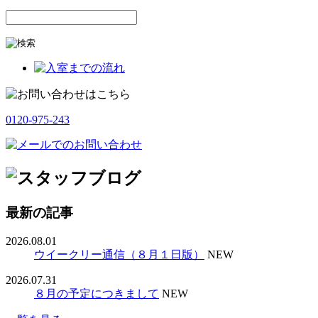
0120-975-243
最新の記事
2026.08.01
ウイークリー通信（８月１日版）
NEW
2026.07.31
８月の予定につきまして
NEW