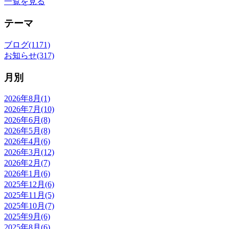
一覧を見る
テーマ
ブログ(1171)
お知らせ(317)
月別
2026年8月(1)
2026年7月(10)
2026年6月(8)
2026年5月(8)
2026年4月(6)
2026年3月(12)
2026年2月(7)
2026年1月(6)
2025年12月(6)
2025年11月(5)
2025年10月(7)
2025年9月(6)
2025年8月(6)