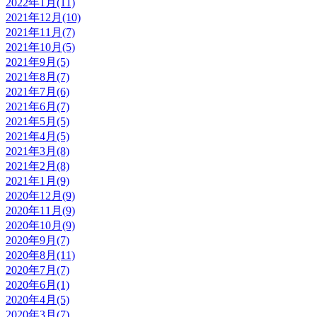
2022年1月(11)
2021年12月(10)
2021年11月(7)
2021年10月(5)
2021年9月(5)
2021年8月(7)
2021年7月(6)
2021年6月(7)
2021年5月(5)
2021年4月(5)
2021年3月(8)
2021年2月(8)
2021年1月(9)
2020年12月(9)
2020年11月(9)
2020年10月(9)
2020年9月(7)
2020年8月(11)
2020年7月(7)
2020年6月(1)
2020年4月(5)
2020年3月(7)