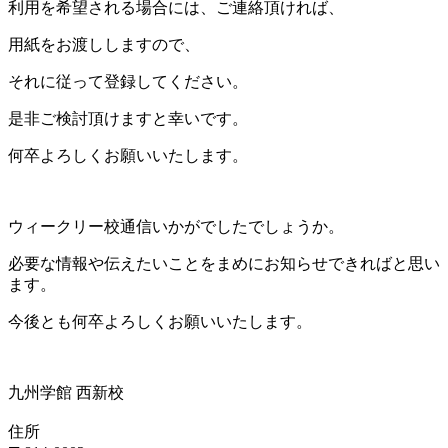
利用を希望される場合には、ご連絡頂ければ、
用紙をお渡ししますので、
それに従って登録してください。
是非ご検討頂けますと幸いです。
何卒よろしくお願いいたします。
ウィークリー校通信いかがでしたでしょうか。
必要な情報や伝えたいことをまめにお知らせできればと思い
ます。
今後とも何卒よろしくお願いいたします。
九州学館 西新校
住所