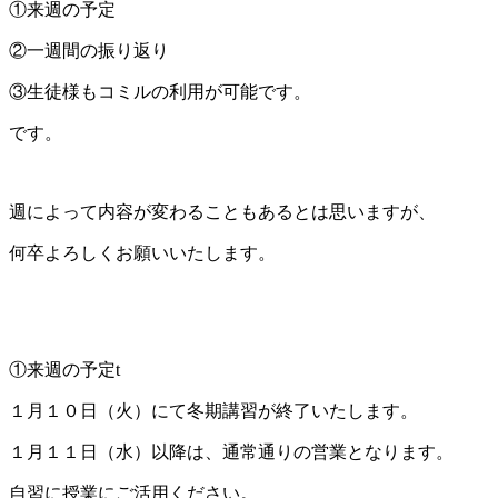
①来週の予定
②一週間の振り返り
③生徒様もコミルの利用が可能です。
です。
週によって内容が変わることもあるとは思いますが、
何卒よろしくお願いいたします。
①来週の予定t
１月１０日（火）にて冬期講習が終了いたします。
１月１１日（水）以降は、通常通りの営業となります。
自習に授業にご活用ください。