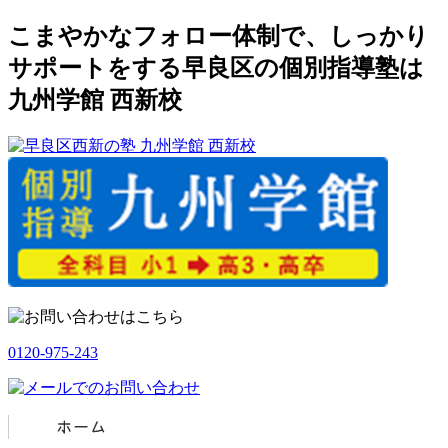
こまやかなフォロー体制で、しっかり
サポートをする早良区の個別指導塾は
九州学館 西新校
0120-975-243