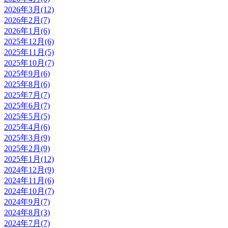
2026年3月(12)
2026年2月(7)
2026年1月(6)
2025年12月(6)
2025年11月(5)
2025年10月(7)
2025年9月(6)
2025年8月(6)
2025年7月(7)
2025年6月(7)
2025年5月(5)
2025年4月(6)
2025年3月(9)
2025年2月(9)
2025年1月(12)
2024年12月(9)
2024年11月(6)
2024年10月(7)
2024年9月(7)
2024年8月(3)
2024年7月(7)