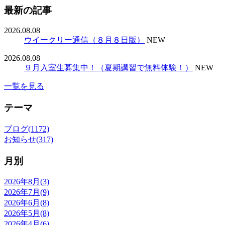
最新の記事
2026.08.08
ウイークリー通信（８月８日版）
NEW
2026.08.08
９月入室生募集中！（夏期講習で無料体験！）
NEW
一覧を見る
テーマ
ブログ(1172)
お知らせ(317)
月別
2026年8月(3)
2026年7月(9)
2026年6月(8)
2026年5月(8)
2026年4月(6)