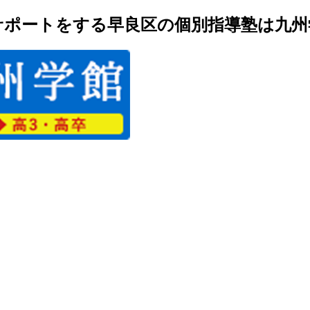
ポートをする早良区の個別指導塾は九州