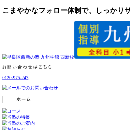
こまやかなフォロー体制で、しっかりサ
0120-975-243