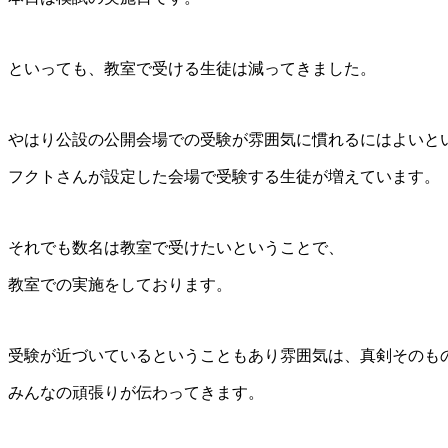
といっても、教室で受ける生徒は減ってきました。
やはり公設の公開会場での受験が雰囲気に慣れるにはよいと
フクトさんが設定した会場で受験する生徒が増えています。
それでも数名は教室で受けたいということで、
教室での実施をしております。
受験が近づいているということもあり雰囲気は、真剣そのも
みんなの頑張りが伝わってきます。