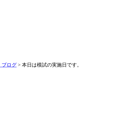
>
ブログ
> 本日は模試の実施日です。