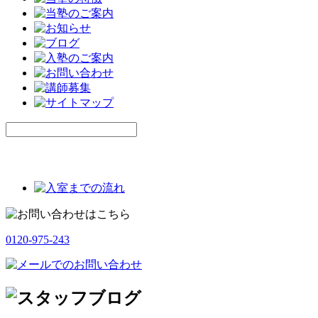
0120-975-243