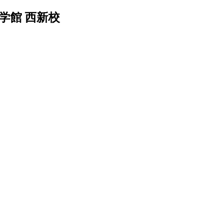
学館 西新校