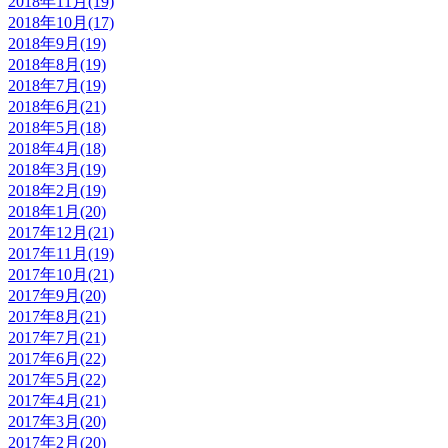
2018年11月(19)
2018年10月(17)
2018年9月(19)
2018年8月(19)
2018年7月(19)
2018年6月(21)
2018年5月(18)
2018年4月(18)
2018年3月(19)
2018年2月(19)
2018年1月(20)
2017年12月(21)
2017年11月(19)
2017年10月(21)
2017年9月(20)
2017年8月(21)
2017年7月(21)
2017年6月(22)
2017年5月(22)
2017年4月(21)
2017年3月(20)
2017年2月(20)