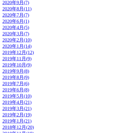
2020年9月(7)
2020年8月(11)
2020年7月(7)
2020年6月(1)
2020年4月(5)
2020年3月(7)
2020年2月(10)
2020年1月(14)
2019年12月(12)
2019年11月(9)
2019年10月(9)
2019年9月(8)
2019年8月(9)
2019年7月(6)
2019年6月(8)
2019年5月(10)
2019年4月(21)
2019年3月(21)
2019年2月(19)
2019年1月(21)
2018年12月(20)