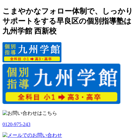
こまやかなフォロー体制で、しっかり
サポートをする早良区の個別指導塾は
九州学館 西新校
0120-975-243