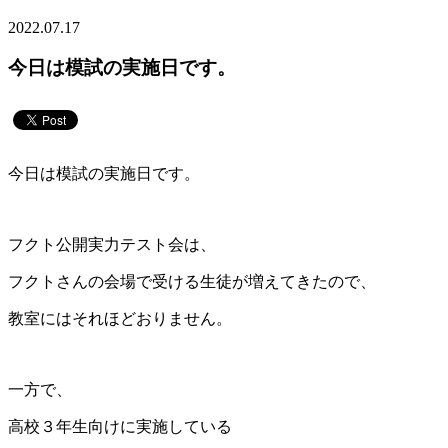
2022.07.17
今日は模試の実施日です。
今日は模試の実施日です。
フクト公開実力テスト会は、
フクトさんの会場で受ける生徒が増えてきたので、
教室にはそれほどおりません。
一方で、
高校３年生向けに実施している