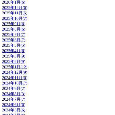
2026年1月(6)
2025年12月(6)
2025年11月(5)
2025年10月(7)
2025年9月(6)
2025年8月(6)
2025年7月(7)
2025年6月(7)
2025年5月(5)
2025年4月(6)
2025年3月(9)
2025年2月(9)
2025年1月(12)
2024年12月(9)
2024年11月(6)
2024年10月(7)
2024年9月(7)
2024年8月(3)
2024年7月(7)
2024年6月(6)
2024年5月(6)