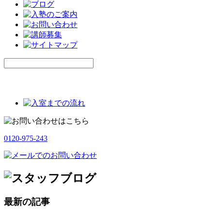
0120-975-243
最新の記事