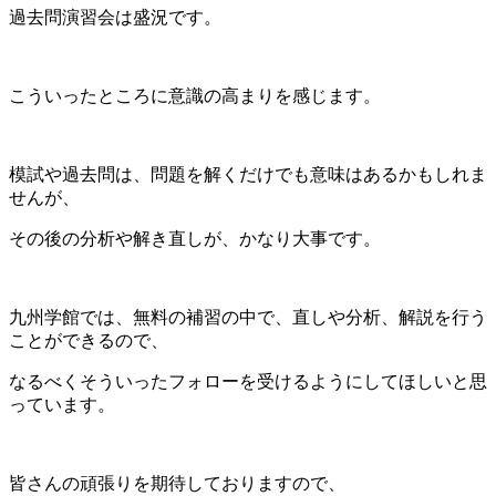
過去問演習会は盛況です。
こういったところに意識の高まりを感じます。
模試や過去問は、問題を解くだけでも意味はあるかもしれま
せんが、
その後の分析や解き直しが、かなり大事です。
九州学館では、無料の補習の中で、直しや分析、解説を行う
ことができるので、
なるべくそういったフォローを受けるようにしてほしいと思
っています。
皆さんの頑張りを期待しておりますので、