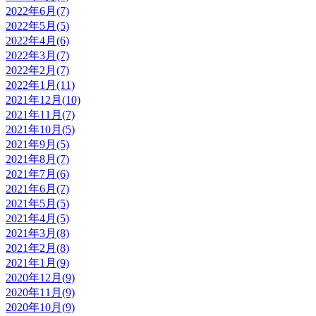
2022年6月(7)
2022年5月(5)
2022年4月(6)
2022年3月(7)
2022年2月(7)
2022年1月(11)
2021年12月(10)
2021年11月(7)
2021年10月(5)
2021年9月(5)
2021年8月(7)
2021年7月(6)
2021年6月(7)
2021年5月(5)
2021年4月(5)
2021年3月(8)
2021年2月(8)
2021年1月(9)
2020年12月(9)
2020年11月(9)
2020年10月(9)