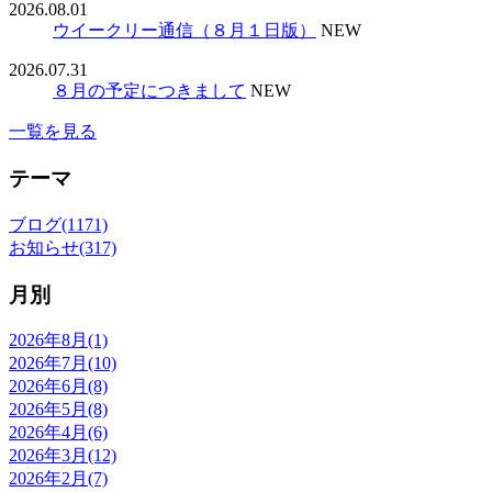
2026.08.01
ウイークリー通信（８月１日版）
NEW
2026.07.31
８月の予定につきまして
NEW
一覧を見る
テーマ
ブログ(1171)
お知らせ(317)
月別
2026年8月(1)
2026年7月(10)
2026年6月(8)
2026年5月(8)
2026年4月(6)
2026年3月(12)
2026年2月(7)