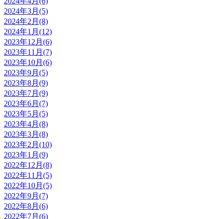
2024年4月(6)
2024年3月(5)
2024年2月(8)
2024年1月(12)
2023年12月(6)
2023年11月(7)
2023年10月(6)
2023年9月(5)
2023年8月(9)
2023年7月(9)
2023年6月(7)
2023年5月(5)
2023年4月(8)
2023年3月(8)
2023年2月(10)
2023年1月(9)
2022年12月(8)
2022年11月(5)
2022年10月(5)
2022年9月(7)
2022年8月(6)
2022年7月(6)