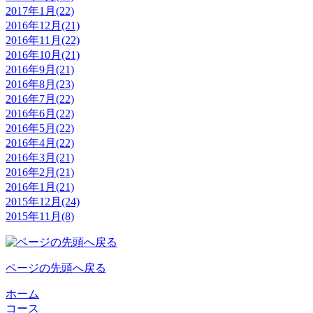
2017年1月(22)
2016年12月(21)
2016年11月(22)
2016年10月(21)
2016年9月(21)
2016年8月(23)
2016年7月(22)
2016年6月(22)
2016年5月(22)
2016年4月(22)
2016年3月(21)
2016年2月(21)
2016年1月(21)
2015年12月(24)
2015年11月(8)
ページの先頭へ戻る
ホーム
コース