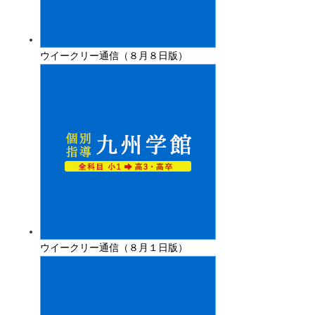
ウイークリー通信（８月８日版）
ウイークリー通信（８月１日版）