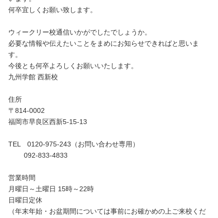
何卒宜しくお願い致します。
ウィークリー校通信いかがでしたでしょうか。
必要な情報や伝えたいことをまめにお知らせできればと思いま
す。
今後とも何卒よろしくお願いいたします。
九州学館 西新校
住所
〒814-0002
福岡市早良区西新5-15-13
TEL 0120-975-243（お問い合わせ専用）
092-833-4833
営業時間
月曜日～土曜日 15時～22時
日曜日定休
（年末年始・お盆期間については事前にお確かめの上ご来校くだ