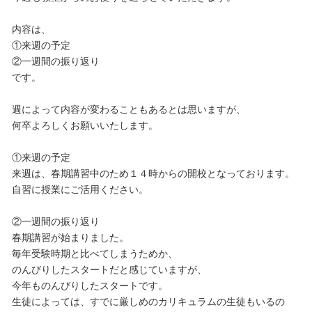
内容は、
①来週の予定
②一週間の振り返り
です。
週によって内容が変わることもあるとは思いますが、
何卒よろしくお願いいたします。
①来週の予定
来週は、春期講習中のため１４時からの開校となっております。
自習に授業にご活用ください。
②一週間の振り返り
春期講習が始まりました。
毎年受験時期と比べてしまうためか、
のんびりしたスタートだと感じていますが、
今年ものんびりしたスタートです。
生徒によっては、すでに厳しめのカリキュラムの生徒もいるの