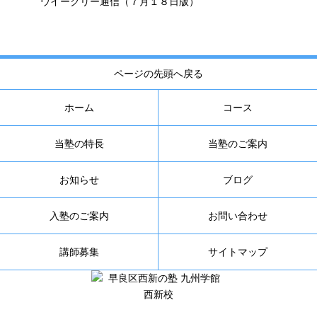
ウイークリー通信（７月１８日版）
ページの先頭へ戻る
ホーム
コース
当塾の特長
当塾のご案内
お知らせ
ブログ
入塾のご案内
お問い合わせ
講師募集
サイトマップ