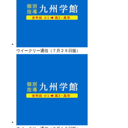
ウイークリー通信（７月２５日版）