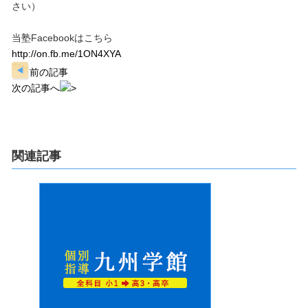
さい）
当塾Facebookはこちら
http://on.fb.me/1ON4XYA
前の記事
次の記事へ
関連記事