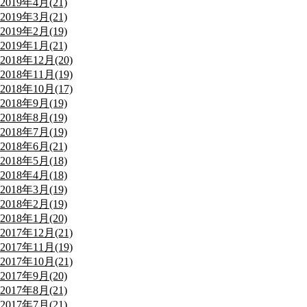
2019年4月(21)
2019年3月(21)
2019年2月(19)
2019年1月(21)
2018年12月(20)
2018年11月(19)
2018年10月(17)
2018年9月(19)
2018年8月(19)
2018年7月(19)
2018年6月(21)
2018年5月(18)
2018年4月(18)
2018年3月(19)
2018年2月(19)
2018年1月(20)
2017年12月(21)
2017年11月(19)
2017年10月(21)
2017年9月(20)
2017年8月(21)
2017年7月(21)