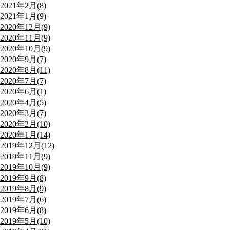
2021年2月(8)
2021年1月(9)
2020年12月(9)
2020年11月(9)
2020年10月(9)
2020年9月(7)
2020年8月(11)
2020年7月(7)
2020年6月(1)
2020年4月(5)
2020年3月(7)
2020年2月(10)
2020年1月(14)
2019年12月(12)
2019年11月(9)
2019年10月(9)
2019年9月(8)
2019年8月(9)
2019年7月(6)
2019年6月(8)
2019年5月(10)