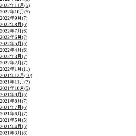
2022年11月(5)
2022年10月(5)
2022年9月(7)
2022年8月(6)
2022年7月(6)
2022年6月(7)
2022年5月(5)
2022年4月(6)
2022年3月(7)
2022年2月(7)
2022年1月(11)
2021年12月(10)
2021年11月(7)
2021年10月(5)
2021年9月(5)
2021年8月(7)
2021年7月(6)
2021年6月(7)
2021年5月(5)
2021年4月(5)
2021年3月(8)