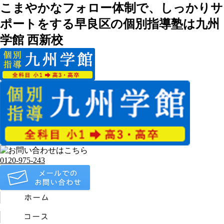
こまやかなフォロー体制で、しっかりサ
ポートをする早良区の個別指導塾は九州
学館 西新校
0120-975-243