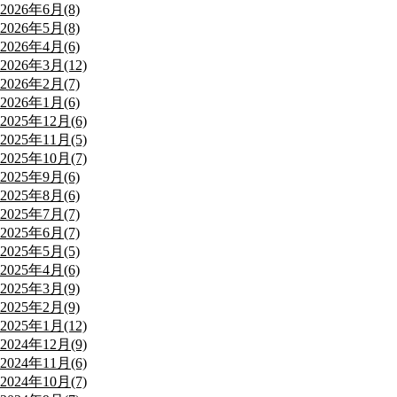
2026年6月(8)
2026年5月(8)
2026年4月(6)
2026年3月(12)
2026年2月(7)
2026年1月(6)
2025年12月(6)
2025年11月(5)
2025年10月(7)
2025年9月(6)
2025年8月(6)
2025年7月(7)
2025年6月(7)
2025年5月(5)
2025年4月(6)
2025年3月(9)
2025年2月(9)
2025年1月(12)
2024年12月(9)
2024年11月(6)
2024年10月(7)