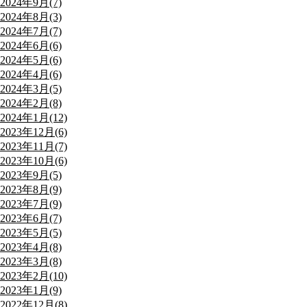
2024年9月(7)
2024年8月(3)
2024年7月(7)
2024年6月(6)
2024年5月(6)
2024年4月(6)
2024年3月(5)
2024年2月(8)
2024年1月(12)
2023年12月(6)
2023年11月(7)
2023年10月(6)
2023年9月(5)
2023年8月(9)
2023年7月(9)
2023年6月(7)
2023年5月(5)
2023年4月(8)
2023年3月(8)
2023年2月(10)
2023年1月(9)
2022年12月(8)