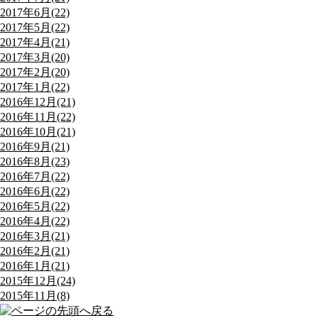
2017年6月(22)
2017年5月(22)
2017年4月(21)
2017年3月(20)
2017年2月(20)
2017年1月(22)
2016年12月(21)
2016年11月(22)
2016年10月(21)
2016年9月(21)
2016年8月(23)
2016年7月(22)
2016年6月(22)
2016年5月(22)
2016年4月(22)
2016年3月(21)
2016年2月(21)
2016年1月(21)
2015年12月(24)
2015年11月(8)