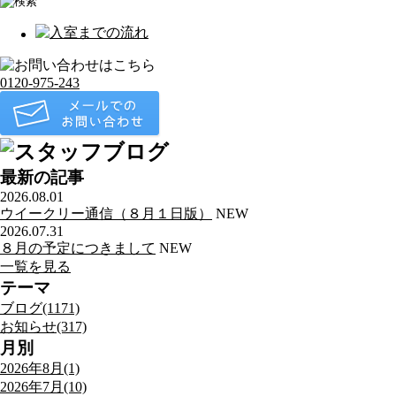
0120-975-243
最新の記事
2026.08.01
ウイークリー通信（８月１日版）
NEW
2026.07.31
８月の予定につきまして
NEW
一覧を見る
テーマ
ブログ(1171)
お知らせ(317)
月別
2026年8月(1)
2026年7月(10)