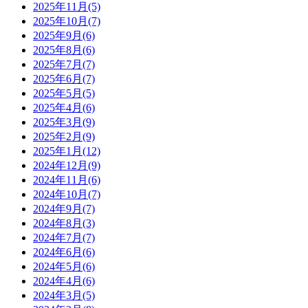
2025年11月(5)
2025年10月(7)
2025年9月(6)
2025年8月(6)
2025年7月(7)
2025年6月(7)
2025年5月(5)
2025年4月(6)
2025年3月(9)
2025年2月(9)
2025年1月(12)
2024年12月(9)
2024年11月(6)
2024年10月(7)
2024年9月(7)
2024年8月(3)
2024年7月(7)
2024年6月(6)
2024年5月(6)
2024年4月(6)
2024年3月(5)