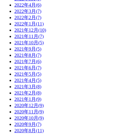
2022年4月(6)
2022年3月(7)
2022年2月(7)
2022年1月(11)
2021年12月(10)
2021年11月(7)
2021年10月(5)
2021年9月(5)
2021年8月(7)
2021年7月(6)
2021年6月(7)
2021年5月(5)
2021年4月(5)
2021年3月(8)
2021年2月(8)
2021年1月(9)
2020年12月(9)
2020年11月(9)
2020年10月(9)
2020年9月(7)
2020年8月(11)