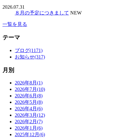
2026.07.31
８月の予定につきまして
NEW
一覧を見る
テーマ
ブログ(1171)
お知らせ(317)
月別
2026年8月(1)
2026年7月(10)
2026年6月(8)
2026年5月(8)
2026年4月(6)
2026年3月(12)
2026年2月(7)
2026年1月(6)
2025年12月(6)