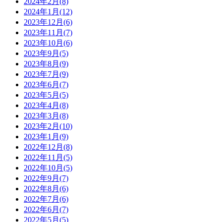
2024年2月(8)
2024年1月(12)
2023年12月(6)
2023年11月(7)
2023年10月(6)
2023年9月(5)
2023年8月(9)
2023年7月(9)
2023年6月(7)
2023年5月(5)
2023年4月(8)
2023年3月(8)
2023年2月(10)
2023年1月(9)
2022年12月(8)
2022年11月(5)
2022年10月(5)
2022年9月(7)
2022年8月(6)
2022年7月(6)
2022年6月(7)
2022年5月(5)