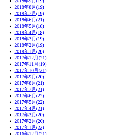
2018年9月(19)
2018年8月(19)
2018年7月(19)
2018年6月(21)
2018年5月(18)
2018年4月(18)
2018年3月(19)
2018年2月(19)
2018年1月(20)
2017年12月(21)
2017年11月(19)
2017年10月(21)
2017年9月(20)
2017年8月(21)
2017年7月(21)
2017年6月(22)
2017年5月(22)
2017年4月(21)
2017年3月(20)
2017年2月(20)
2017年1月(22)
2016年12月(21)