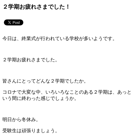
２学期お疲れさまでした！
今日は、終業式が行われている学校が多いようです。
２学期お疲れさまでした。
皆さんにとってどんな２学期でしたか。
コロナで大変な中、いろいろなことのある２学期は、あっと
いう間に終わった感じでしょうか。
明日から冬休み。
受験生は頑張りましょう。