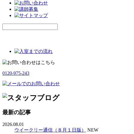
0120-975-243
最新の記事
2026.08.01
ウイークリー通信（８月１日版）
NEW