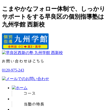
こまやかなフォロー体制で、しっかり
サポートをする早良区の個別指導塾は
九州学館 西新校
0120-975-243