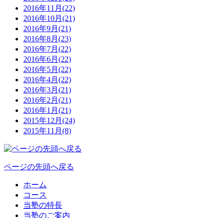
2016年11月(22)
2016年10月(21)
2016年9月(21)
2016年8月(23)
2016年7月(22)
2016年6月(22)
2016年5月(22)
2016年4月(22)
2016年3月(21)
2016年2月(21)
2016年1月(21)
2015年12月(24)
2015年11月(8)
ページの先頭へ戻る
ホーム
コース
当塾の特長
当塾のご案内