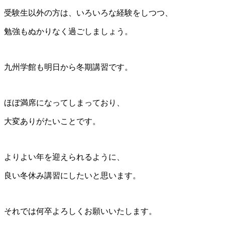
受験生以外の方は、いろいろな経験をしつつ、
勉強もぬかりなく過ごしましょう。
九州学館も明日から冬期講習です。
ほぼ満席になってしまっており、
大変ありがたいことです。
よりよい年を迎えられるように、
良い冬休み講習にしたいと思います。
それでは何卒よろしくお願いいたします。