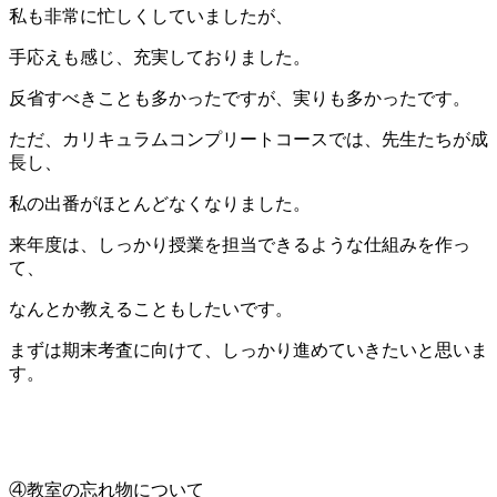
私も非常に忙しくしていましたが、
手応えも感じ、充実しておりました。
反省すべきことも多かったですが、実りも多かったです。
ただ、カリキュラムコンプリートコースでは、先生たちが成
長し、
私の出番がほとんどなくなりました。
来年度は、しっかり授業を担当できるような仕組みを作っ
て、
なんとか教えることもしたいです。
まずは期末考査に向けて、しっかり進めていきたいと思いま
す。
④教室の忘れ物について