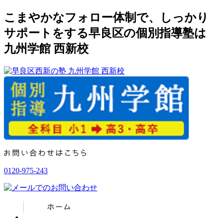
こまやかなフォロー体制で、しっかり
サポートをする早良区の個別指導塾は
九州学館 西新校
0120-975-243