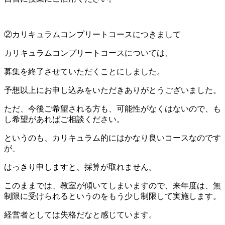
②カリキュラムコンプリートコースにつきまして
カリキュラムコンプリートコースについては、
募集を終了させていただくことにしました。
予想以上にお申し込みをいただきありがとうございました。
ただ、今後ご希望される方も、可能性がなくはないので、も
し希望があればご相談ください。
というのも、カリキュラム的にはかなり良いコースなのです
が、
はっきり申しますと、採算が取れません。
このままでは、教室が傾いてしまいますので、来年度は、無
制限に受けられるというのをもう少し制限して実施します。
経営者としては失格だなと感じています。