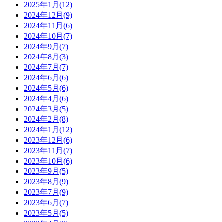
2025年1月(12)
2024年12月(9)
2024年11月(6)
2024年10月(7)
2024年9月(7)
2024年8月(3)
2024年7月(7)
2024年6月(6)
2024年5月(6)
2024年4月(6)
2024年3月(5)
2024年2月(8)
2024年1月(12)
2023年12月(6)
2023年11月(7)
2023年10月(6)
2023年9月(5)
2023年8月(9)
2023年7月(9)
2023年6月(7)
2023年5月(5)