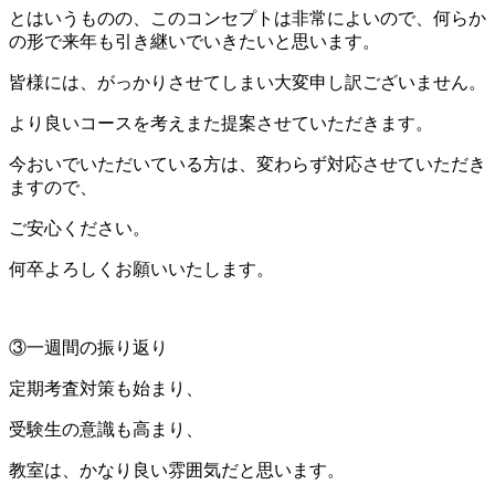
とはいうものの、このコンセプトは非常によいので、何らか
の形で来年も引き継いでいきたいと思います。
皆様には、がっかりさせてしまい大変申し訳ございません。
より良いコースを考えまた提案させていただきます。
今おいでいただいている方は、変わらず対応させていただき
ますので、
ご安心ください。
何卒よろしくお願いいたします。
③一週間の振り返り
定期考査対策も始まり、
受験生の意識も高まり、
教室は、かなり良い雰囲気だと思います。