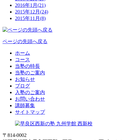
2016年1月(21)
2015年12月(24)
2015年11月(8)
ページの先頭へ戻る
ホーム
コース
当塾の特長
当塾のご案内
お知らせ
ブログ
入塾のご案内
お問い合わせ
講師募集
サイトマップ
〒814-0002