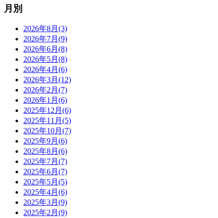
月別
2026年8月(3)
2026年7月(9)
2026年6月(8)
2026年5月(8)
2026年4月(6)
2026年3月(12)
2026年2月(7)
2026年1月(6)
2025年12月(6)
2025年11月(5)
2025年10月(7)
2025年9月(6)
2025年8月(6)
2025年7月(7)
2025年6月(7)
2025年5月(5)
2025年4月(6)
2025年3月(9)
2025年2月(9)