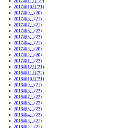
2017年11月(19)
2017年10月(21)
2017年9月(20)
2017年8月(21)
2017年7月(21)
2017年6月(22)
2017年5月(22)
2017年4月(21)
2017年3月(20)
2017年2月(20)
2017年1月(22)
2016年12月(21)
2016年11月(22)
2016年10月(21)
2016年9月(21)
2016年8月(23)
2016年7月(22)
2016年6月(22)
2016年5月(22)
2016年4月(22)
2016年3月(21)
2016年2月(21)