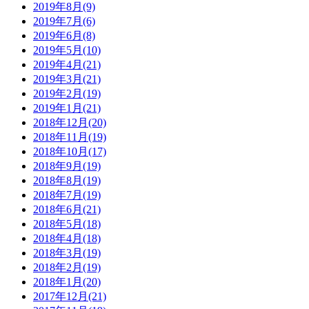
2019年8月(9)
2019年7月(6)
2019年6月(8)
2019年5月(10)
2019年4月(21)
2019年3月(21)
2019年2月(19)
2019年1月(21)
2018年12月(20)
2018年11月(19)
2018年10月(17)
2018年9月(19)
2018年8月(19)
2018年7月(19)
2018年6月(21)
2018年5月(18)
2018年4月(18)
2018年3月(19)
2018年2月(19)
2018年1月(20)
2017年12月(21)