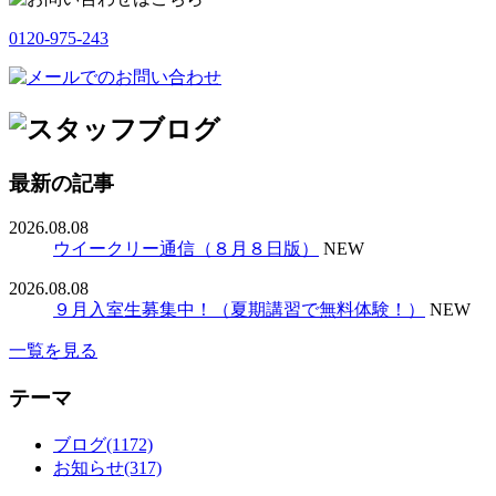
0120-975-243
最新の記事
2026.08.08
ウイークリー通信（８月８日版）
NEW
2026.08.08
９月入室生募集中！（夏期講習で無料体験！）
NEW
一覧を見る
テーマ
ブログ(1172)
お知らせ(317)