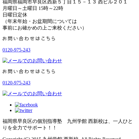
福岡県福岡市早良区西新５丁目１５－１３ 西ビル２０１
月曜日～土曜日 15時～22時
日曜日定休
（年末年始・お盆期間については
事前にお確かめの上ご来校ください）
0120-975-243
0120-975-243
福岡県早良区の個別指導塾 九州学館 西新校は、一人ひと
りを全力でサポート！！