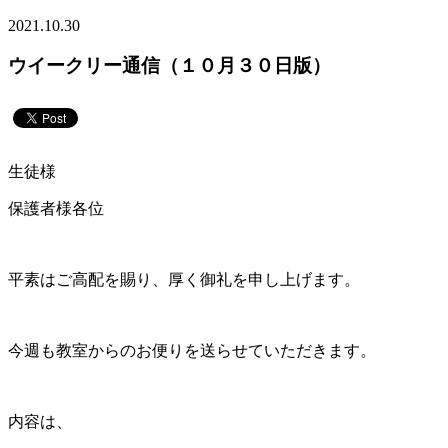
2021.10.30
ウイークリー通信（１０月３０日版）
生徒様
保護者様各位
平素はご高配を賜り、厚く御礼を申し上げます。
今週も教室からのお便りを送らせていただきます。
内容は、