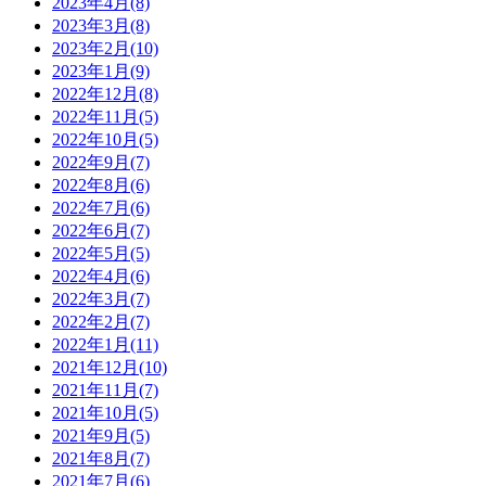
2023年4月(8)
2023年3月(8)
2023年2月(10)
2023年1月(9)
2022年12月(8)
2022年11月(5)
2022年10月(5)
2022年9月(7)
2022年8月(6)
2022年7月(6)
2022年6月(7)
2022年5月(5)
2022年4月(6)
2022年3月(7)
2022年2月(7)
2022年1月(11)
2021年12月(10)
2021年11月(7)
2021年10月(5)
2021年9月(5)
2021年8月(7)
2021年7月(6)