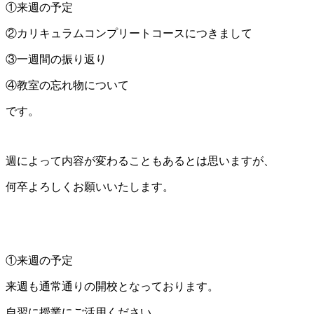
①来週の予定
②カリキュラムコンプリートコースにつきまして
③一週間の振り返り
④教室の忘れ物について
です。
週によって内容が変わることもあるとは思いますが、
何卒よろしくお願いいたします。
①来週の予定
来週も通常通りの開校となっております。
自習に授業にご活用ください。