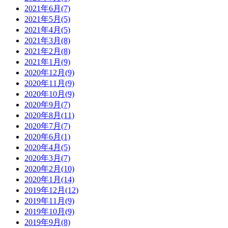
2021年6月(7)
2021年5月(5)
2021年4月(5)
2021年3月(8)
2021年2月(8)
2021年1月(9)
2020年12月(9)
2020年11月(9)
2020年10月(9)
2020年9月(7)
2020年8月(11)
2020年7月(7)
2020年6月(1)
2020年4月(5)
2020年3月(7)
2020年2月(10)
2020年1月(14)
2019年12月(12)
2019年11月(9)
2019年10月(9)
2019年9月(8)