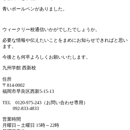
青いボールペンがありました。
ウィークリー校通信いかがでしたでしょうか。
必要な情報や伝えたいことをまめにお知らせできればと思い
ます。
今後とも何卒よろしくお願いいたします。
九州学館 西新校
住所
〒814-0002
福岡市早良区西新5-15-13
TEL 0120-975-243（お問い合わせ専用）
092-833-4833
営業時間
月曜日～土曜日 15時～22時