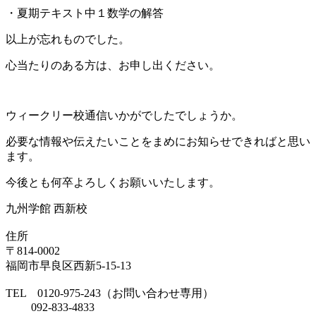
・夏期テキスト中１数学の解答
以上が忘れものでした。
心当たりのある方は、お申し出ください。
ウィークリー校通信いかがでしたでしょうか。
必要な情報や伝えたいことをまめにお知らせできればと思い
ます。
今後とも何卒よろしくお願いいたします。
九州学館 西新校
住所
〒814-0002
福岡市早良区西新5-15-13
TEL 0120-975-243（お問い合わせ専用）
092-833-4833