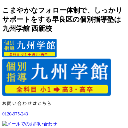
こまやかなフォロー体制で、しっかり
サポートをする早良区の個別指導塾は
九州学館 西新校
0120-975-243