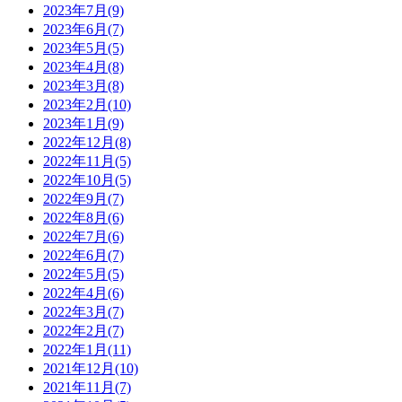
2023年7月(9)
2023年6月(7)
2023年5月(5)
2023年4月(8)
2023年3月(8)
2023年2月(10)
2023年1月(9)
2022年12月(8)
2022年11月(5)
2022年10月(5)
2022年9月(7)
2022年8月(6)
2022年7月(6)
2022年6月(7)
2022年5月(5)
2022年4月(6)
2022年3月(7)
2022年2月(7)
2022年1月(11)
2021年12月(10)
2021年11月(7)