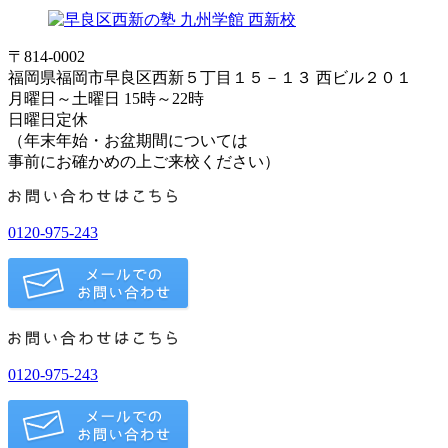
〒814-0002
福岡県福岡市早良区西新５丁目１５－１３ 西ビル２０１
月曜日～土曜日 15時～22時
日曜日定休
（年末年始・お盆期間については
事前にお確かめの上ご来校ください）
0120-975-243
0120-975-243