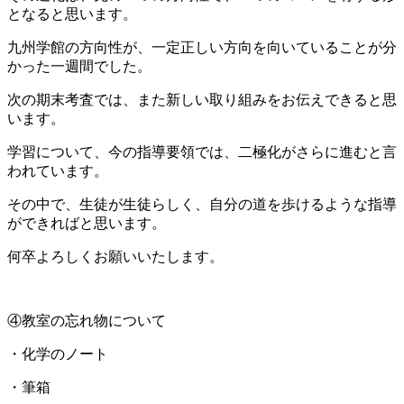
となると思います。
九州学館の方向性が、一定正しい方向を向いていることが分
かった一週間でした。
次の期末考査では、また新しい取り組みをお伝えできると思
います。
学習について、今の指導要領では、二極化がさらに進むと言
われています。
その中で、生徒が生徒らしく、自分の道を歩けるような指導
ができればと思います。
何卒よろしくお願いいたします。
④教室の忘れ物について
・化学のノート
・筆箱