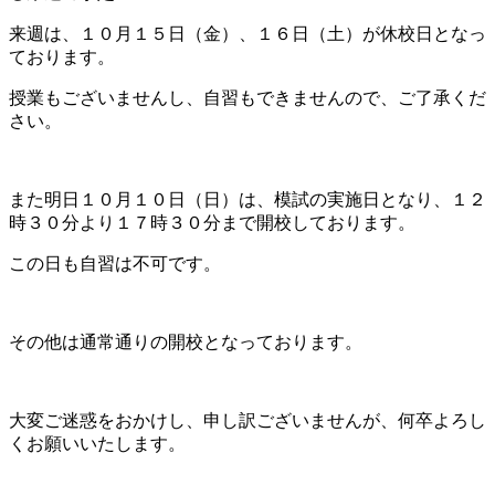
来週は、１０月１５日（金）、１６日（土）が休校日となっ
ております。
授業もございませんし、自習もできませんので、ご了承くだ
さい。
また明日１０月１０日（日）は、模試の実施日となり、１２
時３０分より１７時３０分まで開校しております。
この日も自習は不可です。
その他は通常通りの開校となっております。
大変ご迷惑をおかけし、申し訳ございませんが、何卒よろし
くお願いいたします。