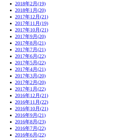
2018年2月(19)
2018年1月(20)
2017年12月(21)
2017年11月(19)
2017年10月(21)
2017年9月(20)
2017年8月(21)
2017年7月(21)
2017年6月(22)
2017年5月(22)
2017年4月(21)
2017年3月(20)
2017年2月(20)
2017年1月(22)
2016年12月(21)
2016年11月(22)
2016年10月(21)
2016年9月(21)
2016年8月(23)
2016年7月(22)
2016年6月(22)