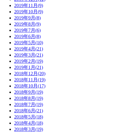
2019年11月(9)
2019年10月(9)
2019年9月(8)
2019年8月(9)
2019年7月(6)
2019年6月(8)
2019年5月(10)
2019年4月(21)
2019年3月(21)
2019年2月(19)
2019年1月(21)
2018年12月(20)
2018年11月(19)
2018年10月(17)
2018年9月(19)
2018年8月(19)
2018年7月(19)
2018年6月(21)
2018年5月(18)
2018年4月(18)
2018年3月(19)