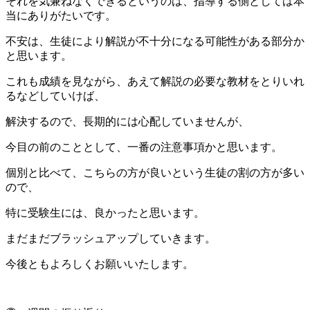
それを気兼ねなくできるというのは、指導する側としては本
当にありがたいです。
不安は、生徒により解説が不十分になる可能性がある部分か
と思います。
これも成績を見ながら、あえて解説の必要な教材をとりいれ
るなどしていけば、
解決するので、長期的には心配していませんが、
今目の前のこととして、一番の注意事項かと思います。
個別と比べて、こちらの方が良いという生徒の割の方が多い
ので、
特に受験生には、良かったと思います。
まだまだブラッシュアップしていきます。
今後ともよろしくお願いいたします。