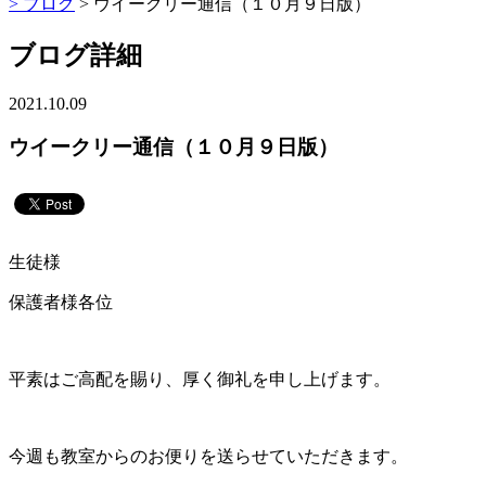
>
ブログ
> ウイークリー通信（１０月９日版）
ブログ詳細
2021.10.09
ウイークリー通信（１０月９日版）
生徒様
保護者様各位
平素はご高配を賜り、厚く御礼を申し上げます。
今週も教室からのお便りを送らせていただきます。