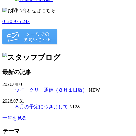
0120-975-243
最新の記事
2026.08.01
ウイークリー通信（８月１日版）
NEW
2026.07.31
８月の予定につきまして
NEW
一覧を見る
テーマ