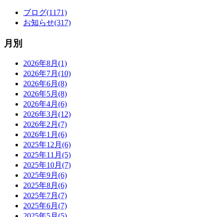
ブログ(1171)
お知らせ(317)
月別
2026年8月(1)
2026年7月(10)
2026年6月(8)
2026年5月(8)
2026年4月(6)
2026年3月(12)
2026年2月(7)
2026年1月(6)
2025年12月(6)
2025年11月(5)
2025年10月(7)
2025年9月(6)
2025年8月(6)
2025年7月(7)
2025年6月(7)
2025年5月(5)