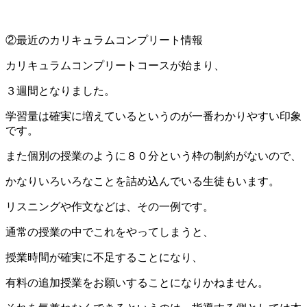
②最近のカリキュラムコンプリート情報
カリキュラムコンプリートコースが始まり、
３週間となりました。
学習量は確実に増えているというのが一番わかりやすい印象
です。
また個別の授業のように８０分という枠の制約がないので、
かなりいろいろなことを詰め込んでいる生徒もいます。
リスニングや作文などは、その一例です。
通常の授業の中でこれをやってしまうと、
授業時間が確実に不足することになり、
有料の追加授業をお願いすることになりかねません。