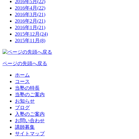
2016年5月(22)
2016年4月(22)
2016年3月(21)
2016年2月(21)
2016年1月(21)
2015年12月(24)
2015年11月(8)
ページの先頭へ戻る
ホーム
コース
当塾の特長
当塾のご案内
お知らせ
ブログ
入塾のご案内
お問い合わせ
講師募集
サイトマップ