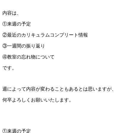
内容は、
①来週の予定
②最近のカリキュラムコンプリート情報
③一週間の振り返り
④教室の忘れ物について
です。
週によって内容が変わることもあるとは思いますが、
何卒よろしくお願いいたします。
①来週の予定