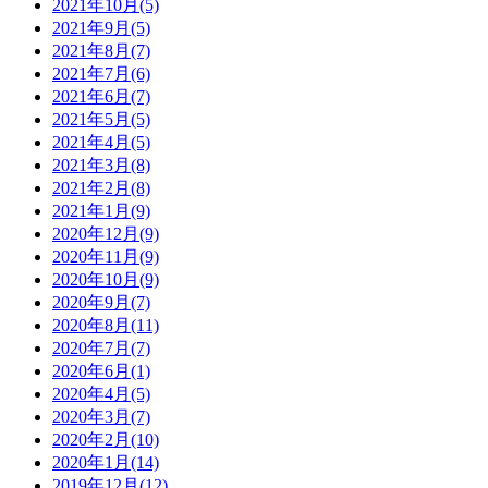
2021年10月(5)
2021年9月(5)
2021年8月(7)
2021年7月(6)
2021年6月(7)
2021年5月(5)
2021年4月(5)
2021年3月(8)
2021年2月(8)
2021年1月(9)
2020年12月(9)
2020年11月(9)
2020年10月(9)
2020年9月(7)
2020年8月(11)
2020年7月(7)
2020年6月(1)
2020年4月(5)
2020年3月(7)
2020年2月(10)
2020年1月(14)
2019年12月(12)