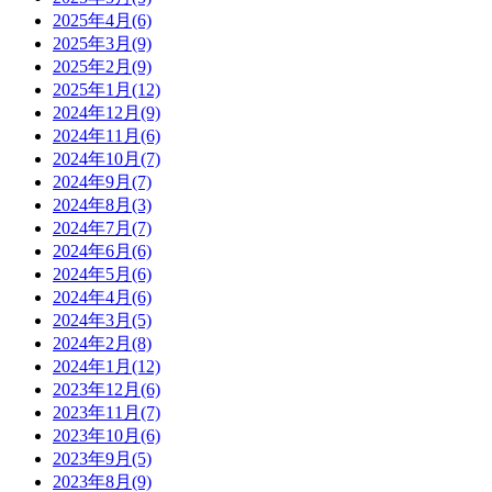
2025年4月(6)
2025年3月(9)
2025年2月(9)
2025年1月(12)
2024年12月(9)
2024年11月(6)
2024年10月(7)
2024年9月(7)
2024年8月(3)
2024年7月(7)
2024年6月(6)
2024年5月(6)
2024年4月(6)
2024年3月(5)
2024年2月(8)
2024年1月(12)
2023年12月(6)
2023年11月(7)
2023年10月(6)
2023年9月(5)
2023年8月(9)