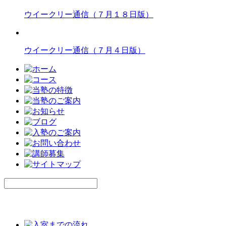
ウイークリー通信（７月１８日版）
ウイークリー通信（７月４日版）