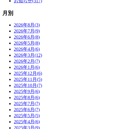
お知らせ(317)
月別
2026年8月(3)
2026年7月(9)
2026年6月(8)
2026年5月(8)
2026年4月(6)
2026年3月(12)
2026年2月(7)
2026年1月(6)
2025年12月(6)
2025年11月(5)
2025年10月(7)
2025年9月(6)
2025年8月(6)
2025年7月(7)
2025年6月(7)
2025年5月(5)
2025年4月(6)
2025年3月(9)