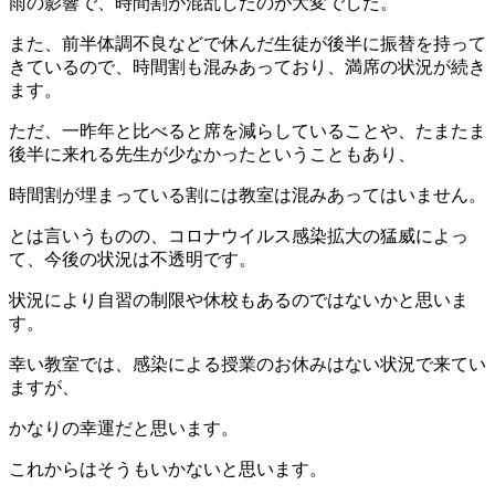
雨の影響で、時間割が混乱したのが大変でした。
また、前半体調不良などで休んだ生徒が後半に振替を持って
きているので、時間割も混みあっており、満席の状況が続き
ます。
ただ、一昨年と比べると席を減らしていることや、たまたま
後半に来れる先生が少なかったということもあり、
時間割が埋まっている割には教室は混みあってはいません。
とは言いうものの、コロナウイルス感染拡大の猛威によっ
て、今後の状況は不透明です。
状況により自習の制限や休校もあるのではないかと思いま
す。
幸い教室では、感染による授業のお休みはない状況で来てい
ますが、
かなりの幸運だと思います。
これからはそうもいかないと思います。