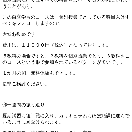
うことがあり、
この自立学習のコースは、個別授業でとっている科目以外す
べてをフォローしますので、
大変お勧めです。
費用は、１１０００円（税込）となっております。
５教科の場合ですと、２教科を個別授業でとり、３教科をこ
のコースという形で参加されているパターンが多いです。
１か月の間、無料体験もできます。
是非ご検討ください。
③一週間の振り返り
夏期講習も後半戦に入り、カリキュラムもほぼ順調に進んで
いるように見受けられます。