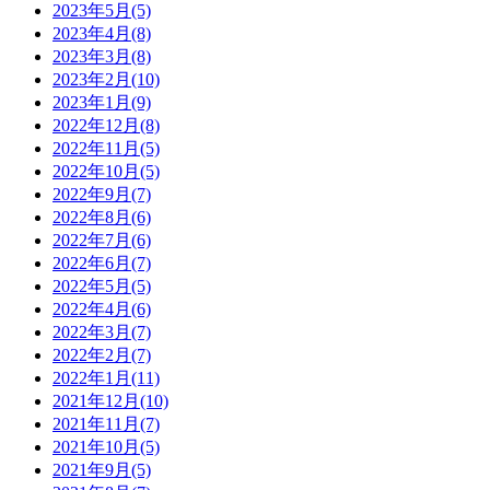
2023年5月(5)
2023年4月(8)
2023年3月(8)
2023年2月(10)
2023年1月(9)
2022年12月(8)
2022年11月(5)
2022年10月(5)
2022年9月(7)
2022年8月(6)
2022年7月(6)
2022年6月(7)
2022年5月(5)
2022年4月(6)
2022年3月(7)
2022年2月(7)
2022年1月(11)
2021年12月(10)
2021年11月(7)
2021年10月(5)
2021年9月(5)