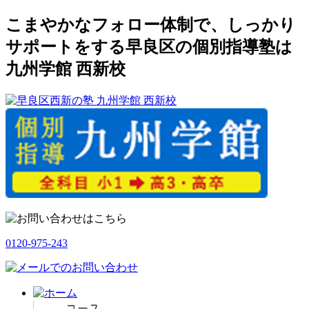
こまやかなフォロー体制で、しっかり
サポートをする早良区の個別指導塾は
九州学館 西新校
0120-975-243