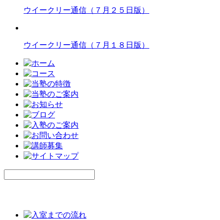
ウイークリー通信（７月２５日版）
ウイークリー通信（７月１８日版）