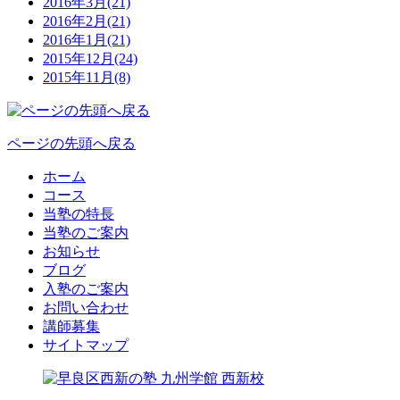
2016年3月(21)
2016年2月(21)
2016年1月(21)
2015年12月(24)
2015年11月(8)
ページの先頭へ戻る
ホーム
コース
当塾の特長
当塾のご案内
お知らせ
ブログ
入塾のご案内
お問い合わせ
講師募集
サイトマップ