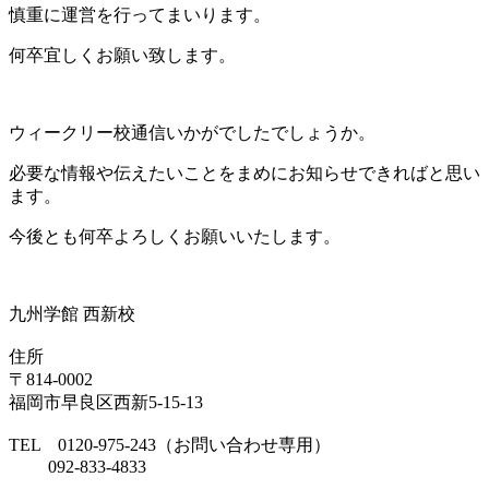
慎重に運営を行ってまいります。
何卒宜しくお願い致します。
ウィークリー校通信いかがでしたでしょうか。
必要な情報や伝えたいことをまめにお知らせできればと思い
ます。
今後とも何卒よろしくお願いいたします。
九州学館 西新校
住所
〒814-0002
福岡市早良区西新5-15-13
TEL 0120-975-243（お問い合わせ専用）
092-833-4833