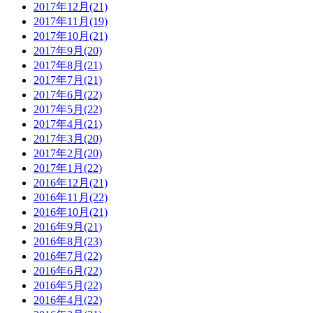
2017年12月(21)
2017年11月(19)
2017年10月(21)
2017年9月(20)
2017年8月(21)
2017年7月(21)
2017年6月(22)
2017年5月(22)
2017年4月(21)
2017年3月(20)
2017年2月(20)
2017年1月(22)
2016年12月(21)
2016年11月(22)
2016年10月(21)
2016年9月(21)
2016年8月(23)
2016年7月(22)
2016年6月(22)
2016年5月(22)
2016年4月(22)