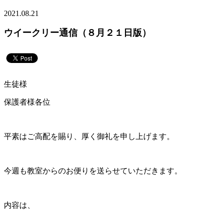
2021.08.21
ウイークリー通信（８月２１日版）
生徒様
保護者様各位
平素はご高配を賜り、厚く御礼を申し上げます。
今週も教室からのお便りを送らせていただきます。
内容は、