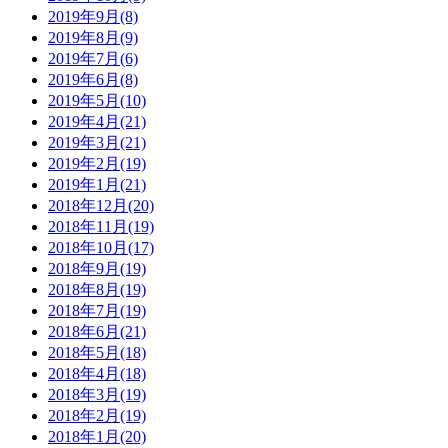
2019年9月(8)
2019年8月(9)
2019年7月(6)
2019年6月(8)
2019年5月(10)
2019年4月(21)
2019年3月(21)
2019年2月(19)
2019年1月(21)
2018年12月(20)
2018年11月(19)
2018年10月(17)
2018年9月(19)
2018年8月(19)
2018年7月(19)
2018年6月(21)
2018年5月(18)
2018年4月(18)
2018年3月(19)
2018年2月(19)
2018年1月(20)