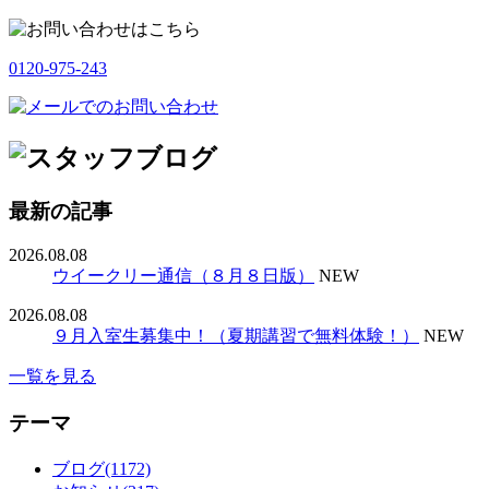
0120-975-243
最新の記事
2026.08.08
ウイークリー通信（８月８日版）
NEW
2026.08.08
９月入室生募集中！（夏期講習で無料体験！）
NEW
一覧を見る
テーマ
ブログ(1172)