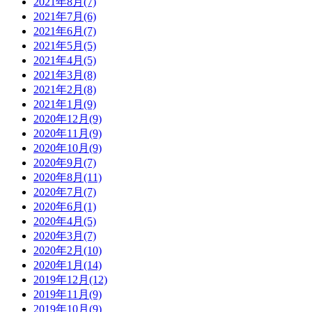
2021年8月(7)
2021年7月(6)
2021年6月(7)
2021年5月(5)
2021年4月(5)
2021年3月(8)
2021年2月(8)
2021年1月(9)
2020年12月(9)
2020年11月(9)
2020年10月(9)
2020年9月(7)
2020年8月(11)
2020年7月(7)
2020年6月(1)
2020年4月(5)
2020年3月(7)
2020年2月(10)
2020年1月(14)
2019年12月(12)
2019年11月(9)
2019年10月(9)