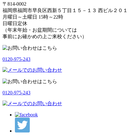
〒814-0002
福岡県福岡市早良区西新５丁目１５－１３ 西ビル２０１
月曜日～土曜日 15時～22時
日曜日定休
（年末年始・お盆期間については
事前にお確かめの上ご来校ください）
0120-975-243
0120-975-243