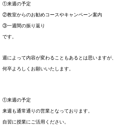
①来週の予定
②教室からのお勧めコースやキャンペーン案内
③一週間の振り返り
です。
週によって内容が変わることもあるとは思いますが、
何卒よろしくお願いいたします。
①来週の予定
来週も通常通りの営業となっております。
自習に授業にご活用ください。