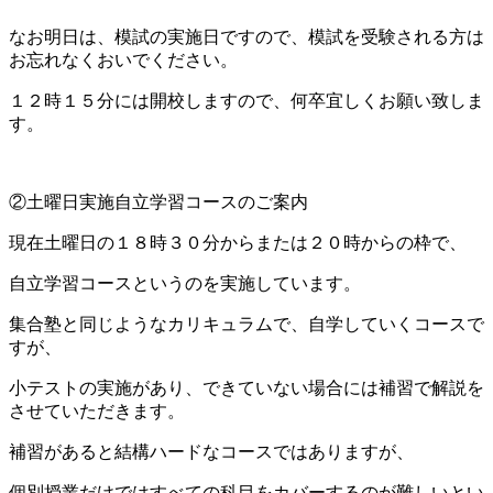
なお明日は、模試の実施日ですので、模試を受験される方は
お忘れなくおいでください。
１２時１５分には開校しますので、何卒宜しくお願い致しま
す。
②土曜日実施自立学習コースのご案内
現在土曜日の１８時３０分からまたは２０時からの枠で、
自立学習コースというのを実施しています。
集合塾と同じようなカリキュラムで、自学していくコースで
すが、
小テストの実施があり、できていない場合には補習で解説を
させていただきます。
補習があると結構ハードなコースではありますが、
個別授業だけではすべての科目をカバーするのが難しいとい