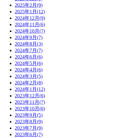
2025年2月(9)
2025年1月(12)
2024年12月(9)
2024年11月(6)
2024年10月(7)
2024年9月(7)
2024年8月(3)
2024年7月(7)
2024年6月(6)
2024年5月(6)
2024年4月(6)
2024年3月(5)
2024年2月(8)
2024年1月(12)
2023年12月(6)
2023年11月(7)
2023年10月(6)
2023年9月(5)
2023年8月(9)
2023年7月(9)
2023年6月(7)