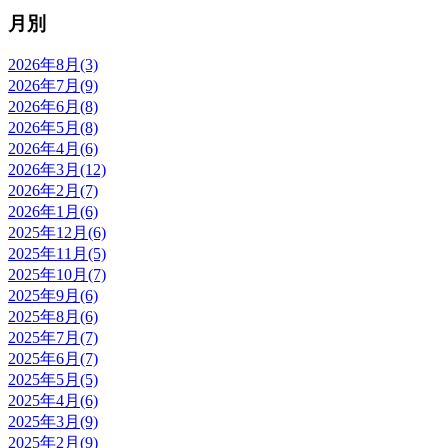
月別
2026年8月(3)
2026年7月(9)
2026年6月(8)
2026年5月(8)
2026年4月(6)
2026年3月(12)
2026年2月(7)
2026年1月(6)
2025年12月(6)
2025年11月(5)
2025年10月(7)
2025年9月(6)
2025年8月(6)
2025年7月(7)
2025年6月(7)
2025年5月(5)
2025年4月(6)
2025年3月(9)
2025年2月(9)