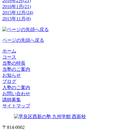
2016年2月(21)
2016年1月(21)
2015年12月(24)
2015年11月(8)
ページの先頭へ戻る
ホーム
コース
当塾の特長
当塾のご案内
お知らせ
ブログ
入塾のご案内
お問い合わせ
講師募集
サイトマップ
〒814-0002