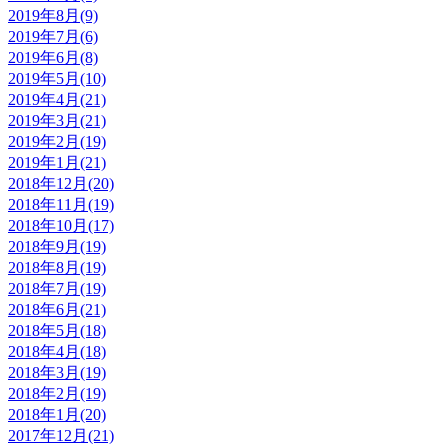
2019年8月(9)
2019年7月(6)
2019年6月(8)
2019年5月(10)
2019年4月(21)
2019年3月(21)
2019年2月(19)
2019年1月(21)
2018年12月(20)
2018年11月(19)
2018年10月(17)
2018年9月(19)
2018年8月(19)
2018年7月(19)
2018年6月(21)
2018年5月(18)
2018年4月(18)
2018年3月(19)
2018年2月(19)
2018年1月(20)
2017年12月(21)