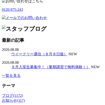
0120-975-243
最新の記事
2026.08.08
ウイークリー通信（８月８日版）
NEW
2026.08.08
９月入室生募集中！（夏期講習で無料体験！）
NEW
一覧を見る
テーマ
ブログ(1172)
お知らせ(317)