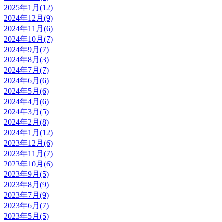
2025年1月(12)
2024年12月(9)
2024年11月(6)
2024年10月(7)
2024年9月(7)
2024年8月(3)
2024年7月(7)
2024年6月(6)
2024年5月(6)
2024年4月(6)
2024年3月(5)
2024年2月(8)
2024年1月(12)
2023年12月(6)
2023年11月(7)
2023年10月(6)
2023年9月(5)
2023年8月(9)
2023年7月(9)
2023年6月(7)
2023年5月(5)