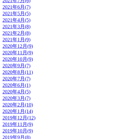
2021年7月(6)
2021年6月(7)
2021年5月(5)
2021年4月(5)
2021年3月(8)
2021年2月(8)
2021年1月(9)
2020年12月(9)
2020年11月(9)
2020年10月(9)
2020年9月(7)
2020年8月(11)
2020年7月(7)
2020年6月(1)
2020年4月(5)
2020年3月(7)
2020年2月(10)
2020年1月(14)
2019年12月(12)
2019年11月(9)
2019年10月(9)
2019年9月(8)