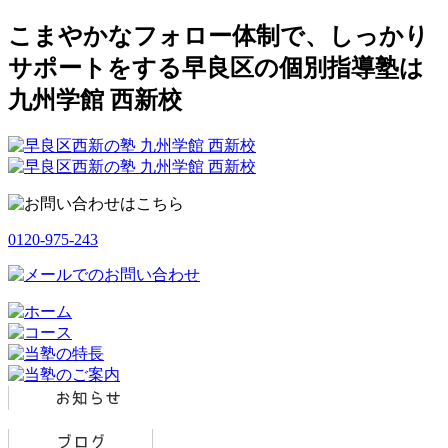
こまやかなフォロー体制で、しっかり
サポートをする早良区の個別指導塾は
九州学館 西新校
0120-975-243