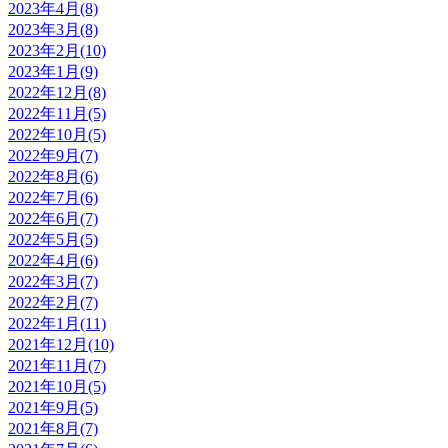
2023年4月(8)
2023年3月(8)
2023年2月(10)
2023年1月(9)
2022年12月(8)
2022年11月(5)
2022年10月(5)
2022年9月(7)
2022年8月(6)
2022年7月(6)
2022年6月(7)
2022年5月(5)
2022年4月(6)
2022年3月(7)
2022年2月(7)
2022年1月(11)
2021年12月(10)
2021年11月(7)
2021年10月(5)
2021年9月(5)
2021年8月(7)