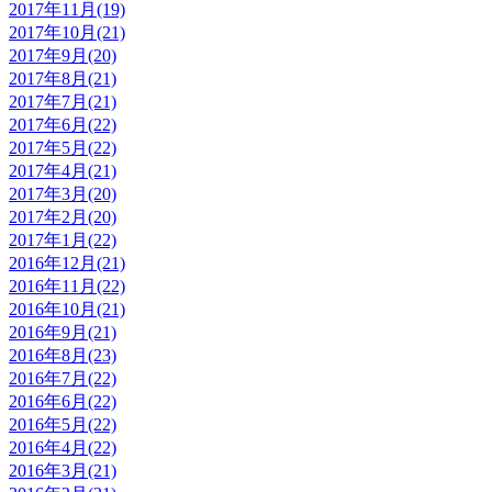
2017年11月(19)
2017年10月(21)
2017年9月(20)
2017年8月(21)
2017年7月(21)
2017年6月(22)
2017年5月(22)
2017年4月(21)
2017年3月(20)
2017年2月(20)
2017年1月(22)
2016年12月(21)
2016年11月(22)
2016年10月(21)
2016年9月(21)
2016年8月(23)
2016年7月(22)
2016年6月(22)
2016年5月(22)
2016年4月(22)
2016年3月(21)