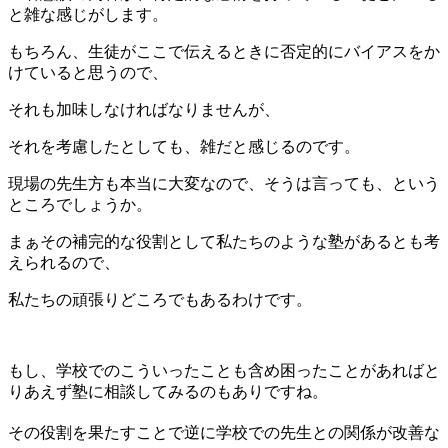
と雑な感じがします。
もちろん、生徒がここで伝えるときに否定的にバイアスをか
けていると思うので、
それも加味しなければなりませんが、
それを考慮したとしても、雑だと感じるのです。
現場の先生方も本当に大変なので、そうは言っても、という
ところでしょうか。
まぁその補完的な役割として私たちのような塾があるとも考
えられるので、
私たちの頑張りどころでもあるわけです。
もし、学校でのこういったことも含め困ったことがあればと
りあえず塾に相談してみるのもありですね。
その役割を果たすことで逆に学校での先生との関係が改善な