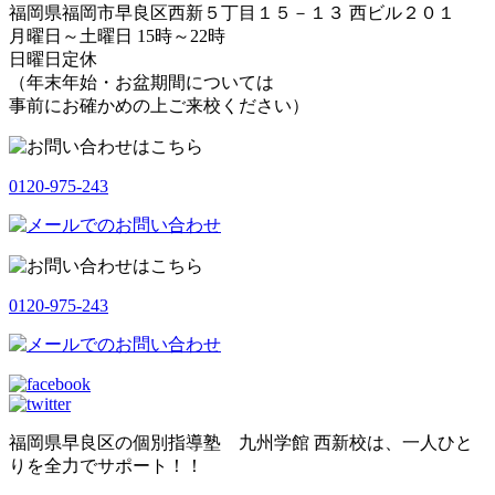
福岡県福岡市早良区西新５丁目１５－１３ 西ビル２０１
月曜日～土曜日 15時～22時
日曜日定休
（年末年始・お盆期間については
事前にお確かめの上ご来校ください）
0120-975-243
0120-975-243
福岡県早良区の個別指導塾 九州学館 西新校は、一人ひと
りを全力でサポート！！