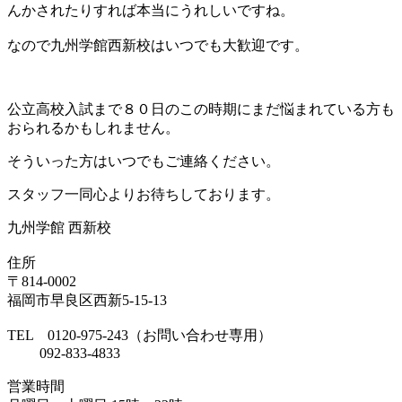
んかされたりすれば本当にうれしいですね。
なので九州学館西新校はいつでも大歓迎です。
公立高校入試まで８０日のこの時期にまだ悩まれている方も
おられるかもしれません。
そういった方はいつでもご連絡ください。
スタッフ一同心よりお待ちしております。
九州学館 西新校
住所
〒814-0002
福岡市早良区西新5-15-13
TEL 0120-975-243（お問い合わせ専用）
092-833-4833
営業時間