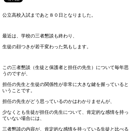
公立高校入試まであと８０日となりました。
最近は、学校の三者懇談も終わり、
生徒の顔つきが若干変わった気もします。
この三者懇談（生徒と保護者と担任の先生）について毎年思
うのですが、
担任の先生と生徒の関係性が非常に大きな鍵を握っていると
いうことです。
担任の先生がどう思っているのかはわかりませんが、
少なくとも生徒が担任の先生について、肯定的な感情を持っ
ていない場合には、
三者懇談の内容が、肯定的な感情を持っている生徒と比べる