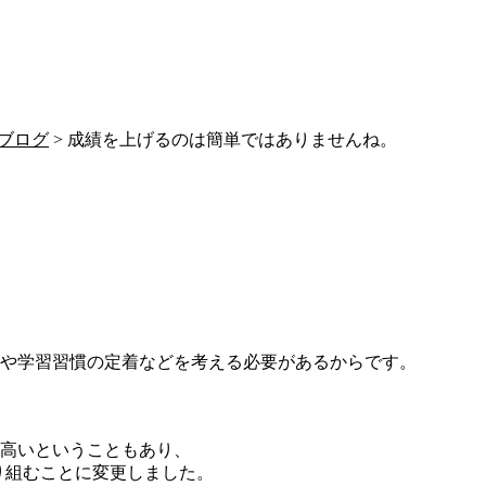
ブログ
> 成績を上げるのは簡単ではありませんね。
や学習習慣の定着などを考える必要があるからです。
高いということもあり、
り組むことに変更しました。