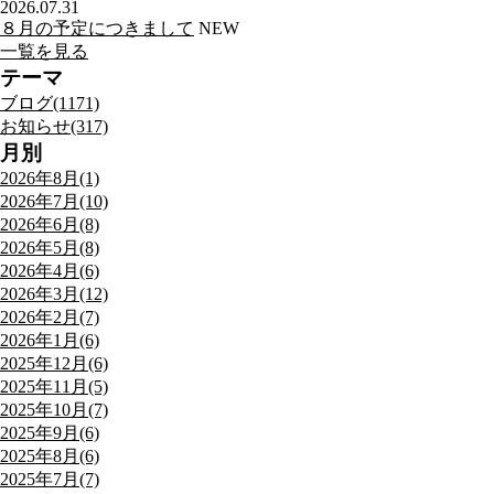
2026.07.31
８月の予定につきまして
NEW
一覧を見る
テーマ
ブログ(1171)
お知らせ(317)
月別
2026年8月(1)
2026年7月(10)
2026年6月(8)
2026年5月(8)
2026年4月(6)
2026年3月(12)
2026年2月(7)
2026年1月(6)
2025年12月(6)
2025年11月(5)
2025年10月(7)
2025年9月(6)
2025年8月(6)
2025年7月(7)