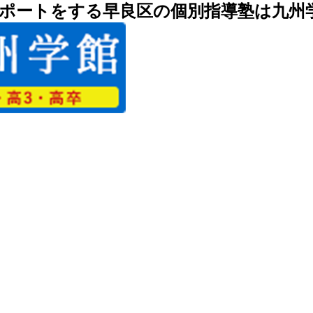
ポートをする早良区の個別指導塾は九州学