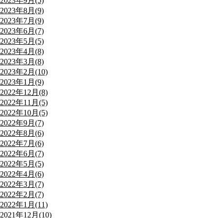
2023年9月(5)
2023年8月(9)
2023年7月(9)
2023年6月(7)
2023年5月(5)
2023年4月(8)
2023年3月(8)
2023年2月(10)
2023年1月(9)
2022年12月(8)
2022年11月(5)
2022年10月(5)
2022年9月(7)
2022年8月(6)
2022年7月(6)
2022年6月(7)
2022年5月(5)
2022年4月(6)
2022年3月(7)
2022年2月(7)
2022年1月(11)
2021年12月(10)