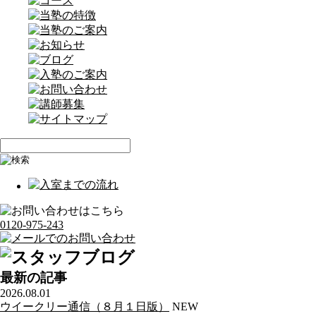
0120-975-243
最新の記事
2026.08.01
ウイークリー通信（８月１日版）
NEW