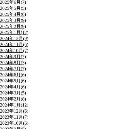
2025年6月(7)
2025年5月(5)
2025年4月(6)
2025年3月(9)
2025年2月(9)
2025年1月(12)
2024年12月(9)
2024年11月(6)
2024年10月(7)
2024年9月(7)
2024年8月(3)
2024年7月(7)
2024年6月(6)
2024年5月(6)
2024年4月(6)
2024年3月(5)
2024年2月(8)
2024年1月(12)
2023年12月(6)
2023年11月(7)
2023年10月(6)