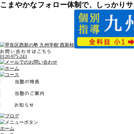
こまやかなフォロー体制で、しっかりサ
0120-975-243
ホーム