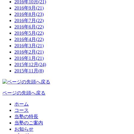
2016年10月(21)
2016年9月(21)
2016年8月(23)
2016年7月(22)
2016年6月(22)
2016年5月(22)
2016年4月(22)
2016年3月(21)
2016年2月(21)
2016年1月(21)
2015年12月(24)
2015年11月(8)
ページの先頭へ戻る
ホーム
コース
当塾の特長
当塾のご案内
お知らせ