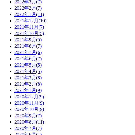
2022年3月(7)
2022年2月(7)
2022年1月(11)
2021年12月(10)
2021年11月(7)
2021年10月(5)
2021年9月(5)
2021年8月(7)
2021年7月(6)
2021年6月(7)
2021年5月(5)
2021年4月(5)
2021年3月(8)
2021年2月(8)
2021年1月(9)
2020年12月(9)
2020年11月(9)
2020年10月(9)
2020年9月(7)
2020年8月(11)
2020年7月(7)
2020年6月(1)