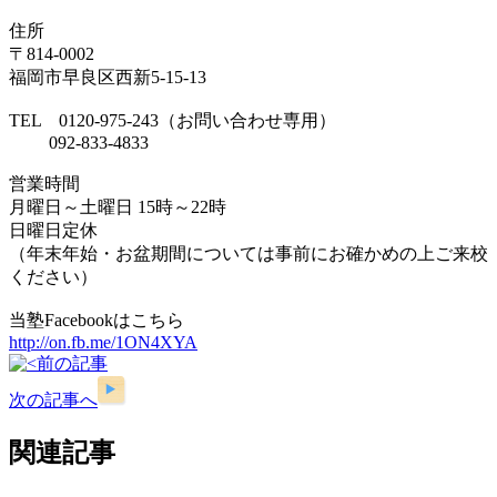
住所
〒814-0002
福岡市早良区西新5-15-13
TEL 0120-975-243（お問い合わせ専用）
092-833-4833
営業時間
月曜日～土曜日 15時～22時
日曜日定休
（年末年始・お盆期間については事前にお確かめの上ご来校
ください）
当塾Facebookはこちら
http://on.fb.me/1ON4XYA
前の記事
次の記事へ
関連記事