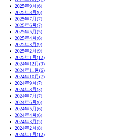
2025年9月(6)
2025年8月(6)
2025年7月(7)
2025年6月(7)
2025年5月(5)
2025年4月(6)
2025年3月(9)
2025年2月(9)
2025年1月(12)
2024年12月(9)
2024年11月(6)
2024年10月(7)
2024年9月(7)
2024年8月(3)
2024年7月(7)
2024年6月(6)
2024年5月(6)
2024年4月(6)
2024年3月(5)
2024年2月(8)
2024年1月(12)