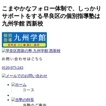
こまやかなフォロー体制で、しっかり
サポートをする早良区の個別指導塾は
九州学館 西新校
0120-975-243