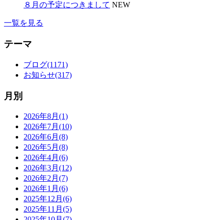
８月の予定につきまして
NEW
一覧を見る
テーマ
ブログ(1171)
お知らせ(317)
月別
2026年8月(1)
2026年7月(10)
2026年6月(8)
2026年5月(8)
2026年4月(6)
2026年3月(12)
2026年2月(7)
2026年1月(6)
2025年12月(6)
2025年11月(5)
2025年10月(7)