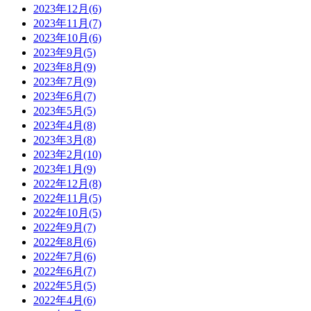
2023年12月(6)
2023年11月(7)
2023年10月(6)
2023年9月(5)
2023年8月(9)
2023年7月(9)
2023年6月(7)
2023年5月(5)
2023年4月(8)
2023年3月(8)
2023年2月(10)
2023年1月(9)
2022年12月(8)
2022年11月(5)
2022年10月(5)
2022年9月(7)
2022年8月(6)
2022年7月(6)
2022年6月(7)
2022年5月(5)
2022年4月(6)