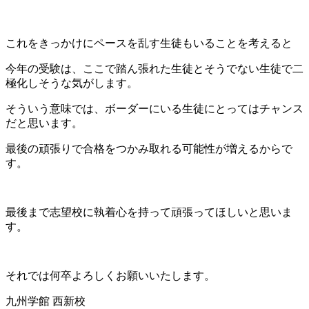
これをきっかけにペースを乱す生徒もいることを考えると
今年の受験は、ここで踏ん張れた生徒とそうでない生徒で二
極化しそうな気がします。
そういう意味では、ボーダーにいる生徒にとってはチャンス
だと思います。
最後の頑張りで合格をつかみ取れる可能性が増えるからで
す。
最後まで志望校に執着心を持って頑張ってほしいと思いま
す。
それでは何卒よろしくお願いいたします。
九州学館 西新校