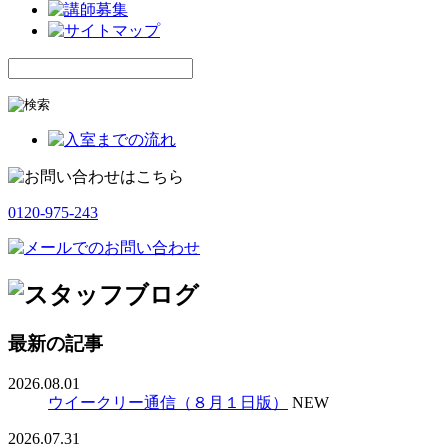
0120-975-243
最新の記事
2026.08.01
ウイークリー通信（８月１日版）
NEW
2026.07.31