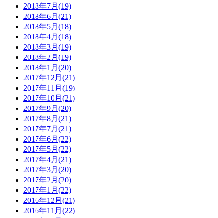
2018年7月(19)
2018年6月(21)
2018年5月(18)
2018年4月(18)
2018年3月(19)
2018年2月(19)
2018年1月(20)
2017年12月(21)
2017年11月(19)
2017年10月(21)
2017年9月(20)
2017年8月(21)
2017年7月(21)
2017年6月(22)
2017年5月(22)
2017年4月(21)
2017年3月(20)
2017年2月(20)
2017年1月(22)
2016年12月(21)
2016年11月(22)