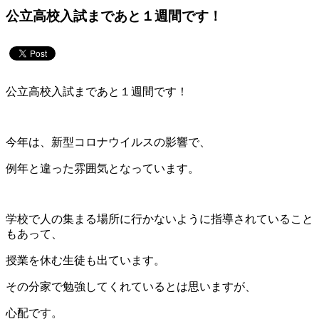
公立高校入試まであと１週間です！
公立高校入試まであと１週間です！
今年は、新型コロナウイルスの影響で、
例年と違った雰囲気となっています。
学校で人の集まる場所に行かないように指導されていること
もあって、
授業を休む生徒も出ています。
その分家で勉強してくれているとは思いますが、
心配です。