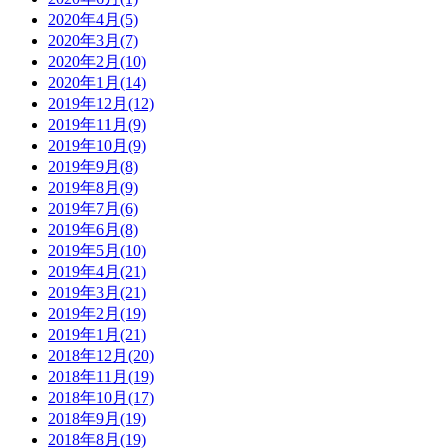
2020年4月(5)
2020年3月(7)
2020年2月(10)
2020年1月(14)
2019年12月(12)
2019年11月(9)
2019年10月(9)
2019年9月(8)
2019年8月(9)
2019年7月(6)
2019年6月(8)
2019年5月(10)
2019年4月(21)
2019年3月(21)
2019年2月(19)
2019年1月(21)
2018年12月(20)
2018年11月(19)
2018年10月(17)
2018年9月(19)
2018年8月(19)