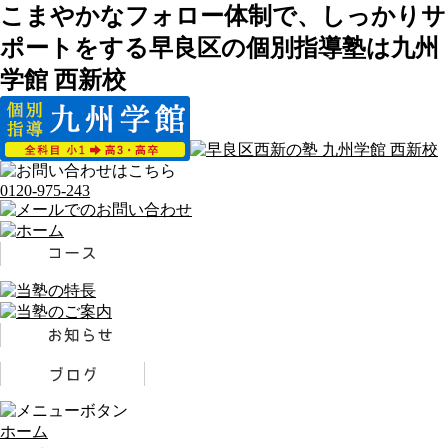
こまやかなフォロー体制で、しっかりサ
ポートをする早良区の個別指導塾は九州
学館 西新校
0120-975-243
ホーム