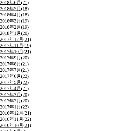
2018年6月(21)
2018年5月(18)
2018年4月(18)
2018年3月(19)
2018年2月(19)
2018年1月(20)
2017年12月(21)
2017年11月(19)
2017年10月(21)
2017年9月(20)
2017年8月(21)
2017年7月(21)
2017年6月(22)
2017年5月(22)
2017年4月(21)
2017年3月(20)
2017年2月(20)
2017年1月(22)
2016年12月(21)
2016年11月(22)
2016年10月(21)