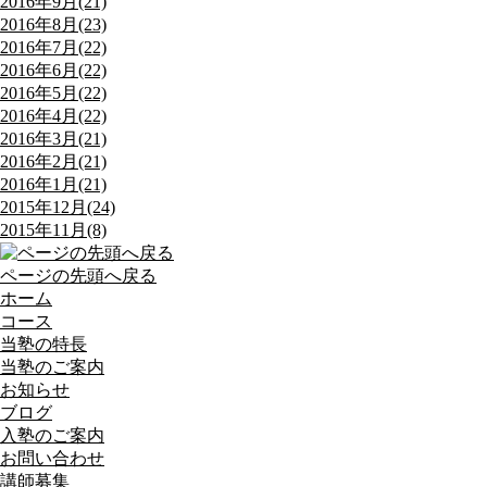
2016年9月(21)
2016年8月(23)
2016年7月(22)
2016年6月(22)
2016年5月(22)
2016年4月(22)
2016年3月(21)
2016年2月(21)
2016年1月(21)
2015年12月(24)
2015年11月(8)
ページの先頭へ戻る
ホーム
コース
当塾の特長
当塾のご案内
お知らせ
ブログ
入塾のご案内
お問い合わせ
講師募集