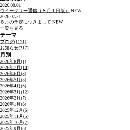
2026.08.01
ウイークリー通信（８月１日版）
NEW
2026.07.31
８月の予定につきまして
NEW
一覧を見る
テーマ
ブログ(1171)
お知らせ(317)
月別
2026年8月(1)
2026年7月(10)
2026年6月(8)
2026年5月(8)
2026年4月(6)
2026年3月(12)
2026年2月(7)
2026年1月(6)
2025年12月(6)
2025年11月(5)
2025年10月(7)
2025年9月(6)