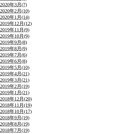
2020年3月(7)
2020年2月(10)
2020年1月(14)
2019年12月(12)
2019年11月(9)
2019年10月(9)
2019年9月(8)
2019年8月(9)
2019年7月(6)
2019年6月(8)
2019年5月(10)
2019年4月(21)
2019年3月(21)
2019年2月(19)
2019年1月(21)
2018年12月(20)
2018年11月(19)
2018年10月(17)
2018年9月(19)
2018年8月(19)
2018年7月(19)