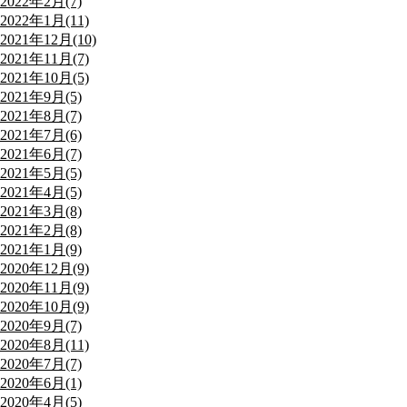
2022年2月(7)
2022年1月(11)
2021年12月(10)
2021年11月(7)
2021年10月(5)
2021年9月(5)
2021年8月(7)
2021年7月(6)
2021年6月(7)
2021年5月(5)
2021年4月(5)
2021年3月(8)
2021年2月(8)
2021年1月(9)
2020年12月(9)
2020年11月(9)
2020年10月(9)
2020年9月(7)
2020年8月(11)
2020年7月(7)
2020年6月(1)
2020年4月(5)