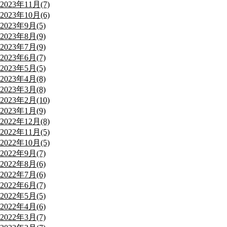
2023年11月(7)
2023年10月(6)
2023年9月(5)
2023年8月(9)
2023年7月(9)
2023年6月(7)
2023年5月(5)
2023年4月(8)
2023年3月(8)
2023年2月(10)
2023年1月(9)
2022年12月(8)
2022年11月(5)
2022年10月(5)
2022年9月(7)
2022年8月(6)
2022年7月(6)
2022年6月(7)
2022年5月(5)
2022年4月(6)
2022年3月(7)