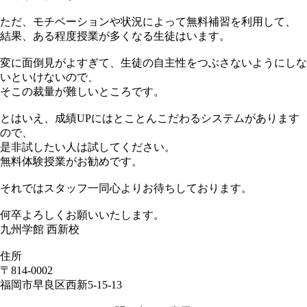
ただ、モチベーションや状況によって無料補習を利用して、
結果、ある程度授業が多くなる生徒はいます。
変に面倒見がよすぎて、生徒の自主性をつぶさないようにしな
いといけないので、
そこの裁量が難しいところです。
とはいえ、成績UPにはとことんこだわるシステムがあります
ので、
是非試したい人は試してください。
無料体験授業がお勧めです。
それではスタッフ一同心よりお待ちしております。
何卒よろしくお願いいたします。
九州学館 西新校
住所
〒814-0002
福岡市早良区西新5-15-13