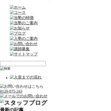
0120-975-243
最新の記事