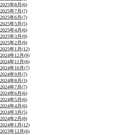
2025年8月(6)
2025年7月(7)
2025年6月(7)
2025年5月(5)
2025年4月(6)
2025年3月(9)
2025年2月(9)
2025年1月(12)
2024年12月(9)
2024年11月(6)
2024年10月(7)
2024年9月(7)
2024年8月(3)
2024年7月(7)
2024年6月(6)
2024年5月(6)
2024年4月(6)
2024年3月(5)
2024年2月(8)
2024年1月(12)
2023年12月(6)