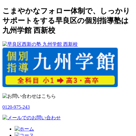
こまやかなフォロー体制で、しっかり
サポートをする早良区の個別指導塾は
九州学館 西新校
0120-975-243