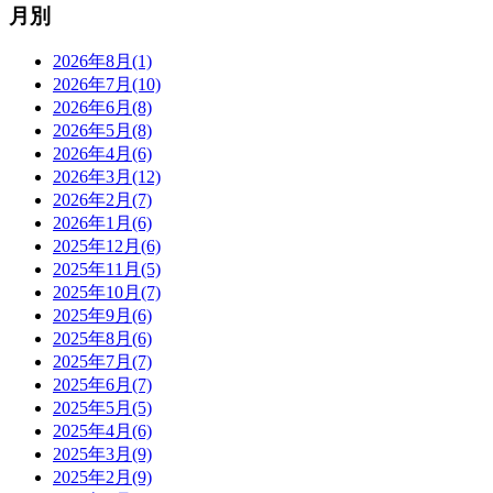
月別
2026年8月(1)
2026年7月(10)
2026年6月(8)
2026年5月(8)
2026年4月(6)
2026年3月(12)
2026年2月(7)
2026年1月(6)
2025年12月(6)
2025年11月(5)
2025年10月(7)
2025年9月(6)
2025年8月(6)
2025年7月(7)
2025年6月(7)
2025年5月(5)
2025年4月(6)
2025年3月(9)
2025年2月(9)