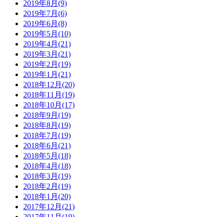
2019年8月(9)
2019年7月(6)
2019年6月(8)
2019年5月(10)
2019年4月(21)
2019年3月(21)
2019年2月(19)
2019年1月(21)
2018年12月(20)
2018年11月(19)
2018年10月(17)
2018年9月(19)
2018年8月(19)
2018年7月(19)
2018年6月(21)
2018年5月(18)
2018年4月(18)
2018年3月(19)
2018年2月(19)
2018年1月(20)
2017年12月(21)
2017年11月(19)