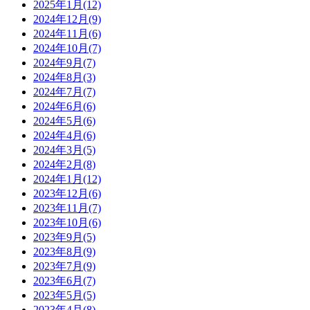
2025年1月(12)
2024年12月(9)
2024年11月(6)
2024年10月(7)
2024年9月(7)
2024年8月(3)
2024年7月(7)
2024年6月(6)
2024年5月(6)
2024年4月(6)
2024年3月(5)
2024年2月(8)
2024年1月(12)
2023年12月(6)
2023年11月(7)
2023年10月(6)
2023年9月(5)
2023年8月(9)
2023年7月(9)
2023年6月(7)
2023年5月(5)
2023年4月(8)