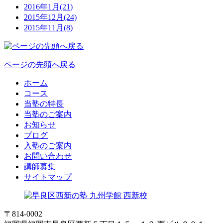
2016年1月(21)
2015年12月(24)
2015年11月(8)
ページの先頭へ戻る
ホーム
コース
当塾の特長
当塾のご案内
お知らせ
ブログ
入塾のご案内
お問い合わせ
講師募集
サイトマップ
〒814-0002