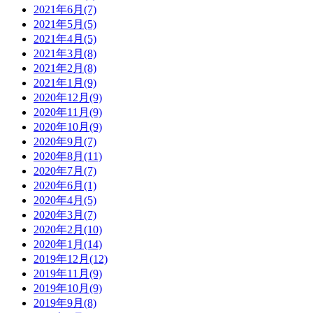
2021年6月(7)
2021年5月(5)
2021年4月(5)
2021年3月(8)
2021年2月(8)
2021年1月(9)
2020年12月(9)
2020年11月(9)
2020年10月(9)
2020年9月(7)
2020年8月(11)
2020年7月(7)
2020年6月(1)
2020年4月(5)
2020年3月(7)
2020年2月(10)
2020年1月(14)
2019年12月(12)
2019年11月(9)
2019年10月(9)
2019年9月(8)