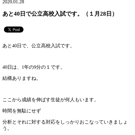
2020.01.28
あと40日で公立高校入試です。（１月28日）
あと40日で、公立高校入試です。
40日は、1年の9分の１です。
結構ありますね。
ここから成績を伸ばす生徒が何人もいます。
時間を無駄にせず
分析とそれに対する対応をしっかりおこなっていきましょ
う。