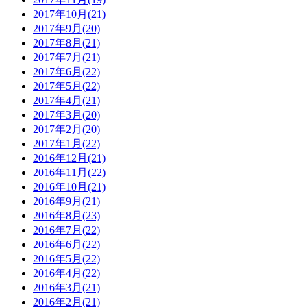
2017年10月(21)
2017年9月(20)
2017年8月(21)
2017年7月(21)
2017年6月(22)
2017年5月(22)
2017年4月(21)
2017年3月(20)
2017年2月(20)
2017年1月(22)
2016年12月(21)
2016年11月(22)
2016年10月(21)
2016年9月(21)
2016年8月(23)
2016年7月(22)
2016年6月(22)
2016年5月(22)
2016年4月(22)
2016年3月(21)
2016年2月(21)