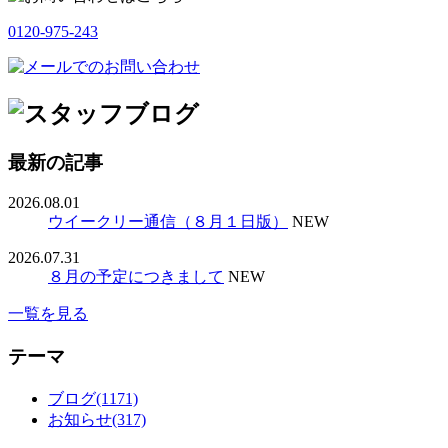
0120-975-243
最新の記事
2026.08.01
ウイークリー通信（８月１日版）
NEW
2026.07.31
８月の予定につきまして
NEW
一覧を見る
テーマ
ブログ(1171)
お知らせ(317)