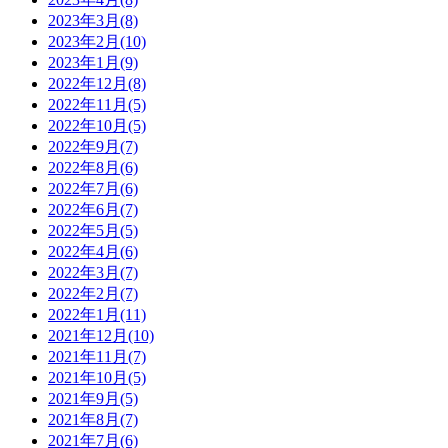
2023年3月(8)
2023年2月(10)
2023年1月(9)
2022年12月(8)
2022年11月(5)
2022年10月(5)
2022年9月(7)
2022年8月(6)
2022年7月(6)
2022年6月(7)
2022年5月(5)
2022年4月(6)
2022年3月(7)
2022年2月(7)
2022年1月(11)
2021年12月(10)
2021年11月(7)
2021年10月(5)
2021年9月(5)
2021年8月(7)
2021年7月(6)