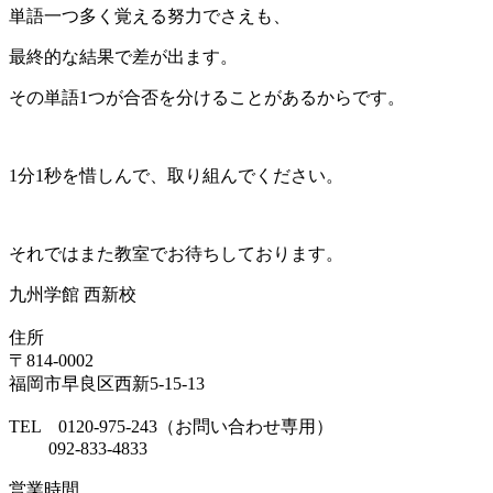
単語一つ多く覚える努力でさえも、
最終的な結果で差が出ます。
その単語1つが合否を分けることがあるからです。
1分1秒を惜しんで、取り組んでください。
それではまた教室でお待ちしております。
九州学館 西新校
住所
〒814-0002
福岡市早良区西新5-15-13
TEL 0120-975-243（お問い合わせ専用）
092-833-4833
営業時間