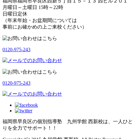
福岡県福岡市早良区西新５丁目１５－１３ 西ビル２０１
月曜日～土曜日 15時～22時
日曜日定休
（年末年始・お盆期間については
事前にお確かめの上ご来校ください）
0120-975-243
0120-975-243
福岡県早良区の個別指導塾 九州学館 西新校は、一人ひと
りを全力でサポート！！