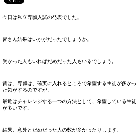
今日は私立専願入試の発表でした。
皆さん結果はいかがだったでしょうか。
受かった人もいればだめだった人もいるでしょう。
昔は、専願は、確実に入れるところで希望する生徒が多かっ
た気がするのですが、
最近はチャレンジする一つの方法として、希望している生徒
が多いです。
結果、意外とだめだった人の数が多かったりします。