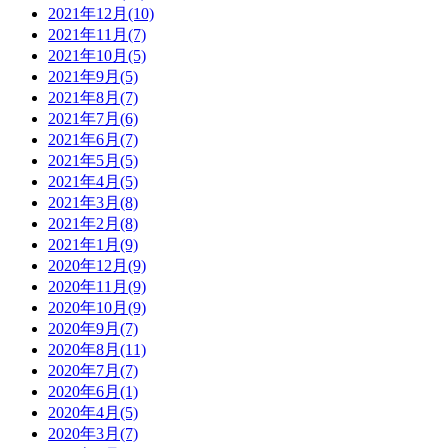
2021年12月(10)
2021年11月(7)
2021年10月(5)
2021年9月(5)
2021年8月(7)
2021年7月(6)
2021年6月(7)
2021年5月(5)
2021年4月(5)
2021年3月(8)
2021年2月(8)
2021年1月(9)
2020年12月(9)
2020年11月(9)
2020年10月(9)
2020年9月(7)
2020年8月(11)
2020年7月(7)
2020年6月(1)
2020年4月(5)
2020年3月(7)