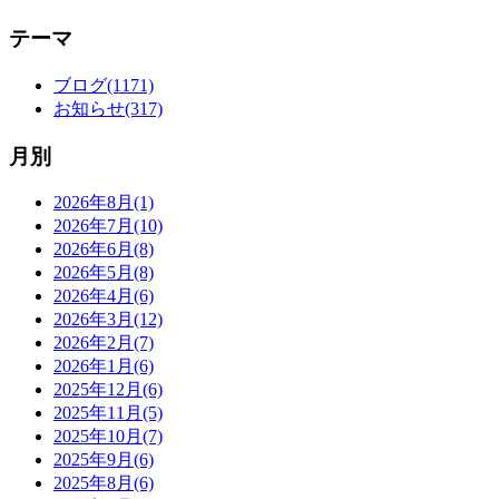
テーマ
ブログ(1171)
お知らせ(317)
月別
2026年8月(1)
2026年7月(10)
2026年6月(8)
2026年5月(8)
2026年4月(6)
2026年3月(12)
2026年2月(7)
2026年1月(6)
2025年12月(6)
2025年11月(5)
2025年10月(7)
2025年9月(6)
2025年8月(6)