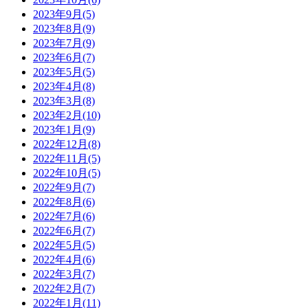
2023年9月(5)
2023年8月(9)
2023年7月(9)
2023年6月(7)
2023年5月(5)
2023年4月(8)
2023年3月(8)
2023年2月(10)
2023年1月(9)
2022年12月(8)
2022年11月(5)
2022年10月(5)
2022年9月(7)
2022年8月(6)
2022年7月(6)
2022年6月(7)
2022年5月(5)
2022年4月(6)
2022年3月(7)
2022年2月(7)
2022年1月(11)