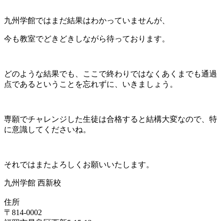
九州学館ではまだ結果はわかっていませんが、
今も教室でどきどきしながら待っております。
どのような結果でも、ここで終わりではなくあくまでも通過
点であるということを忘れずに、いきましょう。
専願でチャレンジした生徒は合格すると結構大変なので、特
に意識してくださいね。
それではまたよろしくお願いいたします。
九州学館 西新校
住所
〒814-0002