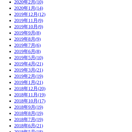
2020年2月(10)
2020年1月(14)
2019年12月(12)
2019年11月(9)
2019年10月(9)
2019年9月(8)
2019年8月(9)
2019年7月(6)
2019年6月(8)
2019年5月(10)
2019年4月(21)
2019年3月(21)
2019年2月(19)
2019年1月(21)
2018年12月(20)
2018年11月(19)
2018年10月(17)
2018年9月(19)
2018年8月(19)
2018年7月(19)
2018年6月(21)
2018年5月(18)