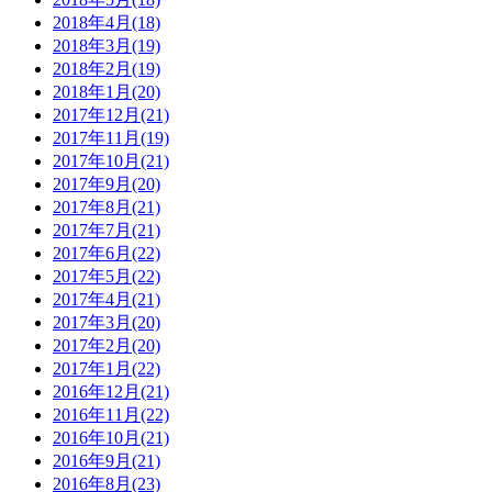
2018年4月(18)
2018年3月(19)
2018年2月(19)
2018年1月(20)
2017年12月(21)
2017年11月(19)
2017年10月(21)
2017年9月(20)
2017年8月(21)
2017年7月(21)
2017年6月(22)
2017年5月(22)
2017年4月(21)
2017年3月(20)
2017年2月(20)
2017年1月(22)
2016年12月(21)
2016年11月(22)
2016年10月(21)
2016年9月(21)
2016年8月(23)