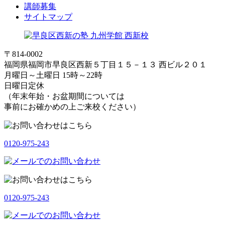
講師募集
サイトマップ
〒814-0002
福岡県福岡市早良区西新５丁目１５－１３ 西ビル２０１
月曜日～土曜日 15時～22時
日曜日定休
（年末年始・お盆期間については
事前にお確かめの上ご来校ください）
0120-975-243
0120-975-243