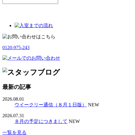
0120-975-243
最新の記事
2026.08.01
ウイークリー通信（８月１日版）
NEW
2026.07.31
８月の予定につきまして
NEW
一覧を見る