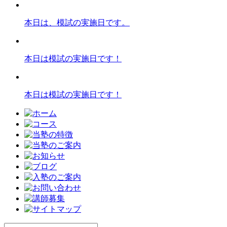
本日は、模試の実施日です。
本日は模試の実施日です！
本日は模試の実施日です！