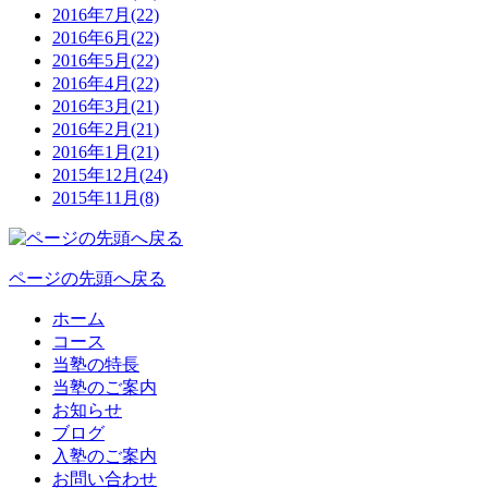
2016年7月(22)
2016年6月(22)
2016年5月(22)
2016年4月(22)
2016年3月(21)
2016年2月(21)
2016年1月(21)
2015年12月(24)
2015年11月(8)
ページの先頭へ戻る
ホーム
コース
当塾の特長
当塾のご案内
お知らせ
ブログ
入塾のご案内
お問い合わせ