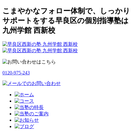
こまやかなフォロー体制で、しっかり
サポートをする早良区の個別指導塾は
九州学館 西新校
0120-975-243