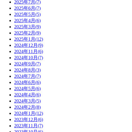
2025年7月(7)
2025年6月(7)
2025年5月(5)
2025年4月(6)
2025年3月(9)
2025年2月(9)
2025年1月(12)
2024年12月(9)
2024年11月(6)
2024年10月(7)
2024年9月(7)
2024年8月(3)
2024年7月(7)
2024年6月(6)
2024年5月(6)
2024年4月(6)
2024年3月(5)
2024年2月(8)
2024年1月(12)
2023年12月(6)
2023年11月(7)
2023年10月(6)