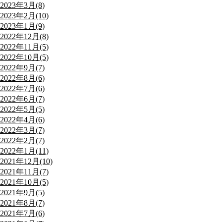
2023年3月(8)
2023年2月(10)
2023年1月(9)
2022年12月(8)
2022年11月(5)
2022年10月(5)
2022年9月(7)
2022年8月(6)
2022年7月(6)
2022年6月(7)
2022年5月(5)
2022年4月(6)
2022年3月(7)
2022年2月(7)
2022年1月(11)
2021年12月(10)
2021年11月(7)
2021年10月(5)
2021年9月(5)
2021年8月(7)
2021年7月(6)