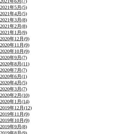
2021年6月(7)
2021年5月(5)
2021年4月(5)
2021年3月(8)
2021年2月(8)
2021年1月(9)
2020年12月(9)
2020年11月(9)
2020年10月(9)
2020年9月(7)
2020年8月(11)
2020年7月(7)
2020年6月(1)
2020年4月(5)
2020年3月(7)
2020年2月(10)
2020年1月(14)
2019年12月(12)
2019年11月(9)
2019年10月(9)
2019年9月(8)
2019年8月(9)