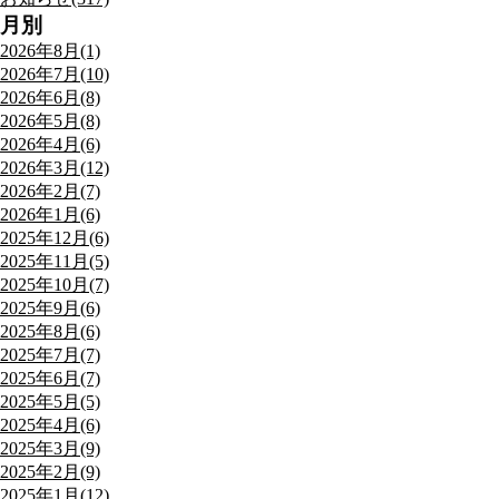
月別
2026年8月(1)
2026年7月(10)
2026年6月(8)
2026年5月(8)
2026年4月(6)
2026年3月(12)
2026年2月(7)
2026年1月(6)
2025年12月(6)
2025年11月(5)
2025年10月(7)
2025年9月(6)
2025年8月(6)
2025年7月(7)
2025年6月(7)
2025年5月(5)
2025年4月(6)
2025年3月(9)
2025年2月(9)
2025年1月(12)