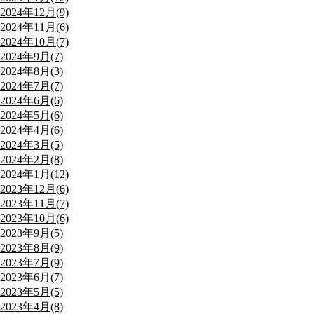
2024年12月(9)
2024年11月(6)
2024年10月(7)
2024年9月(7)
2024年8月(3)
2024年7月(7)
2024年6月(6)
2024年5月(6)
2024年4月(6)
2024年3月(5)
2024年2月(8)
2024年1月(12)
2023年12月(6)
2023年11月(7)
2023年10月(6)
2023年9月(5)
2023年8月(9)
2023年7月(9)
2023年6月(7)
2023年5月(5)
2023年4月(8)