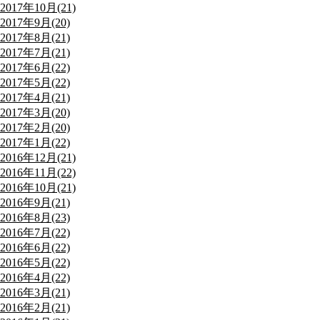
2017年10月(21)
2017年9月(20)
2017年8月(21)
2017年7月(21)
2017年6月(22)
2017年5月(22)
2017年4月(21)
2017年3月(20)
2017年2月(20)
2017年1月(22)
2016年12月(21)
2016年11月(22)
2016年10月(21)
2016年9月(21)
2016年8月(23)
2016年7月(22)
2016年6月(22)
2016年5月(22)
2016年4月(22)
2016年3月(21)
2016年2月(21)