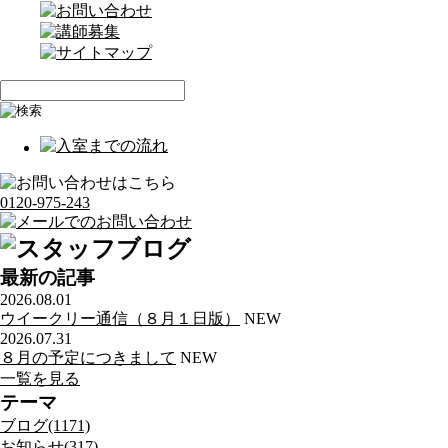
0120-975-243
最新の記事
2026.08.01
ウイークリー通信（８月１日版）
NEW
2026.07.31
８月の予定につきまして
NEW
一覧を見る
テーマ
ブログ(1171)
お知らせ(317)