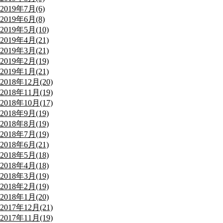
2019年7月(6)
2019年6月(8)
2019年5月(10)
2019年4月(21)
2019年3月(21)
2019年2月(19)
2019年1月(21)
2018年12月(20)
2018年11月(19)
2018年10月(17)
2018年9月(19)
2018年8月(19)
2018年7月(19)
2018年6月(21)
2018年5月(18)
2018年4月(18)
2018年3月(19)
2018年2月(19)
2018年1月(20)
2017年12月(21)
2017年11月(19)