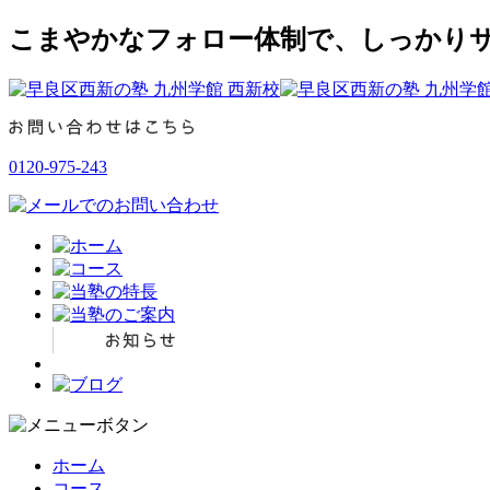
こまやかなフォロー体制で、しっかりサ
0120-975-243
ホーム
コース