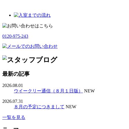
0120-975-243
最新の記事
2026.08.01
ウイークリー通信（８月１日版）
NEW
2026.07.31
８月の予定につきまして
NEW
一覧を見る