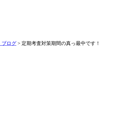
>
ブログ
> 定期考査対策期間の真っ最中です！