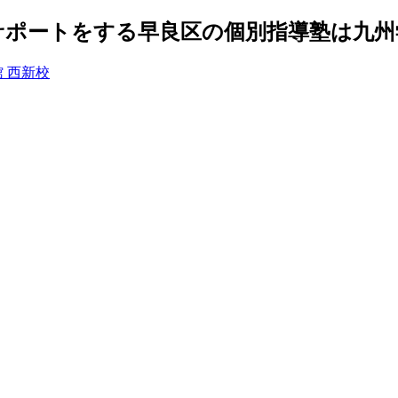
ポートをする早良区の個別指導塾は九州