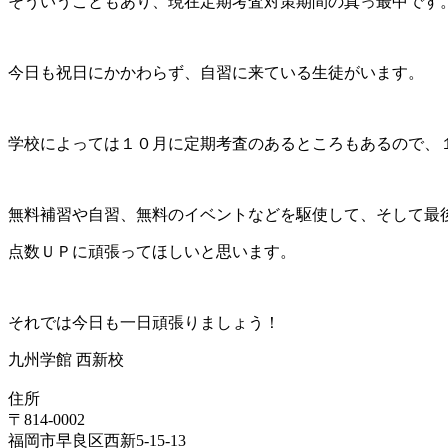
そういうこともあり、現在定期考査対策期間の真っ最中です
今日も祝日にかかわらず、自習に来ている生徒がいます。
学校によっては１０月に定期考査のあるところもあるので、
無料補習や自習、無料のイベントなどを駆使して、そして最
点数ＵＰに頑張ってほしいと思います。
それでは今日も一日頑張りましょう！
九州学館 西新校
住所
〒814-0002
福岡市早良区西新5-15-13