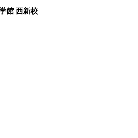
学館 西新校