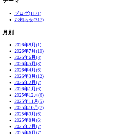
テーマ
ブログ(1171)
お知らせ(317)
月別
2026年8月(1)
2026年7月(10)
2026年6月(8)
2026年5月(8)
2026年4月(6)
2026年3月(12)
2026年2月(7)
2026年1月(6)
2025年12月(6)
2025年11月(5)
2025年10月(7)
2025年9月(6)
2025年8月(6)
2025年7月(7)
2025年6月(7)