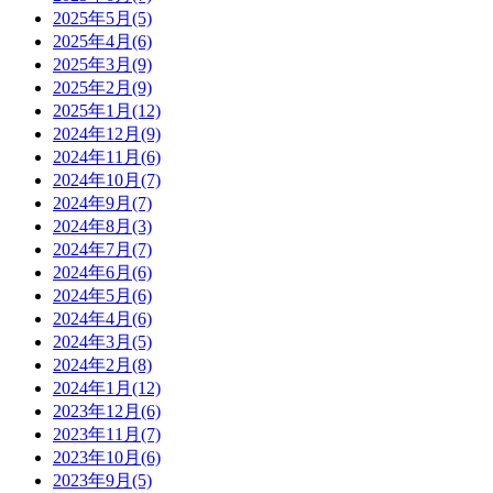
2025年5月(5)
2025年4月(6)
2025年3月(9)
2025年2月(9)
2025年1月(12)
2024年12月(9)
2024年11月(6)
2024年10月(7)
2024年9月(7)
2024年8月(3)
2024年7月(7)
2024年6月(6)
2024年5月(6)
2024年4月(6)
2024年3月(5)
2024年2月(8)
2024年1月(12)
2023年12月(6)
2023年11月(7)
2023年10月(6)
2023年9月(5)