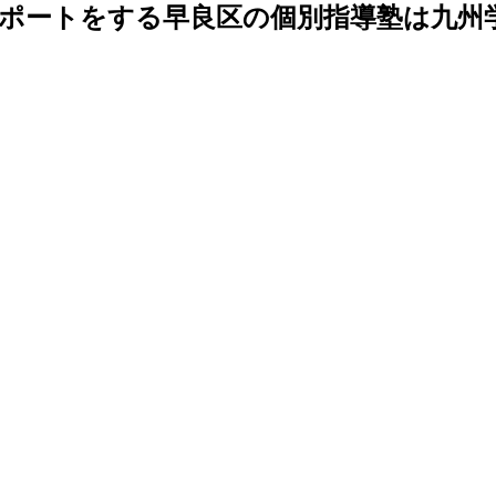
ポートをする早良区の個別指導塾は九州学