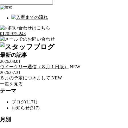
0120-975-243
最新の記事
2026.08.01
ウイークリー通信（８月１日版）
NEW
2026.07.31
８月の予定につきまして
NEW
一覧を見る
テーマ
ブログ(1171)
お知らせ(317)
月別