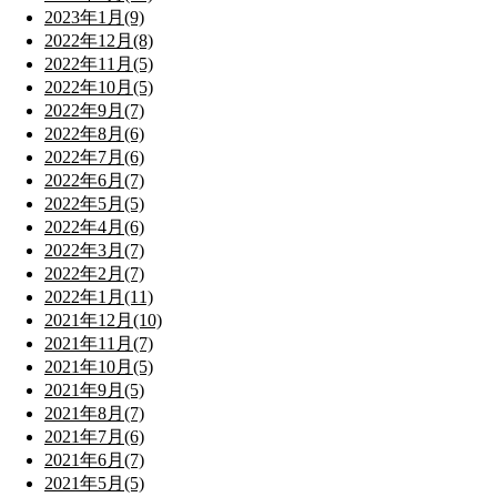
2023年1月(9)
2022年12月(8)
2022年11月(5)
2022年10月(5)
2022年9月(7)
2022年8月(6)
2022年7月(6)
2022年6月(7)
2022年5月(5)
2022年4月(6)
2022年3月(7)
2022年2月(7)
2022年1月(11)
2021年12月(10)
2021年11月(7)
2021年10月(5)
2021年9月(5)
2021年8月(7)
2021年7月(6)
2021年6月(7)
2021年5月(5)