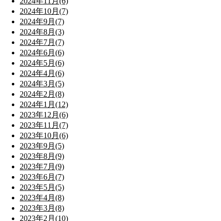
2024年11月(6)
2024年10月(7)
2024年9月(7)
2024年8月(3)
2024年7月(7)
2024年6月(6)
2024年5月(6)
2024年4月(6)
2024年3月(5)
2024年2月(8)
2024年1月(12)
2023年12月(6)
2023年11月(7)
2023年10月(6)
2023年9月(5)
2023年8月(9)
2023年7月(9)
2023年6月(7)
2023年5月(5)
2023年4月(8)
2023年3月(8)
2023年2月(10)