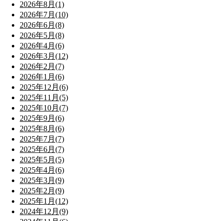
2026年8月(1)
2026年7月(10)
2026年6月(8)
2026年5月(8)
2026年4月(6)
2026年3月(12)
2026年2月(7)
2026年1月(6)
2025年12月(6)
2025年11月(5)
2025年10月(7)
2025年9月(6)
2025年8月(6)
2025年7月(7)
2025年6月(7)
2025年5月(5)
2025年4月(6)
2025年3月(9)
2025年2月(9)
2025年1月(12)
2024年12月(9)