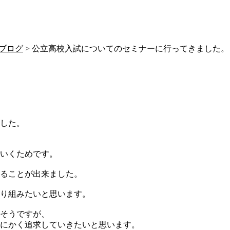
ブログ
> 公立高校入試についてのセミナーに行ってきました。
。
した。
いくためです。
ることが出来ました。
り組みたいと思います。
そうですが、
にかく追求していきたいと思います。