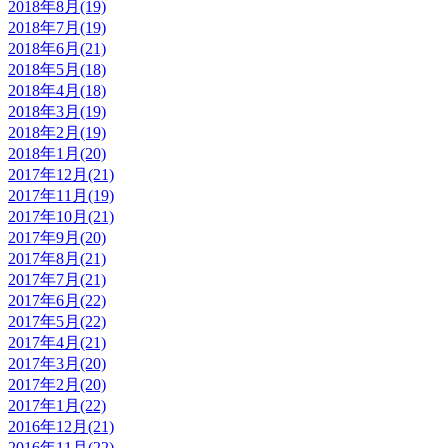
2018年8月(19)
2018年7月(19)
2018年6月(21)
2018年5月(18)
2018年4月(18)
2018年3月(19)
2018年2月(19)
2018年1月(20)
2017年12月(21)
2017年11月(19)
2017年10月(21)
2017年9月(20)
2017年8月(21)
2017年7月(21)
2017年6月(22)
2017年5月(22)
2017年4月(21)
2017年3月(20)
2017年2月(20)
2017年1月(22)
2016年12月(21)
2016年11月(22)