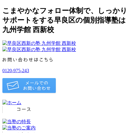
こまやかなフォロー体制で、しっかり
サポートをする早良区の個別指導塾は
九州学館 西新校
0120-975-243