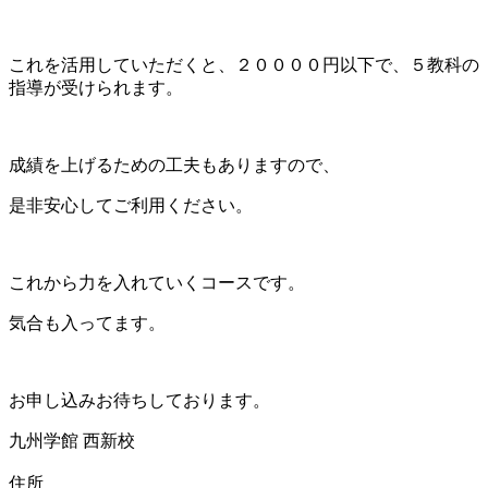
これを活用していただくと、２００００円以下で、５教科の
指導が受けられます。
成績を上げるための工夫もありますので、
是非安心してご利用ください。
これから力を入れていくコースです。
気合も入ってます。
お申し込みお待ちしております。
九州学館 西新校
住所