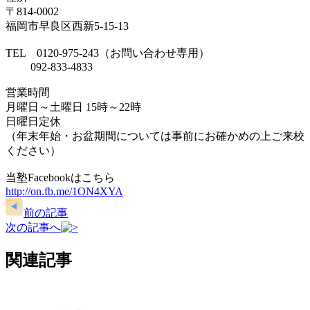
〒814-0002
福岡市早良区西新5-15-13
TEL 0120-975-243（お問い合わせ専用）
092-833-4833
営業時間
月曜日～土曜日 15時～22時
日曜日定休
（年末年始・お盆期間については事前にお確かめの上ご来校
ください）
当塾Facebookはこちら
http://on.fb.me/1ON4XYA
前の記事
次の記事へ
関連記事