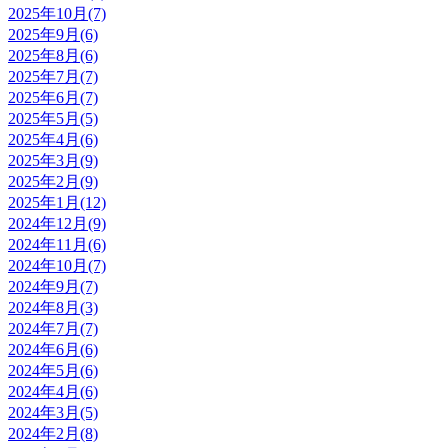
2025年10月(7)
2025年9月(6)
2025年8月(6)
2025年7月(7)
2025年6月(7)
2025年5月(5)
2025年4月(6)
2025年3月(9)
2025年2月(9)
2025年1月(12)
2024年12月(9)
2024年11月(6)
2024年10月(7)
2024年9月(7)
2024年8月(3)
2024年7月(7)
2024年6月(6)
2024年5月(6)
2024年4月(6)
2024年3月(5)
2024年2月(8)