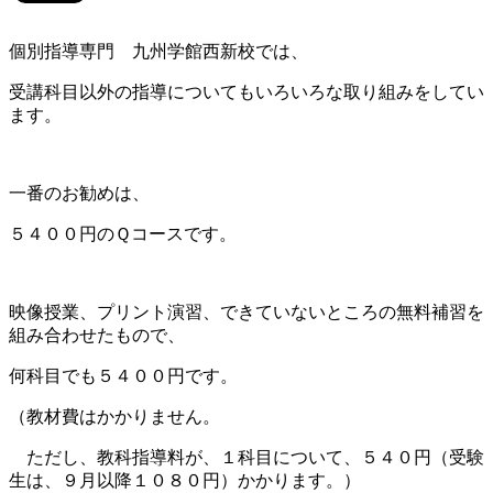
個別指導専門 九州学館西新校では、
受講科目以外の指導についてもいろいろな取り組みをしてい
ます。
一番のお勧めは、
５４００円のＱコースです。
映像授業、プリント演習、できていないところの無料補習を
組み合わせたもので、
何科目でも５４００円です。
（教材費はかかりません。
ただし、教科指導料が、１科目について、５４０円（受験
生は、９月以降１０８０円）かかります。）