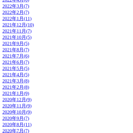
2022年3月(7)
2022年2月(7)
2022年1月(11)
2021年12月(10)
2021年11月(7)
2021年10月(5)
2021年9月(5)
2021年8月(7)
2021年7月(6)
2021年6月(7)
2021年5月(5)
2021年4月(5)
2021年3月(8)
2021年2月(8)
2021年1月(9)
2020年12月(9)
2020年11月(9)
2020年10月(9)
2020年9月(7)
2020年8月(11)
2020年7月(7)