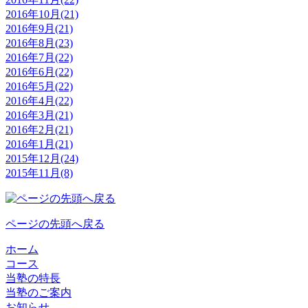
2016年10月(21)
2016年9月(21)
2016年8月(23)
2016年7月(22)
2016年6月(22)
2016年5月(22)
2016年4月(22)
2016年3月(21)
2016年2月(21)
2016年1月(21)
2015年12月(24)
2015年11月(8)
ページの先頭へ戻る
ホーム
コース
当塾の特長
当塾のご案内
お知らせ