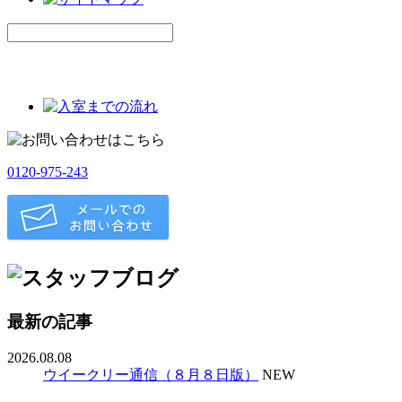
0120-975-243
最新の記事
2026.08.08
ウイークリー通信（８月８日版）
NEW