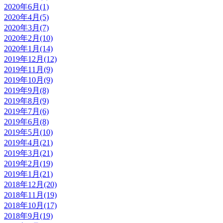
2020年6月(1)
2020年4月(5)
2020年3月(7)
2020年2月(10)
2020年1月(14)
2019年12月(12)
2019年11月(9)
2019年10月(9)
2019年9月(8)
2019年8月(9)
2019年7月(6)
2019年6月(8)
2019年5月(10)
2019年4月(21)
2019年3月(21)
2019年2月(19)
2019年1月(21)
2018年12月(20)
2018年11月(19)
2018年10月(17)
2018年9月(19)