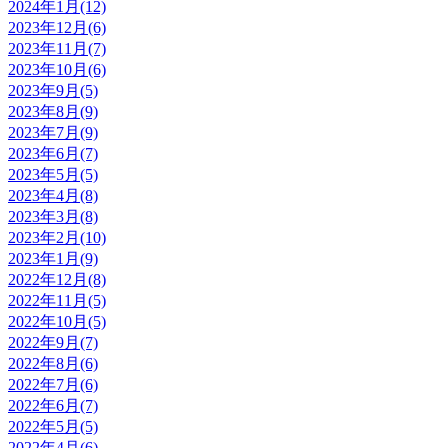
2024年1月(12)
2023年12月(6)
2023年11月(7)
2023年10月(6)
2023年9月(5)
2023年8月(9)
2023年7月(9)
2023年6月(7)
2023年5月(5)
2023年4月(8)
2023年3月(8)
2023年2月(10)
2023年1月(9)
2022年12月(8)
2022年11月(5)
2022年10月(5)
2022年9月(7)
2022年8月(6)
2022年7月(6)
2022年6月(7)
2022年5月(5)
2022年4月(6)