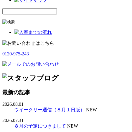
0120-975-243
最新の記事
2026.08.01
ウイークリー通信（８月１日版）
NEW
2026.07.31
８月の予定につきまして
NEW