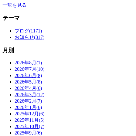
一覧を見る
テーマ
ブログ(1171)
お知らせ(317)
月別
2026年8月(1)
2026年7月(10)
2026年6月(8)
2026年5月(8)
2026年4月(6)
2026年3月(12)
2026年2月(7)
2026年1月(6)
2025年12月(6)
2025年11月(5)
2025年10月(7)
2025年9月(6)