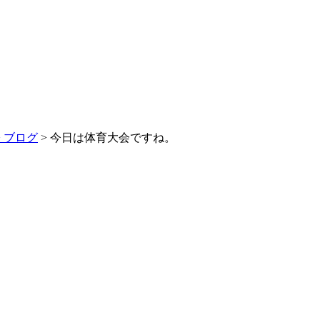
>
ブログ
> 今日は体育大会ですね。