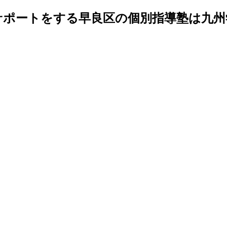
ポートをする早良区の個別指導塾は九州