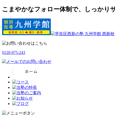
こまやかなフォロー体制で、しっかりサ
0120-975-243