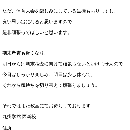
ただ、体育大会を楽しみにしている生徒もおりますし、
良い思い出になると思いますので、
是非頑張ってほしいと思います。
期末考査も近くなり、
明日からは期末考査に向けて頑張らないといけませんので、
今日はしっかり楽しみ、明日は少し休んで、
それから気持ちを切り替えて頑張りましょう。
それではまた教室にてお待ちしております。
九州学館 西新校
住所