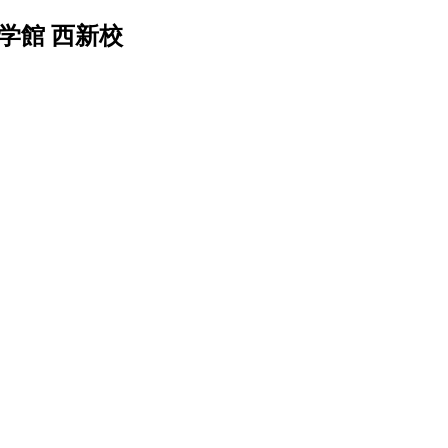
学館 西新校