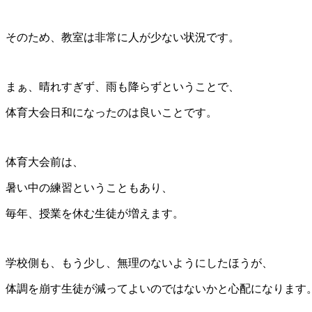
そのため、教室は非常に人が少ない状況です。
まぁ、晴れすぎず、雨も降らずということで、
体育大会日和になったのは良いことです。
体育大会前は、
暑い中の練習ということもあり、
毎年、授業を休む生徒が増えます。
学校側も、もう少し、無理のないようにしたほうが、
体調を崩す生徒が減ってよいのではないかと心配になります