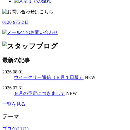
0120-975-243
最新の記事
2026.08.01
ウイークリー通信（８月１日版）
NEW
2026.07.31
８月の予定につきまして
NEW
一覧を見る
テーマ
ブログ(1171)