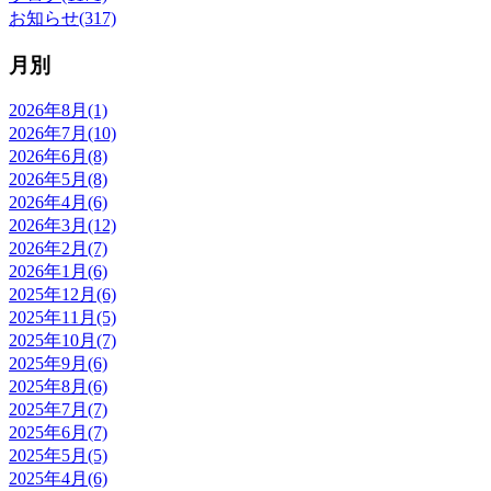
お知らせ(317)
月別
2026年8月(1)
2026年7月(10)
2026年6月(8)
2026年5月(8)
2026年4月(6)
2026年3月(12)
2026年2月(7)
2026年1月(6)
2025年12月(6)
2025年11月(5)
2025年10月(7)
2025年9月(6)
2025年8月(6)
2025年7月(7)
2025年6月(7)
2025年5月(5)
2025年4月(6)