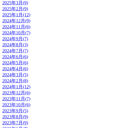
2025年3月(9)
2025年2月(9)
2025年1月(12)
2024年12月(9)
2024年11月(6)
2024年10月(7)
2024年9月(7)
2024年8月(3)
2024年7月(7)
2024年6月(6)
2024年5月(6)
2024年4月(6)
2024年3月(5)
2024年2月(8)
2024年1月(12)
2023年12月(6)
2023年11月(7)
2023年10月(6)
2023年9月(5)
2023年8月(9)
2023年7月(9)