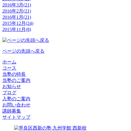
2016年3月(21)
2016年2月(21)
2016年1月(21)
2015年12月(24)
2015年11月(8)
ページの先頭へ戻る
ホーム
コース
当塾の特長
当塾のご案内
お知らせ
ブログ
入塾のご案内
お問い合わせ
講師募集
サイトマップ