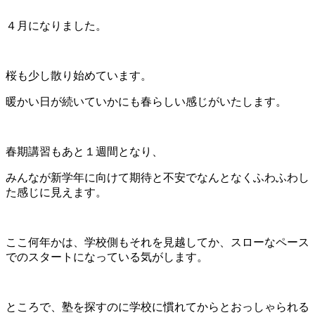
４月になりました。
桜も少し散り始めています。
暖かい日が続いていかにも春らしい感じがいたします。
春期講習もあと１週間となり、
みんなが新学年に向けて期待と不安でなんとなくふわふわし
た感じに見えます。
ここ何年かは、学校側もそれを見越してか、スローなペース
でのスタートになっている気がします。
ところで、塾を探すのに学校に慣れてからとおっしゃられる