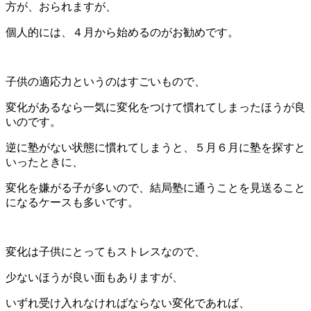
方が、おられますが、
個人的には、４月から始めるのがお勧めです。
子供の適応力というのはすごいもので、
変化があるなら一気に変化をつけて慣れてしまったほうが良
いのです。
逆に塾がない状態に慣れてしまうと、５月６月に塾を探すと
いったときに、
変化を嫌がる子が多いので、結局塾に通うことを見送ること
になるケースも多いです。
変化は子供にとってもストレスなので、
少ないほうが良い面もありますが、
いずれ受け入れなければならない変化であれば、