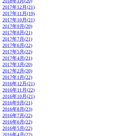
2018年1月(20)
2017年12月(21)
2017年11月(19)
2017年10月(21)
2017年9月(20)
2017年8月(21)
2017年7月(21)
2017年6月(22)
2017年5月(22)
2017年4月(21)
2017年3月(20)
2017年2月(20)
2017年1月(22)
2016年12月(21)
2016年11月(22)
2016年10月(21)
2016年9月(21)
2016年8月(23)
2016年7月(22)
2016年6月(22)
2016年5月(22)
2016年4月(22)