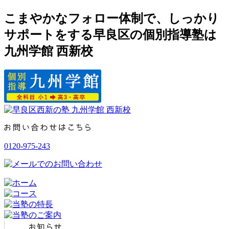
こまやかなフォロー体制で、しっかり
サポートをする早良区の個別指導塾は
九州学館 西新校
0120-975-243