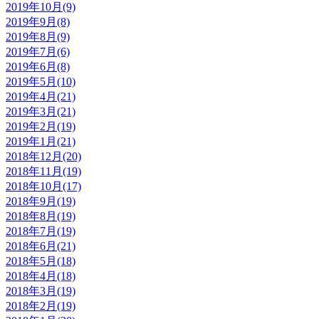
2019年10月(9)
2019年9月(8)
2019年8月(9)
2019年7月(6)
2019年6月(8)
2019年5月(10)
2019年4月(21)
2019年3月(21)
2019年2月(19)
2019年1月(21)
2018年12月(20)
2018年11月(19)
2018年10月(17)
2018年9月(19)
2018年8月(19)
2018年7月(19)
2018年6月(21)
2018年5月(18)
2018年4月(18)
2018年3月(19)
2018年2月(19)