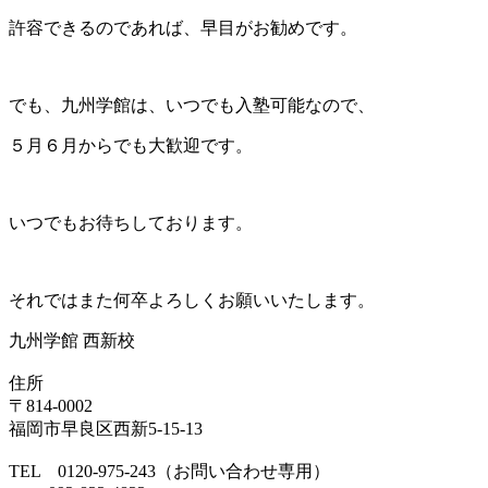
許容できるのであれば、早目がお勧めです。
でも、九州学館は、いつでも入塾可能なので、
５月６月からでも大歓迎です。
いつでもお待ちしております。
それではまた何卒よろしくお願いいたします。
九州学館 西新校
住所
〒814-0002
福岡市早良区西新5-15-13
TEL 0120-975-243（お問い合わせ専用）