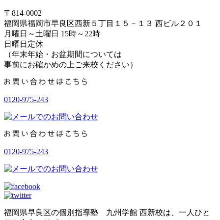
〒814-0002
福岡県福岡市早良区西新５丁目１５－１３ 西ビル２０１
月曜日～土曜日 15時～22時
日曜日定休
（年末年始・お盆期間については
事前にお確かめの上ご来校ください）
0120-975-243
0120-975-243
福岡県早良区の個別指導塾 九州学館 西新校は、一人ひと