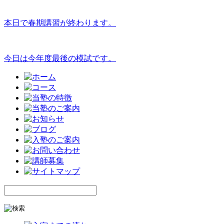
本日で春期講習が終わります。
今日は今年度最後の模試です。