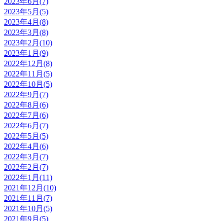
2023年6月(7)
2023年5月(5)
2023年4月(8)
2023年3月(8)
2023年2月(10)
2023年1月(9)
2022年12月(8)
2022年11月(5)
2022年10月(5)
2022年9月(7)
2022年8月(6)
2022年7月(6)
2022年6月(7)
2022年5月(5)
2022年4月(6)
2022年3月(7)
2022年2月(7)
2022年1月(11)
2021年12月(10)
2021年11月(7)
2021年10月(5)
2021年9月(5)