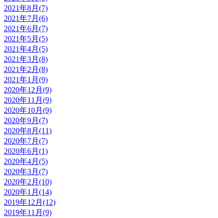
2021年8月(7)
2021年7月(6)
2021年6月(7)
2021年5月(5)
2021年4月(5)
2021年3月(8)
2021年2月(8)
2021年1月(9)
2020年12月(9)
2020年11月(9)
2020年10月(9)
2020年9月(7)
2020年8月(11)
2020年7月(7)
2020年6月(1)
2020年4月(5)
2020年3月(7)
2020年2月(10)
2020年1月(14)
2019年12月(12)
2019年11月(9)