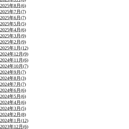
2025年8月(6)
2025年7月(7)
2025年6月(7)
2025年5月(5)
2025年4月(6)
2025年3月(9)
2025年2月(9)
2025年1月(12)
2024年12月(9)
2024年11月(6)
2024年10月(7)
2024年9月(7)
2024年8月(3)
2024年7月(7)
2024年6月(6)
2024年5月(6)
2024年4月(6)
2024年3月(5)
2024年2月(8)
2024年1月(12)
2023年12月(6)