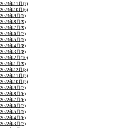
2023年11月(7)
2023年10月(6)
2023年9月(5)
2023年8月(9)
2023年7月(9)
2023年6月(7)
2023年5月(5)
2023年4月(8)
2023年3月(8)
2023年2月(10)
2023年1月(9)
2022年12月(8)
2022年11月(5)
2022年10月(5)
2022年9月(7)
2022年8月(6)
2022年7月(6)
2022年6月(7)
2022年5月(5)
2022年4月(6)
2022年3月(7)