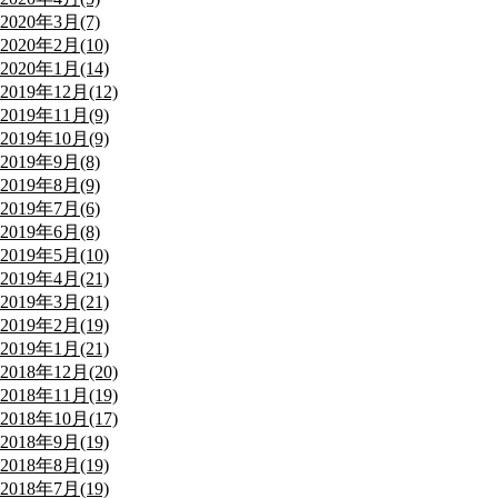
2020年3月(7)
2020年2月(10)
2020年1月(14)
2019年12月(12)
2019年11月(9)
2019年10月(9)
2019年9月(8)
2019年8月(9)
2019年7月(6)
2019年6月(8)
2019年5月(10)
2019年4月(21)
2019年3月(21)
2019年2月(19)
2019年1月(21)
2018年12月(20)
2018年11月(19)
2018年10月(17)
2018年9月(19)
2018年8月(19)
2018年7月(19)