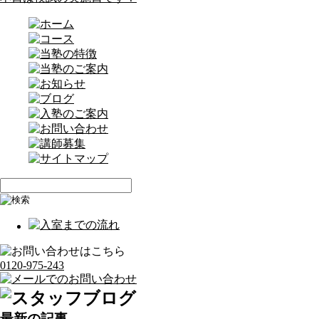
0120-975-243
最新の記事