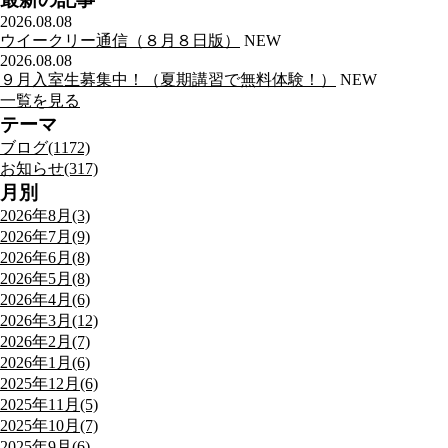
2026.08.08
ウイークリー通信（８月８日版）
NEW
2026.08.08
９月入室生募集中！（夏期講習で無料体験！）
NEW
一覧を見る
テーマ
ブログ(1172)
お知らせ(317)
月別
2026年8月(3)
2026年7月(9)
2026年6月(8)
2026年5月(8)
2026年4月(6)
2026年3月(12)
2026年2月(7)
2026年1月(6)
2025年12月(6)
2025年11月(5)
2025年10月(7)
2025年9月(6)