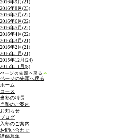
2016年9月(21)
2016年8月(23)
2016年7月(22)
2016年6月(22)
2016年5月(22)
2016年4月(22)
2016年3月(21)
2016年2月(21)
2016年1月(21)
2015年12月(24)
2015年11月(8)
ページの先頭へ戻る
ホーム
コース
当塾の特長
当塾のご案内
お知らせ
ブログ
入塾のご案内
お問い合わせ
講師募集