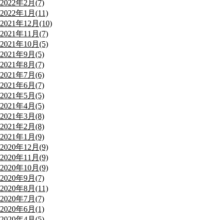
2022年2月(7)
2022年1月(11)
2021年12月(10)
2021年11月(7)
2021年10月(5)
2021年9月(5)
2021年8月(7)
2021年7月(6)
2021年6月(7)
2021年5月(5)
2021年4月(5)
2021年3月(8)
2021年2月(8)
2021年1月(9)
2020年12月(9)
2020年11月(9)
2020年10月(9)
2020年9月(7)
2020年8月(11)
2020年7月(7)
2020年6月(1)
2020年4月(5)