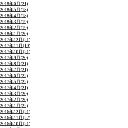
2018年6月(21)
2018年5月(18)
2018年4月(18)
2018年3月(19)
2018年2月(19)
2018年1月(20)
2017年12月(21)
2017年11月(19)
2017年10月(21)
2017年9月(20)
2017年8月(21)
2017年7月(21)
2017年6月(22)
2017年5月(22)
2017年4月(21)
2017年3月(20)
2017年2月(20)
2017年1月(22)
2016年12月(21)
2016年11月(22)
2016年10月(21)