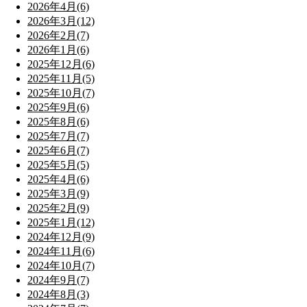
2026年4月(6)
2026年3月(12)
2026年2月(7)
2026年1月(6)
2025年12月(6)
2025年11月(5)
2025年10月(7)
2025年9月(6)
2025年8月(6)
2025年7月(7)
2025年6月(7)
2025年5月(5)
2025年4月(6)
2025年3月(9)
2025年2月(9)
2025年1月(12)
2024年12月(9)
2024年11月(6)
2024年10月(7)
2024年9月(7)
2024年8月(3)