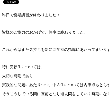
昨日で夏期講習が終わりました！
皆様のご協力のおかげで、無事に終わりました。
これからはまた気持ちを新に２学期の指導にあたってまいり
特に受験生については、
大切な時期であり、
実践的な問題にあたりつつ、中３生については内申点もとら
そうこうしている間に直前となり過去問をしていく時期にな