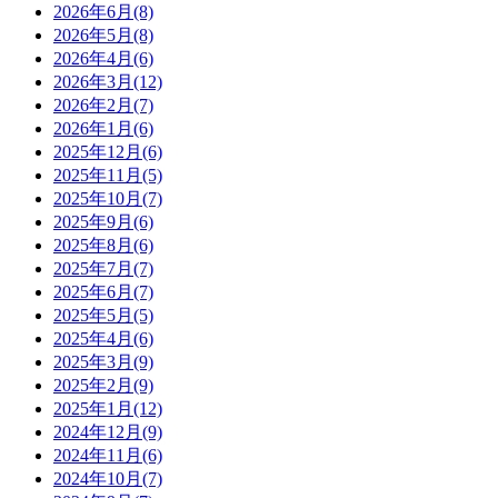
2026年6月(8)
2026年5月(8)
2026年4月(6)
2026年3月(12)
2026年2月(7)
2026年1月(6)
2025年12月(6)
2025年11月(5)
2025年10月(7)
2025年9月(6)
2025年8月(6)
2025年7月(7)
2025年6月(7)
2025年5月(5)
2025年4月(6)
2025年3月(9)
2025年2月(9)
2025年1月(12)
2024年12月(9)
2024年11月(6)
2024年10月(7)