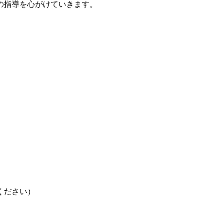
の指導を心がけていきます。
ください）