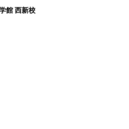
学館 西新校