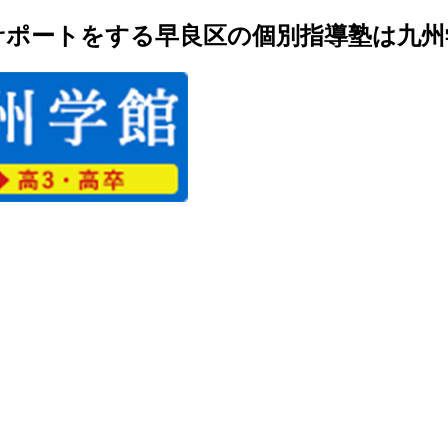
ポートをする早良区の個別指導塾は九州