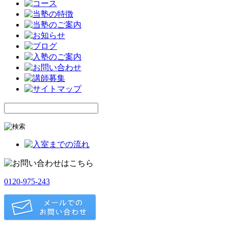
0120-975-243