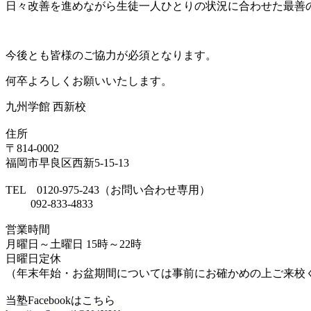
日々改善を進めながら生徒一人ひとりの状況に合わせた最善
今後とも皆様のご協力が必須となります。
何卒よろしくお願いいたします。
九州学館 西新校
住所
〒814-0002
福岡市早良区西新5-15-13
TEL 0120-975-243（お問い合わせ専用）
092-833-4833
営業時間
月曜日～土曜日 15時～22時
日曜日定休
（年末年始・お盆期間については事前にお確かめの上ご来校
当塾Facebookはこちら