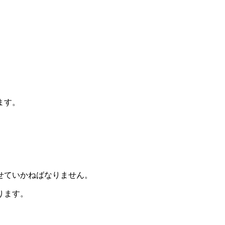
ます。
せていかねばなりません。
ります。