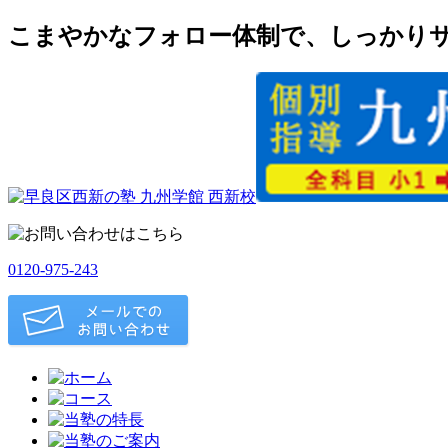
こまやかなフォロー体制で、しっかりサ
0120-975-243