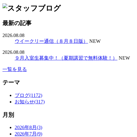
最新の記事
2026.08.08
ウイークリー通信（８月８日版）
NEW
2026.08.08
９月入室生募集中！（夏期講習で無料体験！）
NEW
一覧を見る
テーマ
ブログ(1172)
お知らせ(317)
月別
2026年8月(3)
2026年7月(9)