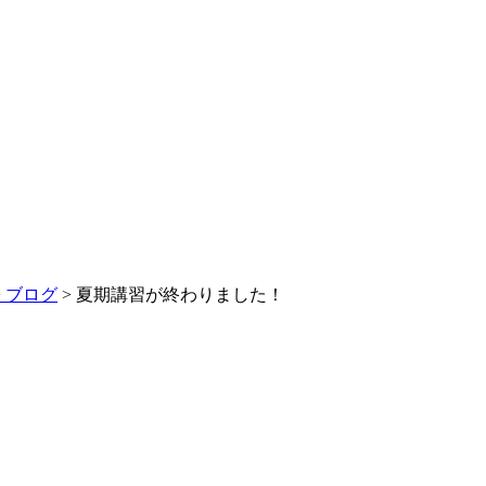
>
ブログ
> 夏期講習が終わりました！