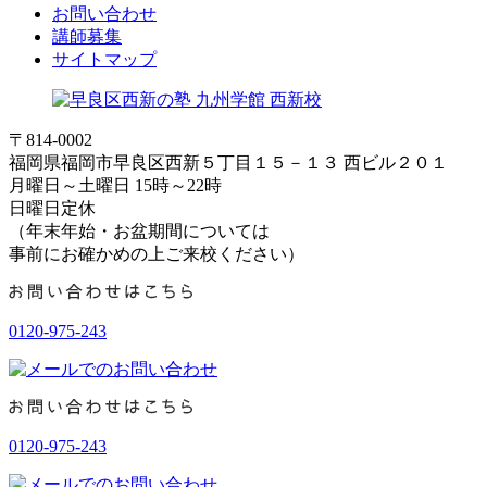
お問い合わせ
講師募集
サイトマップ
〒814-0002
福岡県福岡市早良区西新５丁目１５－１３ 西ビル２０１
月曜日～土曜日 15時～22時
日曜日定休
（年末年始・お盆期間については
事前にお確かめの上ご来校ください）
0120-975-243
0120-975-243