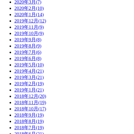
2020年3月(7)
2020年2月(10)
2020年1月(14)
2019年12月(12)
2019年11月(9)
2019年10月(9)
2019年9月(8)
2019年8月(9)
2019年7月(6)
2019年6月(8)
2019年5月(10)
2019年4月(21)
2019年3月(21)
2019年2月(19)
2019年1月(21)
2018年12月(20)
2018年11月(19)
2018年10月(17)
2018年9月(19)
2018年8月(19)
2018年7月(19)
2018年6月(21)