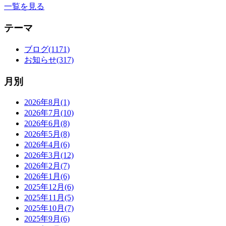
一覧を見る
テーマ
ブログ(1171)
お知らせ(317)
月別
2026年8月(1)
2026年7月(10)
2026年6月(8)
2026年5月(8)
2026年4月(6)
2026年3月(12)
2026年2月(7)
2026年1月(6)
2025年12月(6)
2025年11月(5)
2025年10月(7)
2025年9月(6)