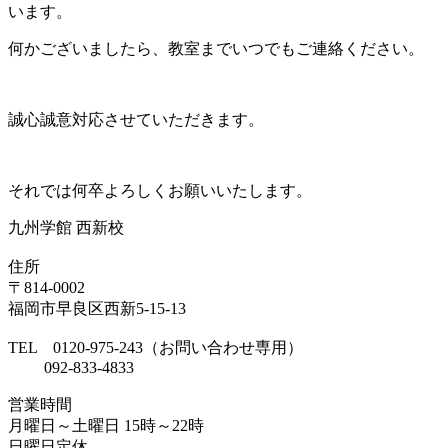
います。
何かございましたら、教室までいつでもご連絡ください。
誠心誠意対応させていただきます。
それでは何卒よろしくお願いいたします。
九州学館 西新校
住所
〒814-0002
福岡市早良区西新5-15-13
TEL 0120-975-243（お問い合わせ専用）
092-833-4833
営業時間
月曜日～土曜日 15時～22時
日曜日定休