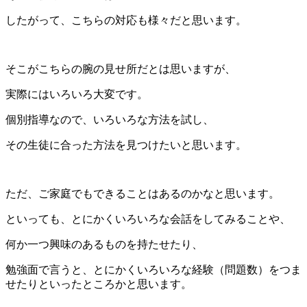
したがって、こちらの対応も様々だと思います。
そこがこちらの腕の見せ所だとは思いますが、
実際にはいろいろ大変です。
個別指導なので、いろいろな方法を試し、
その生徒に合った方法を見つけたいと思います。
ただ、ご家庭でもできることはあるのかなと思います。
といっても、とにかくいろいろな会話をしてみることや、
何か一つ興味のあるものを持たせたり、
勉強面で言うと、とにかくいろいろな経験（問題数）をつま
せたりといったところかと思います。