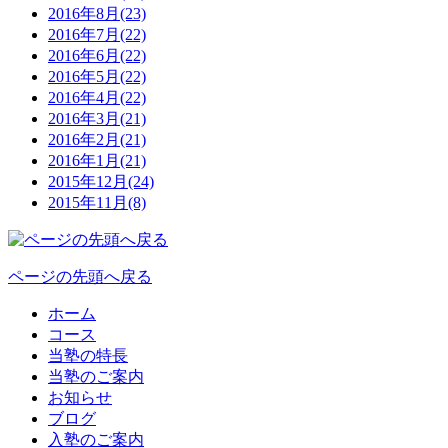
2016年8月(23)
2016年7月(22)
2016年6月(22)
2016年5月(22)
2016年4月(22)
2016年3月(21)
2016年2月(21)
2016年1月(21)
2015年12月(24)
2015年11月(8)
ページの先頭へ戻る
ホーム
コース
当塾の特長
当塾のご案内
お知らせ
ブログ
入塾のご案内