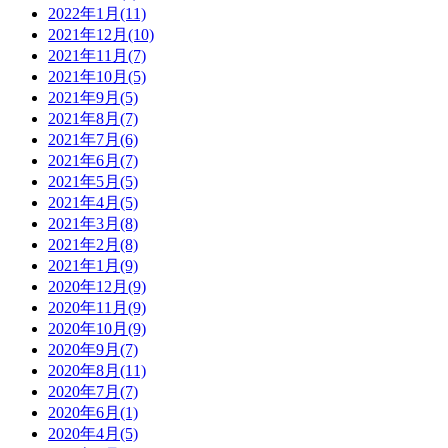
2022年1月(11)
2021年12月(10)
2021年11月(7)
2021年10月(5)
2021年9月(5)
2021年8月(7)
2021年7月(6)
2021年6月(7)
2021年5月(5)
2021年4月(5)
2021年3月(8)
2021年2月(8)
2021年1月(9)
2020年12月(9)
2020年11月(9)
2020年10月(9)
2020年9月(7)
2020年8月(11)
2020年7月(7)
2020年6月(1)
2020年4月(5)