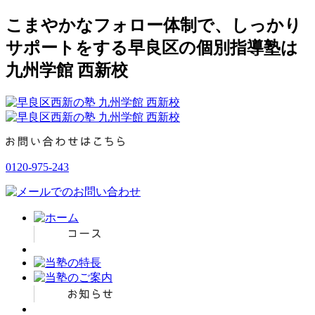
こまやかなフォロー体制で、しっかり
サポートをする早良区の個別指導塾は
九州学館 西新校
0120-975-243