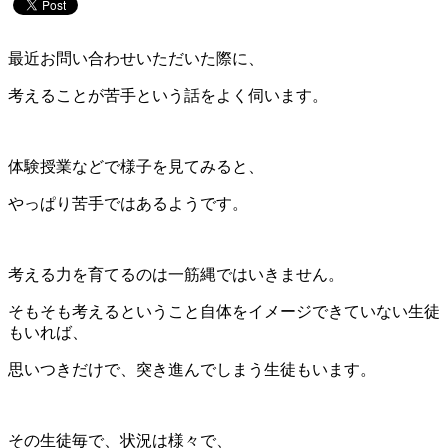
最近お問い合わせいただいた際に、
考えることが苦手という話をよく伺います。
体験授業などで様子を見てみると、
やっぱり苦手ではあるようです。
考える力を育てるのは一筋縄ではいきません。
そもそも考えるということ自体をイメージできていない生徒
もいれば、
思いつきだけで、突き進んでしまう生徒もいます。
その生徒毎で、状況は様々で、