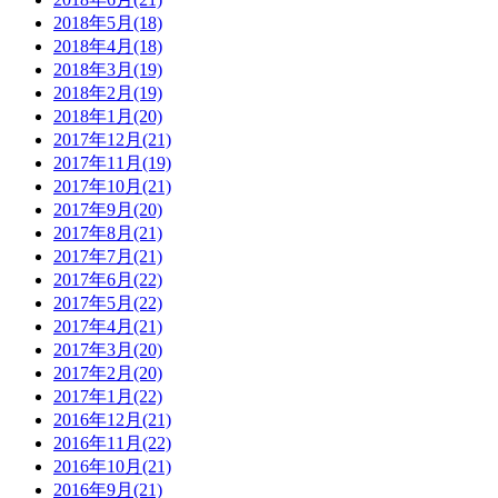
2018年5月(18)
2018年4月(18)
2018年3月(19)
2018年2月(19)
2018年1月(20)
2017年12月(21)
2017年11月(19)
2017年10月(21)
2017年9月(20)
2017年8月(21)
2017年7月(21)
2017年6月(22)
2017年5月(22)
2017年4月(21)
2017年3月(20)
2017年2月(20)
2017年1月(22)
2016年12月(21)
2016年11月(22)
2016年10月(21)
2016年9月(21)