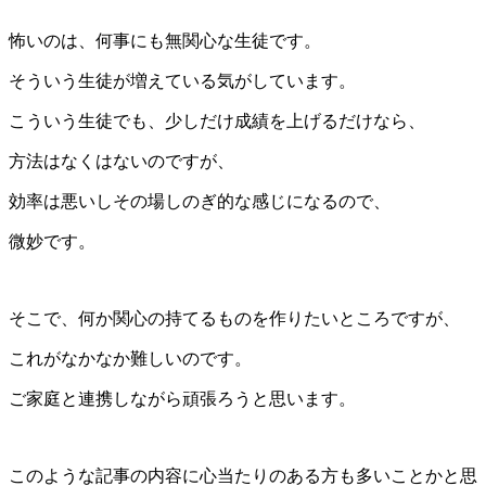
怖いのは、何事にも無関心な生徒です。
そういう生徒が増えている気がしています。
こういう生徒でも、少しだけ成績を上げるだけなら、
方法はなくはないのですが、
効率は悪いしその場しのぎ的な感じになるので、
微妙です。
そこで、何か関心の持てるものを作りたいところですが、
これがなかなか難しいのです。
ご家庭と連携しながら頑張ろうと思います。
このような記事の内容に心当たりのある方も多いことかと思