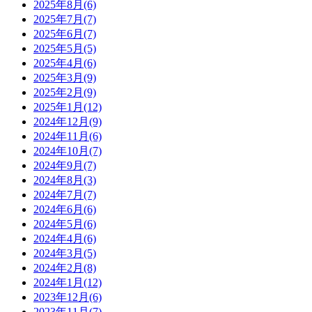
2025年8月(6)
2025年7月(7)
2025年6月(7)
2025年5月(5)
2025年4月(6)
2025年3月(9)
2025年2月(9)
2025年1月(12)
2024年12月(9)
2024年11月(6)
2024年10月(7)
2024年9月(7)
2024年8月(3)
2024年7月(7)
2024年6月(6)
2024年5月(6)
2024年4月(6)
2024年3月(5)
2024年2月(8)
2024年1月(12)
2023年12月(6)
2023年11月(7)