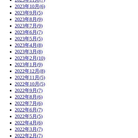
2023年10月(6)
2023年9月(5)
2023年8月(9)
2023年7月(9)
2023年6月(7)
2023年5月(5)
2023年4月(8)
2023年3月(8)
2023年2月(10)
2023年1月(9)
2022年12月(8)
2022年11月(5)
2022年10月(5)
2022年9月(7)
2022年8月(6)
2022年7月(6)
2022年6月(7)
2022年5月(5)
2022年4月(6)
2022年3月(7)
2022年2月(7)