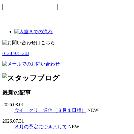
0120-975-243
最新の記事
2026.08.01
ウイークリー通信（８月１日版）
NEW
2026.07.31
８月の予定につきまして
NEW