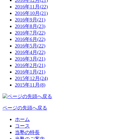
2016年12月(21)
2016年11月(22)
2016年10月(21)
2016年9月(21)
2016年8月(23)
2016年7月(22)
2016年6月(22)
2016年5月(22)
2016年4月(22)
2016年3月(21)
2016年2月(21)
2016年1月(21)
2015年12月(24)
2015年11月(8)
ページの先頭へ戻る
ホーム
コース
当塾の特長
当塾のご案内