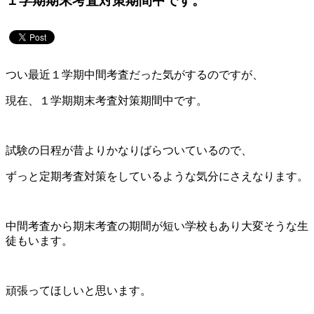
１学期期末考査対策期間中です。
つい最近１学期中間考査だった気がするのですが、
現在、１学期期末考査対策期間中です。
試験の日程が昔よりかなりばらついているので、
ずっと定期考査対策をしているような気分にさえなります。
中間考査から期末考査の期間が短い学校もあり大変そうな生
徒もいます。
頑張ってほしいと思います。