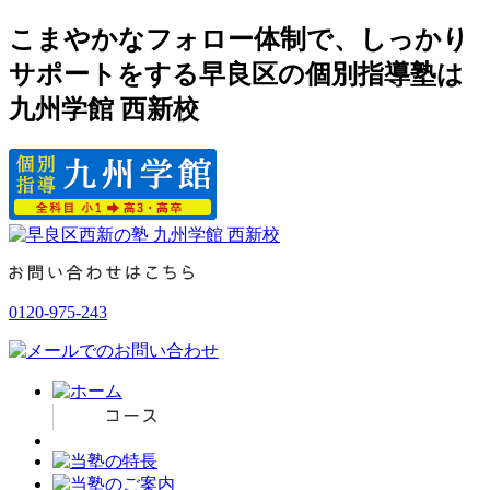
こまやかなフォロー体制で、しっかり
サポートをする早良区の個別指導塾は
九州学館 西新校
0120-975-243