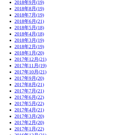
2018年9月(19)
2018年8月(19)
2018年7月(19)
2018年6月(21)
2018年5月(18)
2018年4月(18)
2018年3月(19)
2018年2月(19)
2018年1月(20)
2017年12月(21)
2017年11月(19)
2017年10月(21)
2017年9月(20)
2017年8月(21)
2017年7月(21)
2017年6月(22)
2017年5月(22)
2017年4月(21)
2017年3月(20)
2017年2月(20)
2017年1月(22)