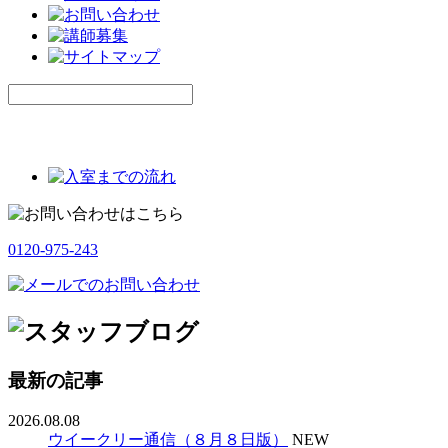
0120-975-243
最新の記事
2026.08.08
ウイークリー通信（８月８日版）
NEW