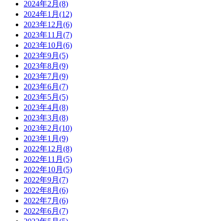
2024年2月(8)
2024年1月(12)
2023年12月(6)
2023年11月(7)
2023年10月(6)
2023年9月(5)
2023年8月(9)
2023年7月(9)
2023年6月(7)
2023年5月(5)
2023年4月(8)
2023年3月(8)
2023年2月(10)
2023年1月(9)
2022年12月(8)
2022年11月(5)
2022年10月(5)
2022年9月(7)
2022年8月(6)
2022年7月(6)
2022年6月(7)