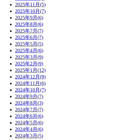
2025年11月(5)
2025年10月(7)
2025年9月(6)
2025年8月(6)
2025年7月(7)
2025年6月(7)
2025年5月(5)
2025年4月(6)
2025年3月(9)
2025年2月(9)
2025年1月(12)
2024年12月(9)
2024年11月(6)
2024年10月(7)
2024年9月(7)
2024年8月(3)
2024年7月(7)
2024年6月(6)
2024年5月(6)
2024年4月(6)
2024年3月(5)