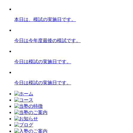
本日は、模試の実施日です。
今日は今年度最後の模試です。
今日は模試の実施日です。
今日は模試の実施日です。