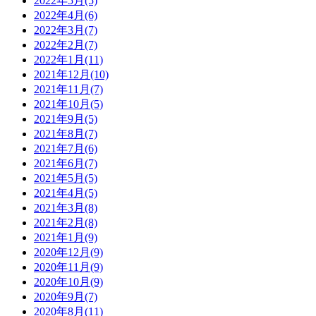
2022年5月(5)
2022年4月(6)
2022年3月(7)
2022年2月(7)
2022年1月(11)
2021年12月(10)
2021年11月(7)
2021年10月(5)
2021年9月(5)
2021年8月(7)
2021年7月(6)
2021年6月(7)
2021年5月(5)
2021年4月(5)
2021年3月(8)
2021年2月(8)
2021年1月(9)
2020年12月(9)
2020年11月(9)
2020年10月(9)
2020年9月(7)
2020年8月(11)