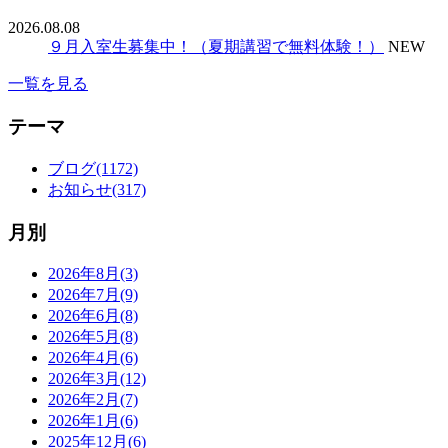
2026.08.08
９月入室生募集中！（夏期講習で無料体験！）
NEW
一覧を見る
テーマ
ブログ(1172)
お知らせ(317)
月別
2026年8月(3)
2026年7月(9)
2026年6月(8)
2026年5月(8)
2026年4月(6)
2026年3月(12)
2026年2月(7)
2026年1月(6)
2025年12月(6)