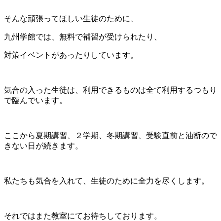
そんな頑張ってほしい生徒のために、
九州学館では、無料で補習が受けられたり、
対策イベントがあったりしています。
気合の入った生徒は、利用できるものは全て利用するつもり
で臨んでいます。
ここから夏期講習、２学期、冬期講習、受験直前と油断ので
きない日が続きます。
私たちも気合を入れて、生徒のために全力を尽くします。
それではまた教室にてお待ちしております。