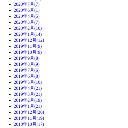
2020年7月(7)
2020年6月(1)
2020年4月(5)
2020年3月(7)
2020年2月(10)
2020年1月(14)
2019年12月(12)
2019年11月(9)
2019年10月(9)
2019年9月(8)
2019年8月(9)
2019年7月(6)
2019年6月(8)
2019年5月(10)
2019年4月(21)
2019年3月(21)
2019年2月(19)
2019年1月(21)
2018年12月(20)
2018年11月(19)
2018年10月(17)