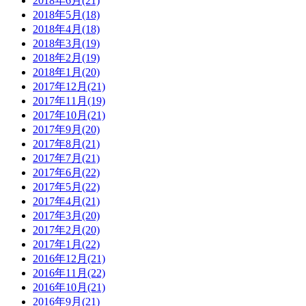
2018年6月(21)
2018年5月(18)
2018年4月(18)
2018年3月(19)
2018年2月(19)
2018年1月(20)
2017年12月(21)
2017年11月(19)
2017年10月(21)
2017年9月(20)
2017年8月(21)
2017年7月(21)
2017年6月(22)
2017年5月(22)
2017年4月(21)
2017年3月(20)
2017年2月(20)
2017年1月(22)
2016年12月(21)
2016年11月(22)
2016年10月(21)
2016年9月(21)