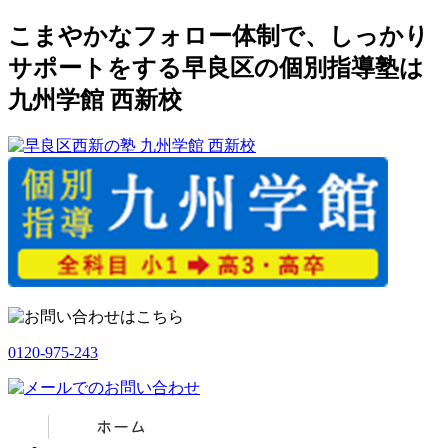
こまやかなフォロー体制で、しっかり
サポートをする早良区の個別指導塾は
九州学館 西新校
0120-975-243