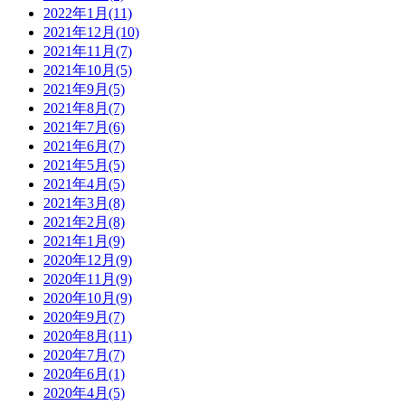
2022年1月(11)
2021年12月(10)
2021年11月(7)
2021年10月(5)
2021年9月(5)
2021年8月(7)
2021年7月(6)
2021年6月(7)
2021年5月(5)
2021年4月(5)
2021年3月(8)
2021年2月(8)
2021年1月(9)
2020年12月(9)
2020年11月(9)
2020年10月(9)
2020年9月(7)
2020年8月(11)
2020年7月(7)
2020年6月(1)
2020年4月(5)