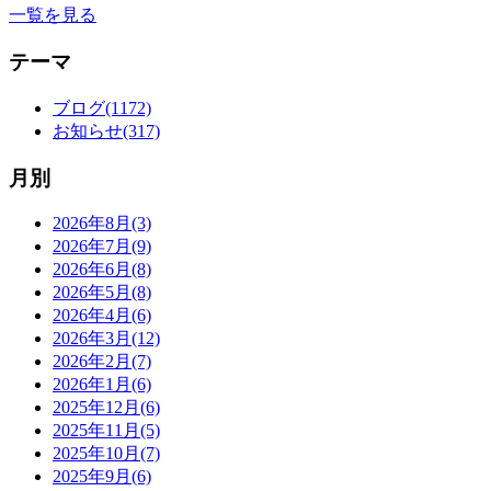
一覧を見る
テーマ
ブログ(1172)
お知らせ(317)
月別
2026年8月(3)
2026年7月(9)
2026年6月(8)
2026年5月(8)
2026年4月(6)
2026年3月(12)
2026年2月(7)
2026年1月(6)
2025年12月(6)
2025年11月(5)
2025年10月(7)
2025年9月(6)