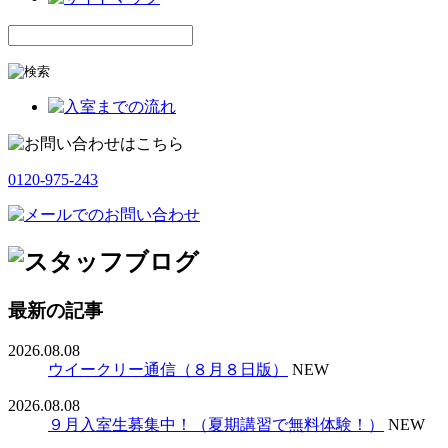
0120-975-243
最新の記事
2026.08.08
ウイークリー通信（８月８日版）
NEW
2026.08.08
９月入室生募集中！（夏期講習で無料体験！）
NEW