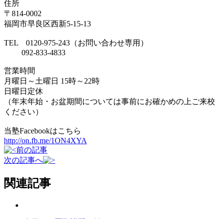
住所
〒814-0002
福岡市早良区西新5-15-13
TEL 0120-975-243（お問い合わせ専用）
092-833-4833
営業時間
月曜日～土曜日 15時～22時
日曜日定休
（年末年始・お盆期間については事前にお確かめの上ご来校
ください）
当塾Facebookはこちら
http://on.fb.me/1ON4XYA
前の記事
次の記事へ
関連記事