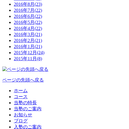
2016年8月(23)
2016年7月(22)
2016年6月(22)
2016年5月(22)
2016年4月(22)
2016年3月(21)
2016年2月(21)
2016年1月(21)
2015年12月(24)
2015年11月(8)
ページの先頭へ戻る
ホーム
コース
当塾の特長
当塾のご案内
お知らせ
ブログ
入塾のご案内