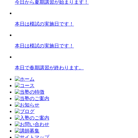
今日から夏期講習が始まります！
本日は模試の実施日です！
本日は模試の実施日です！
本日で春期講習が終わります。