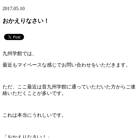
2017.05.10
おかえりなさい！
九州学館では、
最近もマイペースな感じでお問い合わせをいただきます。
ただ、ここ最近は昔九州学館に通っていただいた方からご連
絡いただくことが多いです。
これは本当にうれしいです。
「おかえりなさい！」