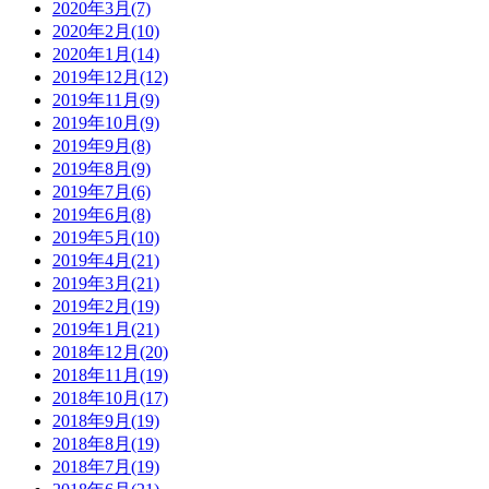
2020年3月(7)
2020年2月(10)
2020年1月(14)
2019年12月(12)
2019年11月(9)
2019年10月(9)
2019年9月(8)
2019年8月(9)
2019年7月(6)
2019年6月(8)
2019年5月(10)
2019年4月(21)
2019年3月(21)
2019年2月(19)
2019年1月(21)
2018年12月(20)
2018年11月(19)
2018年10月(17)
2018年9月(19)
2018年8月(19)
2018年7月(19)