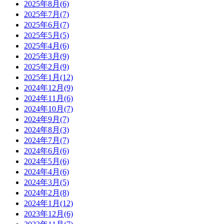
2025年8月(6)
2025年7月(7)
2025年6月(7)
2025年5月(5)
2025年4月(6)
2025年3月(9)
2025年2月(9)
2025年1月(12)
2024年12月(9)
2024年11月(6)
2024年10月(7)
2024年9月(7)
2024年8月(3)
2024年7月(7)
2024年6月(6)
2024年5月(6)
2024年4月(6)
2024年3月(5)
2024年2月(8)
2024年1月(12)
2023年12月(6)