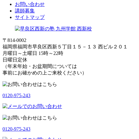
お問い合わせ
講師募集
サイトマップ
〒814-0002
福岡県福岡市早良区西新５丁目１５－１３ 西ビル２０１
月曜日～土曜日 15時～22時
日曜日定休
（年末年始・お盆期間については
事前にお確かめの上ご来校ください）
0120-975-243
0120-975-243