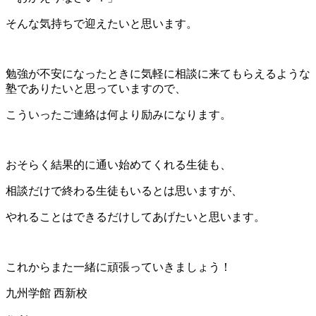
そんな気持ちで迎えたいと思います。
勉強が不安になったときに気軽に相談に来てもらえるような
塾でありたいと思っていますので、
こういったご連絡は何より励みになります。
おそらく結果的に通い始めてくれる生徒も、
相談だけで終わる生徒もいるとは思いますが、
やれることはできるだけしてあげたいと思います。
これからまた一緒に頑張っていきましょう！
九州学館 西新校