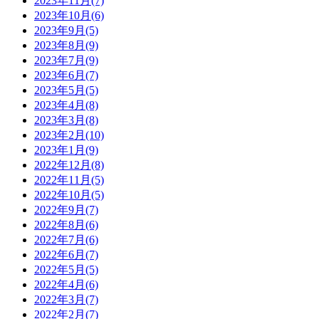
2023年11月(7)
2023年10月(6)
2023年9月(5)
2023年8月(9)
2023年7月(9)
2023年6月(7)
2023年5月(5)
2023年4月(8)
2023年3月(8)
2023年2月(10)
2023年1月(9)
2022年12月(8)
2022年11月(5)
2022年10月(5)
2022年9月(7)
2022年8月(6)
2022年7月(6)
2022年6月(7)
2022年5月(5)
2022年4月(6)
2022年3月(7)
2022年2月(7)