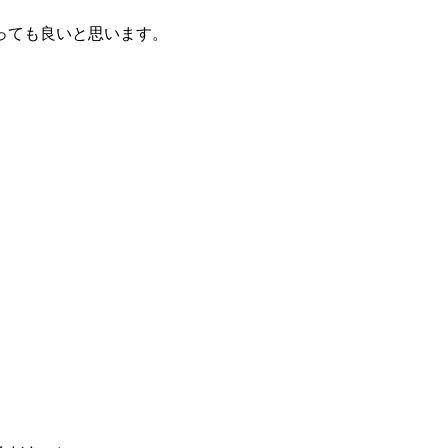
っても良いと思います。