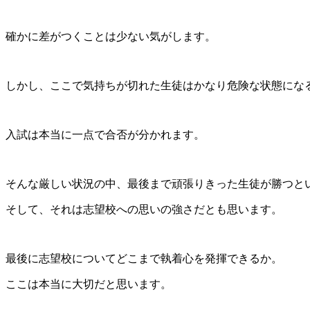
確かに差がつくことは少ない気がします。
しかし、ここで気持ちが切れた生徒はかなり危険な状態にな
入試は本当に一点で合否が分かれます。
そんな厳しい状況の中、最後まで頑張りきった生徒が勝つと
そして、それは志望校への思いの強さだとも思います。
最後に志望校についてどこまで執着心を発揮できるか。
ここは本当に大切だと思います。