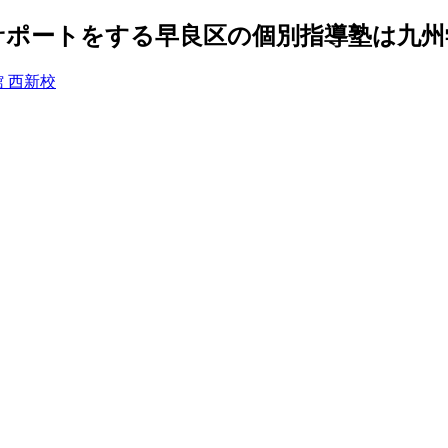
ポートをする早良区の個別指導塾は九州