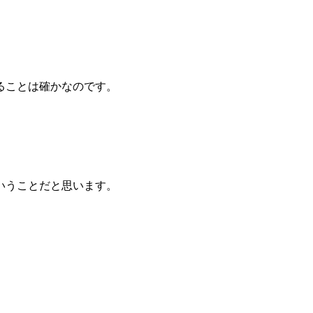
ることは確かなのです。
いうことだと思います。