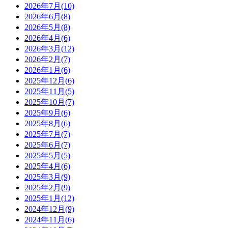
2026年7月(10)
2026年6月(8)
2026年5月(8)
2026年4月(6)
2026年3月(12)
2026年2月(7)
2026年1月(6)
2025年12月(6)
2025年11月(5)
2025年10月(7)
2025年9月(6)
2025年8月(6)
2025年7月(7)
2025年6月(7)
2025年5月(5)
2025年4月(6)
2025年3月(9)
2025年2月(9)
2025年1月(12)
2024年12月(9)
2024年11月(6)