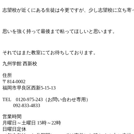
志望校が近くにある生徒は今更ですが、少し志望校に立ち寄
思いを強く持って最後まで粘ってほしいと思います。
それではまた教室にてお待ちしております。
九州学館 西新校
住所
〒814-0002
福岡市早良区西新5-15-13
TEL 0120-975-243（お問い合わせ専用）
092-833-4833
営業時間
月曜日～土曜日 15時～22時
日曜日定休