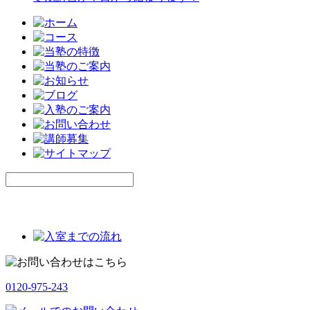
0120-975-243