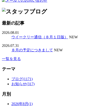
最新の記事
2026.08.01
ウイークリー通信（８月１日版）
NEW
2026.07.31
８月の予定につきまして
NEW
一覧を見る
テーマ
ブログ(1171)
お知らせ(317)
月別
2026年8月(1)