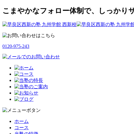
こまやかなフォロー体制で、しっかりサ
0120-975-243
ホーム
コース
当塾の特徴