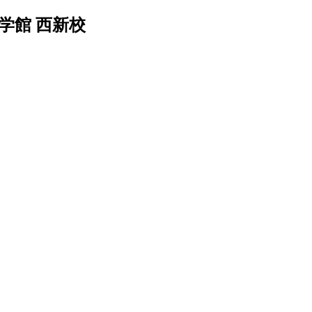
学館 西新校