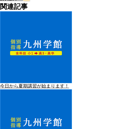
関連記事
今日から夏期講習が始まります！