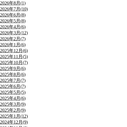
2026年8月(1)
2026年7月(10)
2026年6月(8)
2026年5月(8)
2026年4月(6)
2026年3月(12)
2026年2月(7)
2026年1月(6)
2025年12月(6)
2025年11月(5)
2025年10月(7)
2025年9月(6)
2025年8月(6)
2025年7月(7)
2025年6月(7)
2025年5月(5)
2025年4月(6)
2025年3月(9)
2025年2月(9)
2025年1月(12)
2024年12月(9)