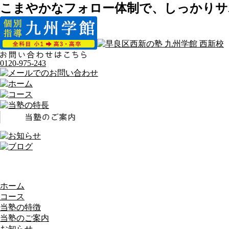
こまやかなフォロー体制で、しっかりサ
0120-975-243
ホーム
コース
当塾の特徴
当塾のご案内
お知らせ