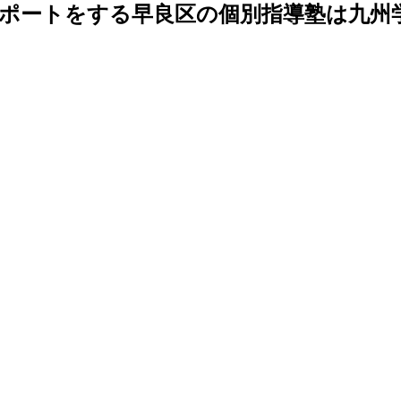
ポートをする早良区の個別指導塾は九州学