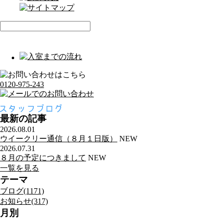
0120-975-243
最新の記事
2026.08.01
ウイークリー通信（８月１日版）
NEW
2026.07.31
８月の予定につきまして
NEW
一覧を見る
テーマ
ブログ(1171)
お知らせ(317)
月別