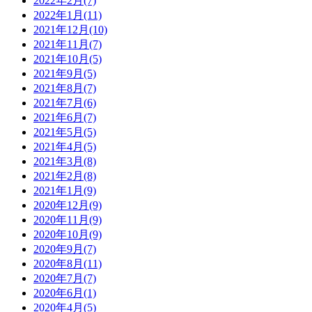
2022年2月(7)
2022年1月(11)
2021年12月(10)
2021年11月(7)
2021年10月(5)
2021年9月(5)
2021年8月(7)
2021年7月(6)
2021年6月(7)
2021年5月(5)
2021年4月(5)
2021年3月(8)
2021年2月(8)
2021年1月(9)
2020年12月(9)
2020年11月(9)
2020年10月(9)
2020年9月(7)
2020年8月(11)
2020年7月(7)
2020年6月(1)
2020年4月(5)