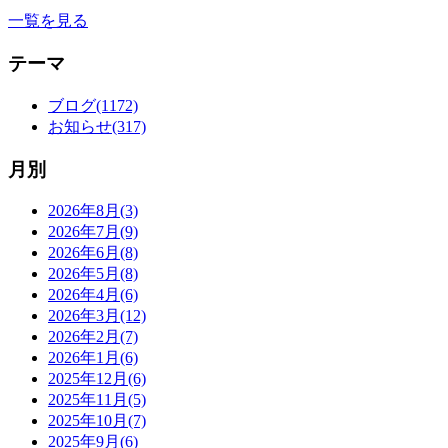
一覧を見る
テーマ
ブログ(1172)
お知らせ(317)
月別
2026年8月(3)
2026年7月(9)
2026年6月(8)
2026年5月(8)
2026年4月(6)
2026年3月(12)
2026年2月(7)
2026年1月(6)
2025年12月(6)
2025年11月(5)
2025年10月(7)
2025年9月(6)