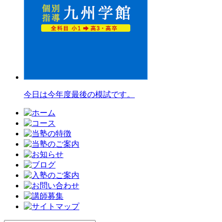
今日は今年度最後の模試です。