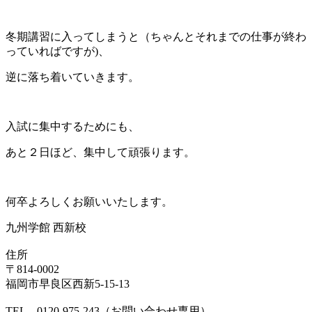
冬期講習に入ってしまうと（ちゃんとそれまでの仕事が終わ
っていればですが)、
逆に落ち着いていきます。
入試に集中するためにも、
あと２日ほど、集中して頑張ります。
何卒よろしくお願いいたします。
九州学館 西新校
住所
〒814-0002
福岡市早良区西新5-15-13
TEL 0120-975-243（お問い合わせ専用）