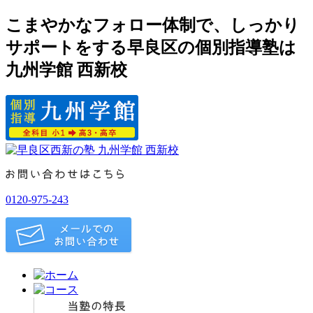
こまやかなフォロー体制で、しっかり
サポートをする早良区の個別指導塾は
九州学館 西新校
0120-975-243