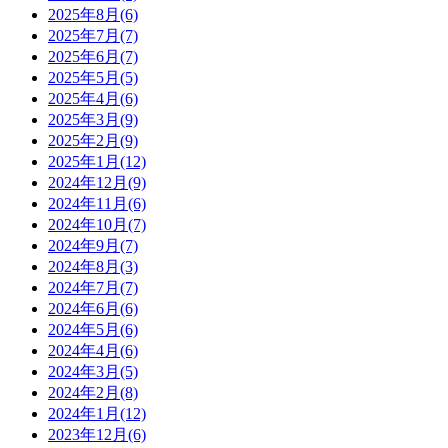
2025年8月(6)
2025年7月(7)
2025年6月(7)
2025年5月(5)
2025年4月(6)
2025年3月(9)
2025年2月(9)
2025年1月(12)
2024年12月(9)
2024年11月(6)
2024年10月(7)
2024年9月(7)
2024年8月(3)
2024年7月(7)
2024年6月(6)
2024年5月(6)
2024年4月(6)
2024年3月(5)
2024年2月(8)
2024年1月(12)
2023年12月(6)