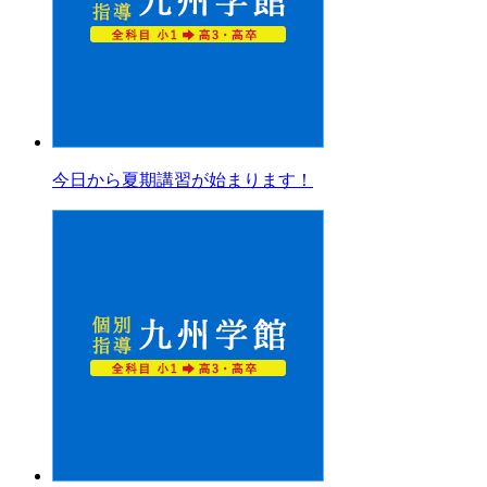
今日から夏期講習が始まります！