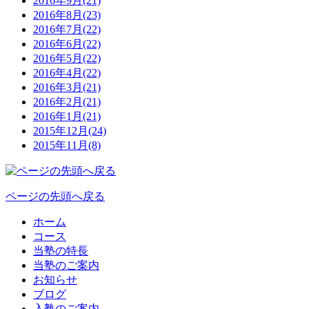
2016年9月(21)
2016年8月(23)
2016年7月(22)
2016年6月(22)
2016年5月(22)
2016年4月(22)
2016年3月(21)
2016年2月(21)
2016年1月(21)
2015年12月(24)
2015年11月(8)
ページの先頭へ戻る
ホーム
コース
当塾の特長
当塾のご案内
お知らせ
ブログ
入塾のご案内