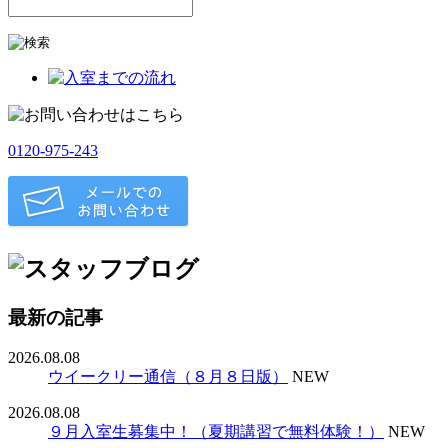
0120-975-243
最新の記事
2026.08.08
ウイークリー通信（８月８日版）
NEW
2026.08.08
９月入室生募集中！（夏期講習で無料体験！）
NEW