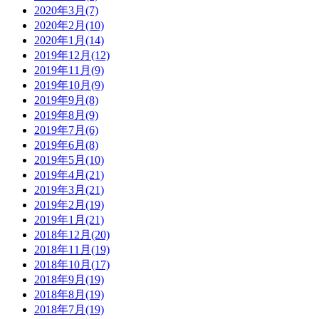
2020年3月(7)
2020年2月(10)
2020年1月(14)
2019年12月(12)
2019年11月(9)
2019年10月(9)
2019年9月(8)
2019年8月(9)
2019年7月(6)
2019年6月(8)
2019年5月(10)
2019年4月(21)
2019年3月(21)
2019年2月(19)
2019年1月(21)
2018年12月(20)
2018年11月(19)
2018年10月(17)
2018年9月(19)
2018年8月(19)
2018年7月(19)