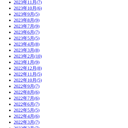
2023年11月(7)
2023年10月(6)
2023年9月(5)
2023年8月(9)
2023年7月(9)
2023年6月(7)
2023年5月(5)
2023年4月(8)
2023年3月(8)
2023年2月(10)
2023年1月(9)
2022年12月(8)
2022年11月(5)
2022年10月(5)
2022年9月(7)
2022年8月(6)
2022年7月(6)
2022年6月(7)
2022年5月(5)
2022年4月(6)
2022年3月(7)