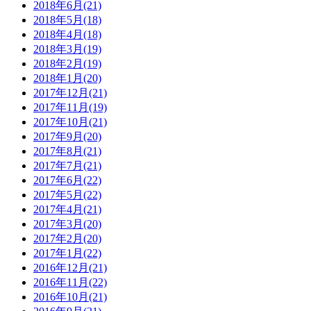
2018年6月(21)
2018年5月(18)
2018年4月(18)
2018年3月(19)
2018年2月(19)
2018年1月(20)
2017年12月(21)
2017年11月(19)
2017年10月(21)
2017年9月(20)
2017年8月(21)
2017年7月(21)
2017年6月(22)
2017年5月(22)
2017年4月(21)
2017年3月(20)
2017年2月(20)
2017年1月(22)
2016年12月(21)
2016年11月(22)
2016年10月(21)