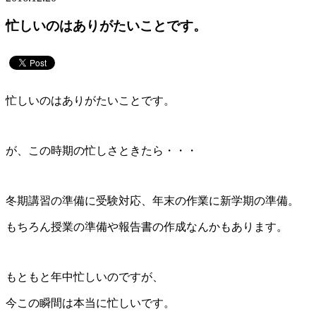
忙しいのはありがたいことです。
忙しいのはありがたいことです。
が、この時期の忙しさときたら・・・
冬期講習の準備に受験対応、年末の作業に新学期の準備。
もちろん授業の準備や報告書の作成なんかもあります。
もともと年中忙しいのですが、
今この瞬間は本当に忙しいです。