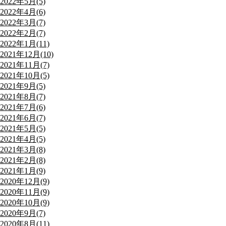
2022年5月(5)
2022年4月(6)
2022年3月(7)
2022年2月(7)
2022年1月(11)
2021年12月(10)
2021年11月(7)
2021年10月(5)
2021年9月(5)
2021年8月(7)
2021年7月(6)
2021年6月(7)
2021年5月(5)
2021年4月(5)
2021年3月(8)
2021年2月(8)
2021年1月(9)
2020年12月(9)
2020年11月(9)
2020年10月(9)
2020年9月(7)
2020年8月(11)