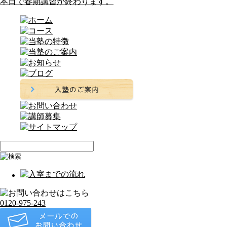
本日で春期講習が終わります。
0120-975-243