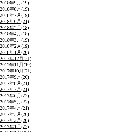
2018年9月(19)
2018年8月(19)
2018年7月(19)
2018年6月(21)
2018年5月(18)
2018年4月(18)
2018年3月(19)
2018年2月(19)
2018年1月(20)
2017年12月(21)
2017年11月(19)
2017年10月(21)
2017年9月(20)
2017年8月(21)
2017年7月(21)
2017年6月(22)
2017年5月(22)
2017年4月(21)
2017年3月(20)
2017年2月(20)
2017年1月(22)