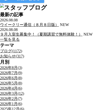
最新の記事
2026.08.08
ウイークリー通信（８月８日版）
NEW
2026.08.08
９月入室生募集中！（夏期講習で無料体験！）
NEW
一覧を見る
テーマ
ブログ(1172)
お知らせ(317)
月別
2026年8月(3)
2026年7月(9)
2026年6月(8)
2026年5月(8)
2026年4月(6)
2026年3月(12)
2026年2月(7)
2026年1月(6)
2025年12月(6)