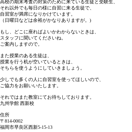
高校の期末考査の対策のために来ている生徒と受験生、
それ以外でも毎日の様に自習に来る生徒で、
自習室が満席になりかけています。
（日曜日などは余裕がかなりありますが。)
もし、どこに座ればよいかわからないときは、
スタッフに聞いてくださいね。
ご案内しますので。
また授業のある生徒は、
授業を行う机が空いているときは、
そちらを使うようにしていきましょう。
少しでも多くの人に自習室を使ってほしいので、
ご協力をお願いいたします。
それではまた教室にてお待ちしております。
九州学館 西新校
住所
〒814-0002
福岡市早良区西新5-15-13