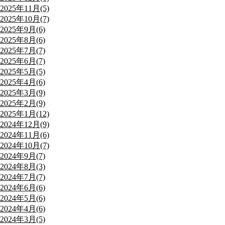
2025年11月(5)
2025年10月(7)
2025年9月(6)
2025年8月(6)
2025年7月(7)
2025年6月(7)
2025年5月(5)
2025年4月(6)
2025年3月(9)
2025年2月(9)
2025年1月(12)
2024年12月(9)
2024年11月(6)
2024年10月(7)
2024年9月(7)
2024年8月(3)
2024年7月(7)
2024年6月(6)
2024年5月(6)
2024年4月(6)
2024年3月(5)