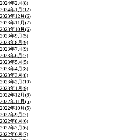
2024年2月(8)
2024年1月(12)
2023年12月(6)
2023年11月(7)
2023年10月(6)
2023年9月(5)
2023年8月(9)
2023年7月(9)
2023年6月(7)
2023年5月(5)
2023年4月(8)
2023年3月(8)
2023年2月(10)
2023年1月(9)
2022年12月(8)
2022年11月(5)
2022年10月(5)
2022年9月(7)
2022年8月(6)
2022年7月(6)
2022年6月(7)