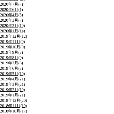
2020年7月(7)
2020年6月(1)
2020年4月(5)
2020年3月(7)
2020年2月(10)
2020年1月(14)
2019年12月(12)
2019年11月(9)
2019年10月(9)
2019年9月(8)
2019年8月(9)
2019年7月(6)
2019年6月(8)
2019年5月(10)
2019年4月(21)
2019年3月(21)
2019年2月(19)
2019年1月(21)
2018年12月(20)
2018年11月(19)
2018年10月(17)