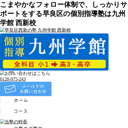
こまやかなフォロー体制で、しっかりサ
ポートをする早良区の個別指導塾は九州
学館 西新校
0120-975-243