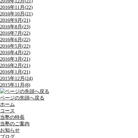
2016年12月(21)
2016年11月(22)
2016年10月(21)
2016年9月(21)
2016年8月(23)
2016年7月(22)
2016年6月(22)
2016年5月(22)
2016年4月(22)
2016年3月(21)
2016年2月(21)
2016年1月(21)
2015年12月(24)
2015年11月(8)
ページの先頭へ戻る
ホーム
コース
当塾の特長
当塾のご案内
お知らせ
ブログ