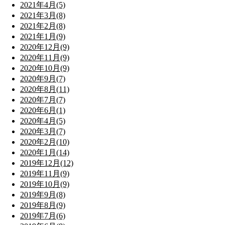
2021年4月(5)
2021年3月(8)
2021年2月(8)
2021年1月(9)
2020年12月(9)
2020年11月(9)
2020年10月(9)
2020年9月(7)
2020年8月(11)
2020年7月(7)
2020年6月(1)
2020年4月(5)
2020年3月(7)
2020年2月(10)
2020年1月(14)
2019年12月(12)
2019年11月(9)
2019年10月(9)
2019年9月(8)
2019年8月(9)
2019年7月(6)