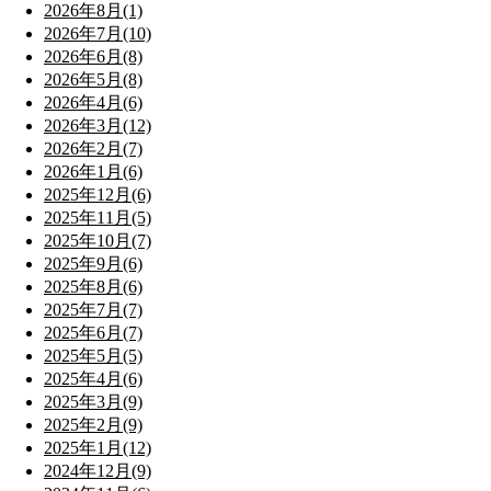
2026年8月(1)
2026年7月(10)
2026年6月(8)
2026年5月(8)
2026年4月(6)
2026年3月(12)
2026年2月(7)
2026年1月(6)
2025年12月(6)
2025年11月(5)
2025年10月(7)
2025年9月(6)
2025年8月(6)
2025年7月(7)
2025年6月(7)
2025年5月(5)
2025年4月(6)
2025年3月(9)
2025年2月(9)
2025年1月(12)
2024年12月(9)