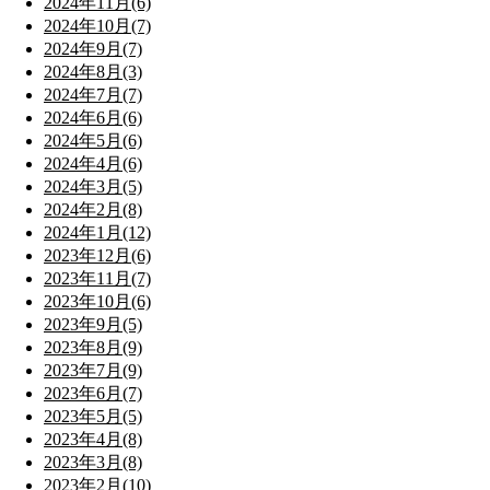
2024年11月(6)
2024年10月(7)
2024年9月(7)
2024年8月(3)
2024年7月(7)
2024年6月(6)
2024年5月(6)
2024年4月(6)
2024年3月(5)
2024年2月(8)
2024年1月(12)
2023年12月(6)
2023年11月(7)
2023年10月(6)
2023年9月(5)
2023年8月(9)
2023年7月(9)
2023年6月(7)
2023年5月(5)
2023年4月(8)
2023年3月(8)
2023年2月(10)