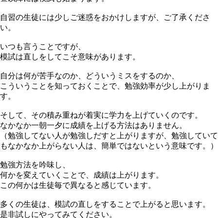
自習の生徒には少しご迷惑をおかけしますが、ご了承くださ
い。
いつも言うことですが、
模試は直しをしてこそ意味があります。
自分は何が苦手なのか、どういうミスをするのか、
こういうことを知っておくことで、勉強効率が少し上がりま
す。
そして、その積み重ねが着実に学力を上げていくのです。
なかなか一朝一夕に成績を上げる方法はありません。
（勉強してない人が勉強しだすと上がりますが、勉強していて
もなかなか上がらない人は、簡単ではないという意味です。）
勉強方法を吟味し、
何かを変えていくことで、成績は上がります。
この何かは生徒毎で異なると感じています。
多くの生徒は、模試の直しをすることで上がると思います。
是非試しにやってみてください。