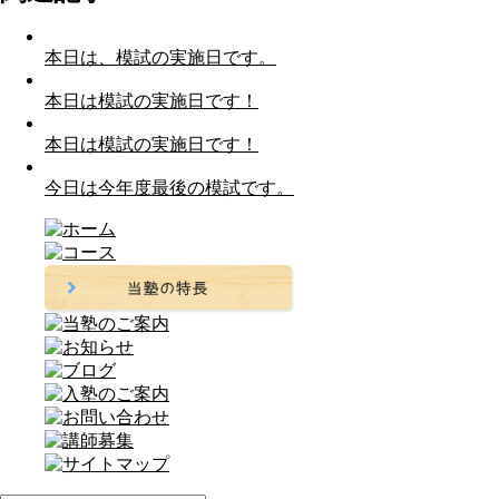
本日は、模試の実施日です。
本日は模試の実施日です！
本日は模試の実施日です！
今日は今年度最後の模試です。