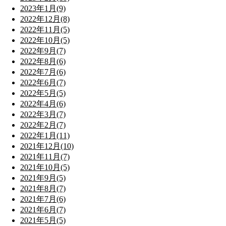
2023年1月(9)
2022年12月(8)
2022年11月(5)
2022年10月(5)
2022年9月(7)
2022年8月(6)
2022年7月(6)
2022年6月(7)
2022年5月(5)
2022年4月(6)
2022年3月(7)
2022年2月(7)
2022年1月(11)
2021年12月(10)
2021年11月(7)
2021年10月(5)
2021年9月(5)
2021年8月(7)
2021年7月(6)
2021年6月(7)
2021年5月(5)