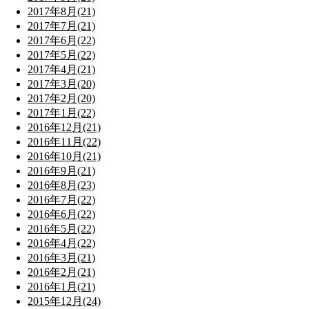
2017年8月(21)
2017年7月(21)
2017年6月(22)
2017年5月(22)
2017年4月(21)
2017年3月(20)
2017年2月(20)
2017年1月(22)
2016年12月(21)
2016年11月(22)
2016年10月(21)
2016年9月(21)
2016年8月(23)
2016年7月(22)
2016年6月(22)
2016年5月(22)
2016年4月(22)
2016年3月(21)
2016年2月(21)
2016年1月(21)
2015年12月(24)