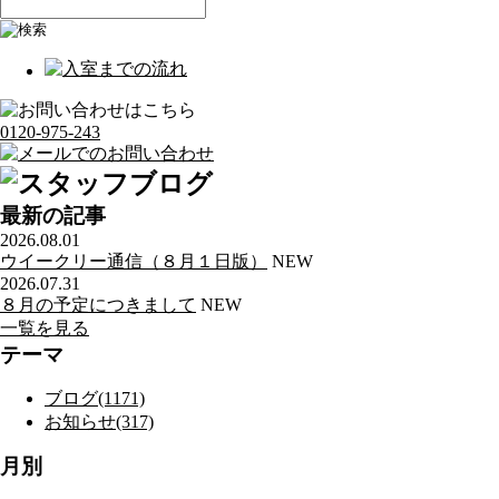
0120-975-243
最新の記事
2026.08.01
ウイークリー通信（８月１日版）
NEW
2026.07.31
８月の予定につきまして
NEW
一覧を見る
テーマ
ブログ(1171)
お知らせ(317)
月別