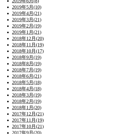
2019年6月(8)
2019年5月(10)
2019年4月(21)
2019年3月(21)
2019年2月(19)
2019年1月(21)
2018年12月(20)
2018年11月(19)
2018年10月(17)
2018年9月(19)
2018年8月(19)
2018年7月(19)
2018年6月(21)
2018年5月(18)
2018年4月(18)
2018年3月(19)
2018年2月(19)
2018年1月(20)
2017年12月(21)
2017年11月(19)
2017年10月(21)
2017年9月(20)