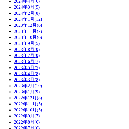
2024年4月(6)
2024年3月(5)
2024年2月(8)
2024年1月(12)
2023年12月(6)
2023年11月(7)
2023年10月(6)
2023年9月(5)
2023年8月(9)
2023年7月(9)
2023年6月(7)
2023年5月(5)
2023年4月(8)
2023年3月(8)
2023年2月(10)
2023年1月(9)
2022年12月(8)
2022年11月(5)
2022年10月(5)
2022年9月(7)
2022年8月(6)
2022年7月(6)