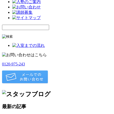
0120-975-243
最新の記事