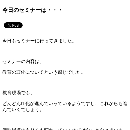
今日のセミナーは・・・
今日もセミナーに行ってきました。
セミナーの内容は、
教育のIT化についてという感じでした。
教育現場でも、
どんどんIT化が進んでいっているようですし、これからも進
んでいくでしょう。