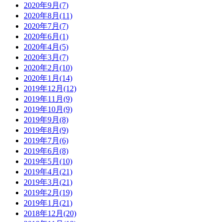
2020年9月(7)
2020年8月(11)
2020年7月(7)
2020年6月(1)
2020年4月(5)
2020年3月(7)
2020年2月(10)
2020年1月(14)
2019年12月(12)
2019年11月(9)
2019年10月(9)
2019年9月(8)
2019年8月(9)
2019年7月(6)
2019年6月(8)
2019年5月(10)
2019年4月(21)
2019年3月(21)
2019年2月(19)
2019年1月(21)
2018年12月(20)