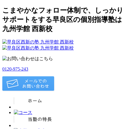
こまやかなフォロー体制で、しっかり
サポートをする早良区の個別指導塾は
九州学館 西新校
0120-975-243