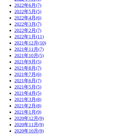
2022年6月(7)
2022年5月(5)
2022年4月(6)
2022年3月(7)
2022年2月(7)
2022年1月(11)
2021年12月(10)
2021年11月(7)
2021年10月(5)
2021年9月(5)
2021年8月(7)
2021年7月(6)
2021年6月(7)
2021年5月(5)
2021年4月(5)
2021年3月(8)
2021年2月(8)
2021年1月(9)
2020年12月(9)
2020年11月(9)
2020年10月(9)