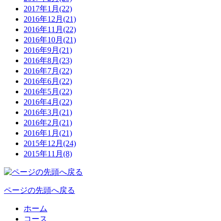
2017年1月(22)
2016年12月(21)
2016年11月(22)
2016年10月(21)
2016年9月(21)
2016年8月(23)
2016年7月(22)
2016年6月(22)
2016年5月(22)
2016年4月(22)
2016年3月(21)
2016年2月(21)
2016年1月(21)
2015年12月(24)
2015年11月(8)
ページの先頭へ戻る
ホーム
コース