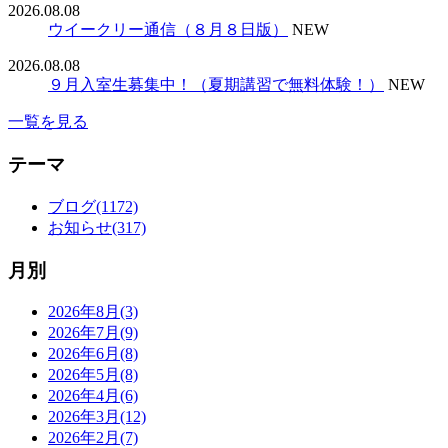
2026.08.08
ウイークリー通信（８月８日版）
NEW
2026.08.08
９月入室生募集中！（夏期講習で無料体験！）
NEW
一覧を見る
テーマ
ブログ(1172)
お知らせ(317)
月別
2026年8月(3)
2026年7月(9)
2026年6月(8)
2026年5月(8)
2026年4月(6)
2026年3月(12)
2026年2月(7)