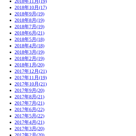
2018年11月(19)
2018年10月(17)
2018年9月(19)
2018年8月(19)
2018年7月(19)
2018年6月(21)
2018年5月(18)
2018年4月(18)
2018年3月(19)
2018年2月(19)
2018年1月(20)
2017年12月(21)
2017年11月(19)
2017年10月(21)
2017年9月(20)
2017年8月(21)
2017年7月(21)
2017年6月(22)
2017年5月(22)
2017年4月(21)
2017年3月(20)
2017年2月(20)