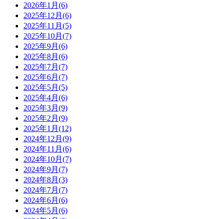
2026年1月(6)
2025年12月(6)
2025年11月(5)
2025年10月(7)
2025年9月(6)
2025年8月(6)
2025年7月(7)
2025年6月(7)
2025年5月(5)
2025年4月(6)
2025年3月(9)
2025年2月(9)
2025年1月(12)
2024年12月(9)
2024年11月(6)
2024年10月(7)
2024年9月(7)
2024年8月(3)
2024年7月(7)
2024年6月(6)
2024年5月(6)