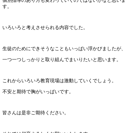
個別指導のあり方も変わっていくのではないかなと思いま
す。
いろいろと考えさせられる内容でした。
生徒のためにできそうなこともいっぱい浮かびましたが、
一つ一つしっかりと取り組んでまいりたいと思います。
これからいろいろ教育現場は激動していくでしょう。
不安と期待で胸がいっぱいです。
皆さんは是非ご期待ください。