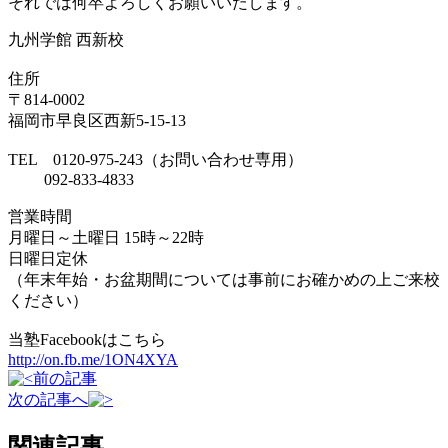
それでは何卒よろしくお願いいたします。
九州学館 西新校
住所
〒814-0002
福岡市早良区西新5-15-13
TEL 0120-975-243（お問い合わせ専用）
092-833-4833
営業時間
月曜日～土曜日 15時～22時
日曜日定休
（年末年始・お盆期間については事前にお確かめの上ご来校
ください）
当塾Facebookはこちら
http://on.fb.me/1ON4XYA
前の記事
次の記事へ
関連記事