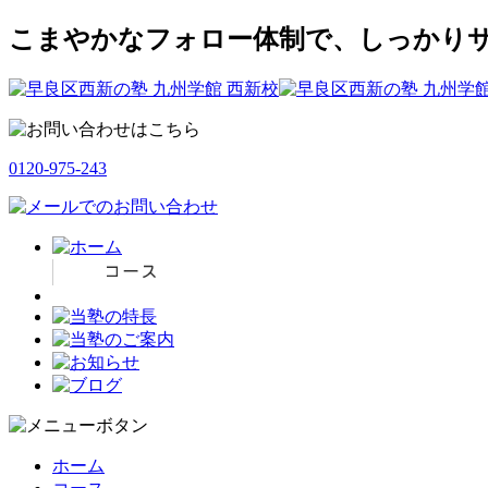
こまやかなフォロー体制で、しっかりサ
0120-975-243
ホーム