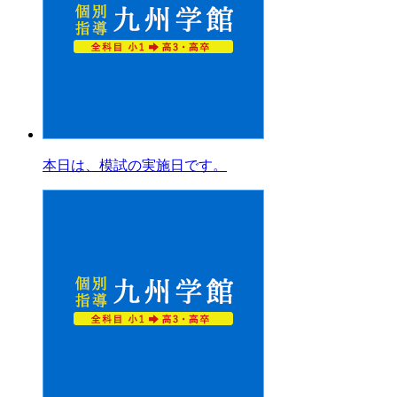
本日は、模試の実施日です。