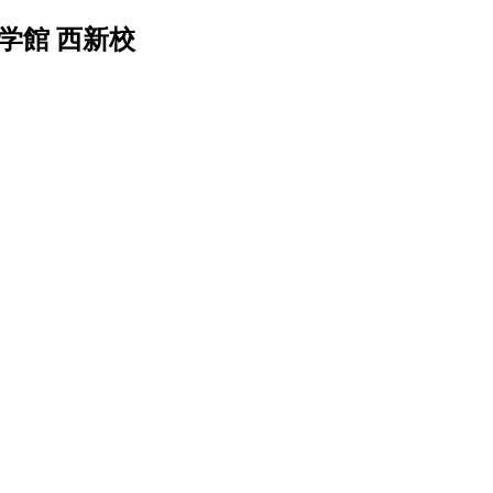
学館 西新校