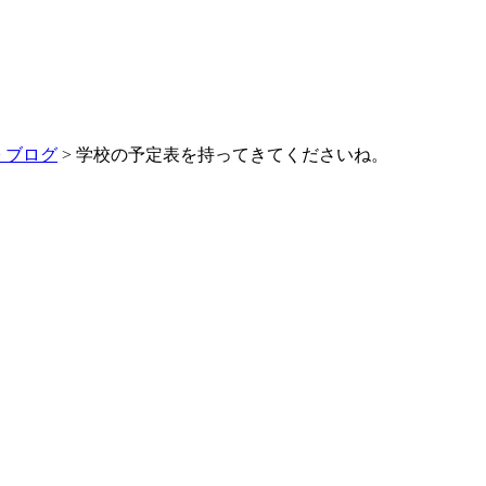
>
ブログ
> 学校の予定表を持ってきてくださいね。