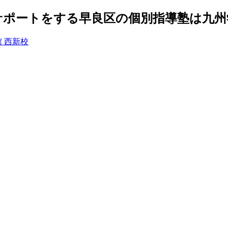
ポートをする早良区の個別指導塾は九州