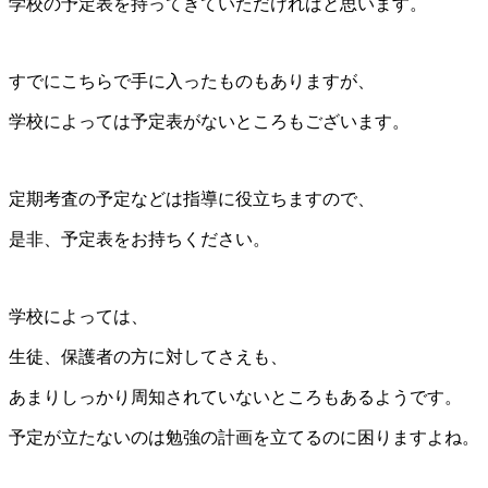
学校の予定表を持ってきていただければと思います。
すでにこちらで手に入ったものもありますが、
学校によっては予定表がないところもございます。
定期考査の予定などは指導に役立ちますので、
是非、予定表をお持ちください。
学校によっては、
生徒、保護者の方に対してさえも、
あまりしっかり周知されていないところもあるようです。
予定が立たないのは勉強の計画を立てるのに困りますよね。