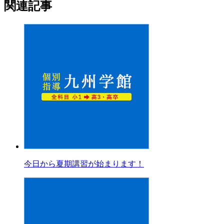
関連記事
今日から夏期講習が始まります！