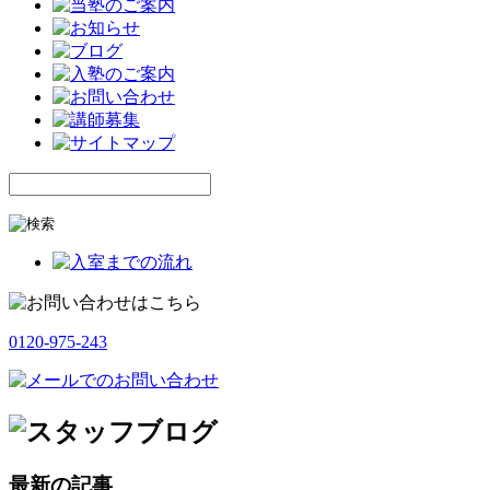
0120-975-243
最新の記事